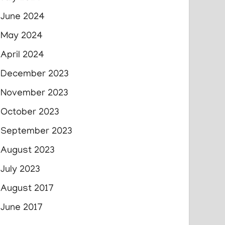
June 2024
May 2024
April 2024
December 2023
November 2023
October 2023
September 2023
August 2023
July 2023
August 2017
June 2017