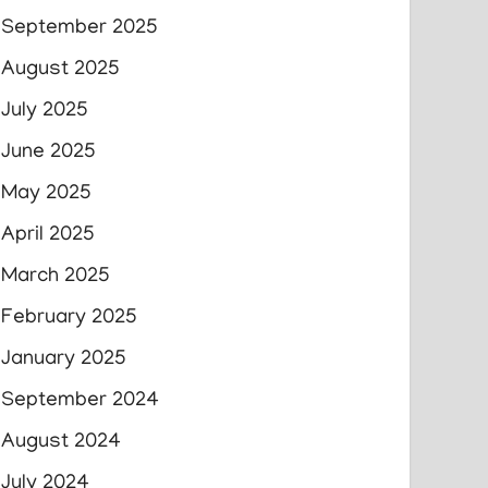
September 2025
August 2025
July 2025
June 2025
May 2025
April 2025
March 2025
February 2025
January 2025
September 2024
August 2024
July 2024