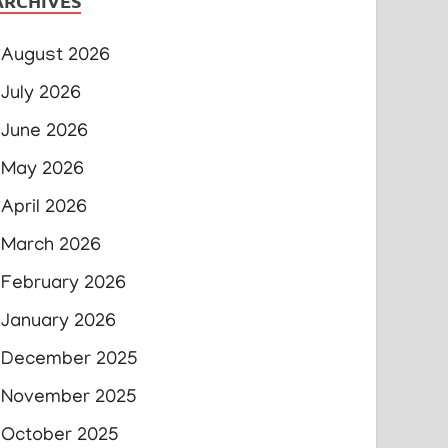
ARCHIVES
August 2026
July 2026
June 2026
May 2026
April 2026
March 2026
February 2026
January 2026
December 2025
November 2025
October 2025