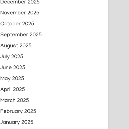
December 2025
November 2025
October 2025
September 2025
August 2025
July 2025
June 2025
May 2025
April 2025
March 2025
February 2025
January 2025