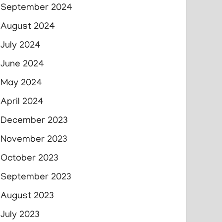
September 2024
August 2024
July 2024
June 2024
May 2024
April 2024
December 2023
November 2023
October 2023
September 2023
August 2023
July 2023