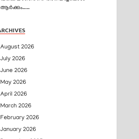
ആർക്കും……
ARCHIVES
August 2026
July 2026
June 2026
May 2026
April 2026
March 2026
February 2026
January 2026