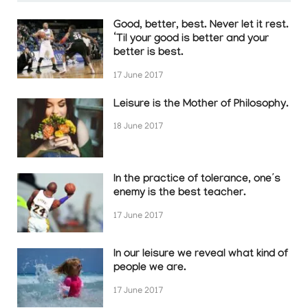
Good, better, best. Never let it rest.
‘Til your good is better and your
better is best.
17 June 2017
Leisure is the Mother of Philosophy.
18 June 2017
In the practice of tolerance, one’s
enemy is the best teacher.
17 June 2017
In our leisure we reveal what kind of
people we are.
17 June 2017