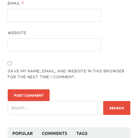
EMAIL
*
WEBSITE
SAVE MY NAME, EMAIL, AND WEBSITE IN THIS BROWSER
FOR THE NEXT TIME I COMMENT.
POPULAR
COMMENTS
TAGS