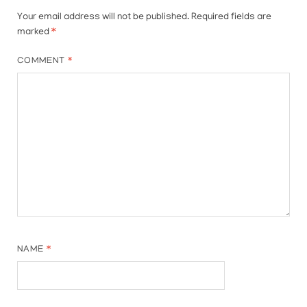
Your email address will not be published.
Required fields are
marked
*
COMMENT
*
NAME
*