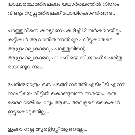
യാഥാർത്ഥത്തിലേക്കും യഥാർത്ഥത്തിൽ നിന്നും
വീണ്ടും സ്വപ്നത്തിലേക്ക് പോയികൊണ്ടിരുന്നു..
പാത്തുവിനെ കല്യാണം കഴിച്ച് 12 വർഷമായിട്ടും
കുട്ടികൾ ആവാതിരുന്നത് മൂലം വീട്ടുകാരുടെ
ആഗ്രഹപ്രകാരവും പാത്തുവിന്റെ
ആഗ്രഹപ്രകാരവും നാഫിയെ നിക്കാഹ് ചെയ്തു
കൊണ്ടുവന്നു…
പേരിനുമാത്രം ഒരു ചടങ്ങ് നടത്തി എടിപിടി എന്ന്
നാഫിയെ വീട്ടിൽ കൊണ്ടുവന്ന സമയം.. ഒരു
മൈലാഞ്ചി പോലും ആരും അവളുടെ കൈകൾ
ഇട്ടുകൊടുത്തില്ല…
ഇക്കാ നല്ല ആർട്ടിസ്റ്റ് ആണല്ലേ…