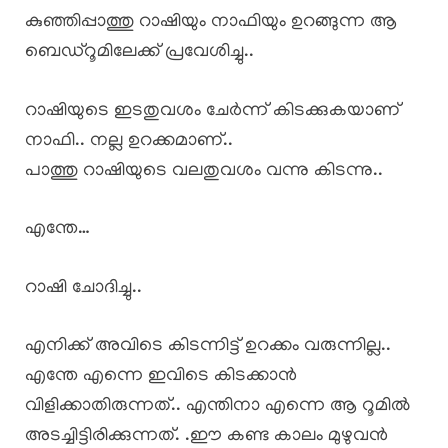
കുഞ്ഞിപ്പാത്തു റാഷിയും നാഫിയും ഉറങ്ങുന്ന ആ
ബെഡ്റൂമിലേക്ക് പ്രവേശിച്ചു..
റാഷിയുടെ ഇടതുവശം ചേർന്ന് കിടക്കുകയാണ്
നാഫി.. നല്ല ഉറക്കമാണ്..
പാത്തു റാഷിയുടെ വലതുവശം വന്നു കിടന്നു..
എന്തേ…
റാഷി ചോദിച്ചു..
എനിക്ക് അവിടെ കിടന്നിട്ട് ഉറക്കം വരുന്നില്ല..
എന്തേ എന്നെ ഇവിടെ കിടക്കാൻ
വിളിക്കാതിരുന്നത്.. എന്തിനാ എന്നെ ആ റൂമിൽ
അടച്ചിട്ടിരിക്കുന്നത്. .ഈ കണ്ട കാലം മുഴുവൻ