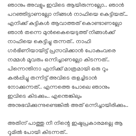
ഞാനും അവളും ഇവിടെ ആയിരുന്നല്ലോ.. ഞാൻ
പറഞ്ഞിട്ടാണല്ലോ നിങ്ങൾ നാഫിയെ കെട്ടിയത്…
എനിക്ക് കുട്ടികൾ ആവാത്തത് കൊണ്ടാണല്ലോ
ഞാൻ തന്നെ മുൻകൈയെടുത്ത് നിങ്ങൾക്ക്
നാഫിയെ കെട്ടിച്ചു തന്നത്.. നാഫി
ഗർഭിണിയായിട്ട് പ്രസവിക്കാൻ പോകുംവരെ
നമ്മൾ മൂവരും ഒന്നിച്ചാണല്ലോ കിടന്നത്..
പിന്നെന്തിനാ എനിക്ക് മാത്രമായി ഒരു റൂം
കൽപ്പിച്ചു തന്നിട്ട് അവിടെ തളച്ചിടാൻ
നോക്കുന്നത്.. എന്നത്തെ പോലെ ഞാനും
ഇവിടെ കിടക്കും.. എന്തെങ്കിലും
അനുഭവിക്കുന്നുണ്ടെങ്കിൽ അത് ഒന്നിച്ചായിരിക്കും..
അതിന് പാത്തു നീ നിന്റെ ഇഷ്ടപ്രകാരമല്ലെ ആ
റൂമിൽ പോയി കിടന്നത്..