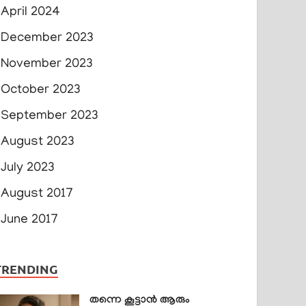
April 2024
December 2023
November 2023
October 2023
September 2023
August 2023
July 2023
August 2017
June 2017
TRENDING
തന്നെ കൂട്ടാൻ ആരും