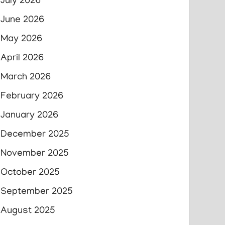
July 2026
June 2026
May 2026
April 2026
March 2026
February 2026
January 2026
December 2025
November 2025
October 2025
September 2025
August 2025