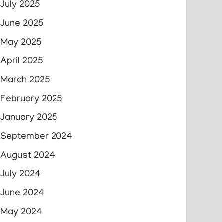
July 2025
June 2025
May 2025
April 2025
March 2025
February 2025
January 2025
September 2024
August 2024
July 2024
June 2024
May 2024