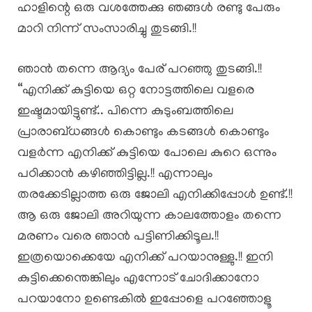
ഹാളിന്റെ ഒരു വശത്തേക്കു ഞങ്ങൾ രണ്ടു പേരും
മാറി നിന്ന് സംസാരിച്ചു തുടങ്ങി.!!
ഞാൻ തന്നെ ആദ്യം പേര് പറഞ്ഞു തുടങ്ങി.!!
“എനിക്ക് കുട്ടിയെ ഒറ്റ നോട്ടത്തിലെ വളരെ
ഇഷ്ടമായിട്ടുണ്ട്.. പിന്നെ കുടുംബത്തിലെ
പ്രാരാബ്ധങ്ങൾ കൊണ്ടും കടങ്ങൾ കൊണ്ടും
വളർന്ന എനിക്ക് കുട്ടിയെ പോലെ കുറെ ഒന്നും
പഠിക്കാൻ കഴിഞ്ഞിട്ടില്ല.!! എന്നാലും
തരക്കേടില്ലാത്ത ഒരു ജോലി എനിക്കിപ്പോൾ ഉണ്ട്.!!
ആ ഒരു ജോലി അറിയുന്ന കാലത്തോളം തന്നെ
മരണം വരെ ഞാൻ പട്ടിണിക്കിടൂല.!!
ഇത്രയൊക്കെയേ എനിക്ക് പറയാനുള്ളു.!! ഇനി
കുട്ടിക്കെന്തെങ്കിലും എന്നോട് ചോദിക്കാനോ
പറയാനോ ഉണ്ടെകിൽ ഇപ്പോളെ പറഞ്ഞോളൂ