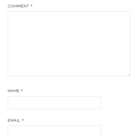
COMMENT
*
NAME
*
EMAIL
*