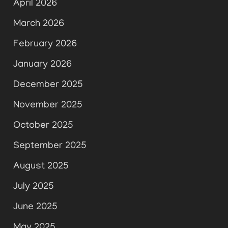
April 2026
March 2026
February 2026
January 2026
December 2025
November 2025
October 2025
September 2025
August 2025
July 2025
June 2025
May 2025