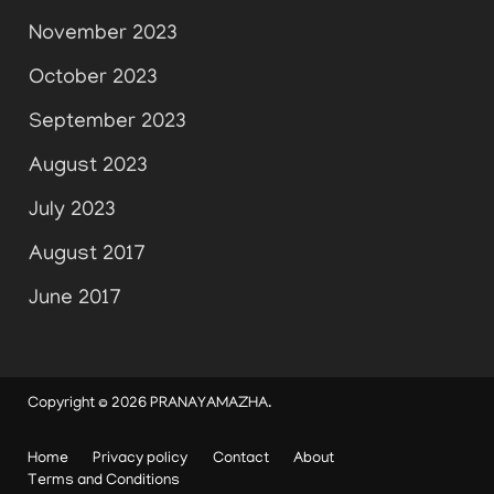
November 2023
October 2023
September 2023
August 2023
July 2023
August 2017
June 2017
Copyright © 2026
PRANAYAMAZHA
.
Home
Privacy policy
Contact
About
Terms and Conditions