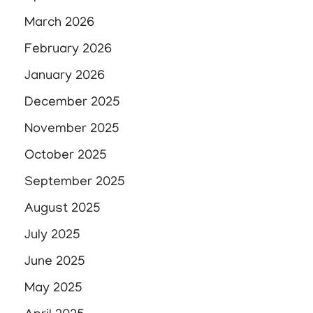
March 2026
February 2026
January 2026
December 2025
November 2025
October 2025
September 2025
August 2025
July 2025
June 2025
May 2025