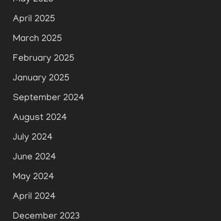
April 2025
March 2025
February 2025
January 2025
September 2024
August 2024
July 2024
June 2024
May 2024
April 2024
December 2023