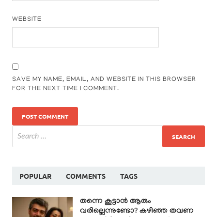
WEBSITE
SAVE MY NAME, EMAIL, AND WEBSITE IN THIS BROWSER
FOR THE NEXT TIME I COMMENT.
POPULAR
COMMENTS
TAGS
തന്നെ കൂട്ടാൻ ആരും
വരില്ലെന്നുണ്ടോ? കഴിഞ്ഞ തവണ