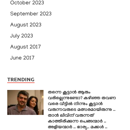
October 2023
September 2023
August 2023
July 2023
August 2017
June 2017
TRENDING
തന്നെ കൂട്ടാൻ ആരും
വരില്ലെന്നുണ്ടോ? കഴിഞ്ഞ തവണ
വരെ വീട്ടിൽ നിന്നും കൂട്ടാൻ
വരുന്നവരുടെ മത്സരമായിരുന്നു ..
താൻ ലീവിന് വരുന്നത്
കാത്തിരിക്കുന്ന പെങ്ങന്മാർ ..
അളിയന്മാർ .. ഭാര്യ.. മക്കൾ ..