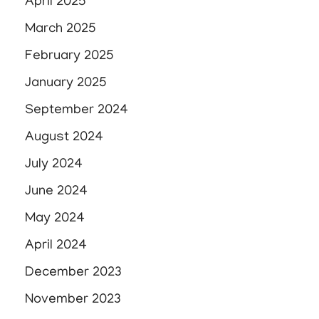
April 2025
March 2025
February 2025
January 2025
September 2024
August 2024
July 2024
June 2024
May 2024
April 2024
December 2023
November 2023