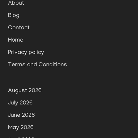
About
Blog
Contact
Home
Privacy policy
Terms and Conditions
August 2026
July 2026
June 2026
May 2026