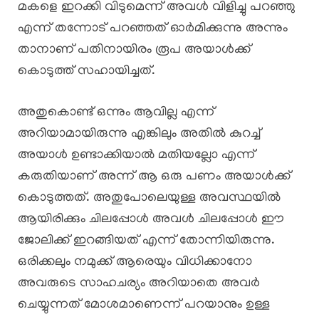
മകളെ ഇറക്കി വിടുമെന്ന് അവൾ വിളിച്ചു പറഞ്ഞു
എന്ന് തന്നോട് പറഞ്ഞത് ഓർമിക്കുന്നു അന്നും
താനാണ് പതിനായിരം രൂപ അയാൾക്ക്
കൊടുത്ത് സഹായിച്ചത്.
അതുകൊണ്ട് ഒന്നും ആവില്ല എന്ന്
അറിയാമായിരുന്നു എങ്കിലും അതിൽ കുറച്ച്
അയാൾ ഉണ്ടാക്കിയാൽ മതിയല്ലോ എന്ന്
കരുതിയാണ് അന്ന് ആ ഒരു പണം അയാൾക്ക്
കൊടുത്തത്. അതുപോലെയുള്ള അവസ്ഥയിൽ
ആയിരിക്കും ചിലപ്പോൾ അവൾ ചിലപ്പോൾ ഈ
ജോലിക്ക് ഇറങ്ങിയത് എന്ന് തോന്നിയിരുന്നു.
ഒരിക്കലും നമുക്ക് ആരെയും വിധിക്കാനോ
അവരുടെ സാഹചര്യം അറിയാതെ അവർ
ചെയ്യുന്നത് മോശമാണെന്ന് പറയാനും ഉള്ള