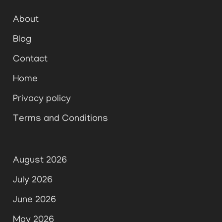
About
Blog
Contact
Home
Privacy policy
Terms and Conditions
August 2026
July 2026
June 2026
May 2026