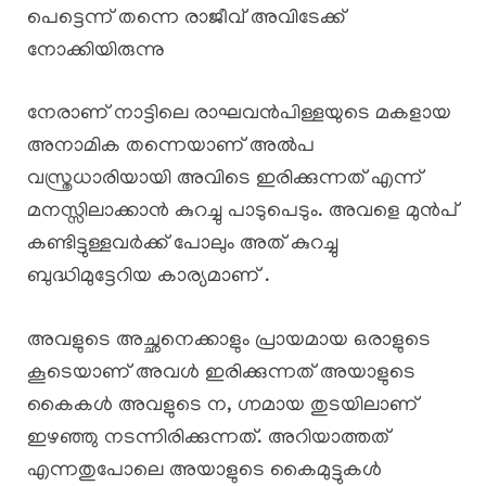
പെട്ടെന്ന് തന്നെ രാജീവ് അവിടേക്ക്
നോക്കിയിരുന്നു
നേരാണ് നാട്ടിലെ രാഘവൻപിള്ളയുടെ മകളായ
അനാമിക തന്നെയാണ് അൽപ
വസ്ത്രധാരിയായി അവിടെ ഇരിക്കുന്നത് എന്ന്
മനസ്സിലാക്കാൻ കുറച്ചു പാടുപെടും. അവളെ മുൻപ്
കണ്ടിട്ടുള്ളവർക്ക് പോലും അത് കുറച്ചു
ബുദ്ധിമുട്ടേറിയ കാര്യമാണ് .
അവളുടെ അച്ഛനെക്കാളും പ്രായമായ ഒരാളുടെ
കൂടെയാണ് അവൾ ഇരിക്കുന്നത് അയാളുടെ
കൈകൾ അവളുടെ ന, ഗ്നമായ തുടയിലാണ്
ഇഴഞ്ഞു നടന്നിരിക്കുന്നത്. അറിയാത്തത്
എന്നതുപോലെ അയാളുടെ കൈമുട്ടുകൾ