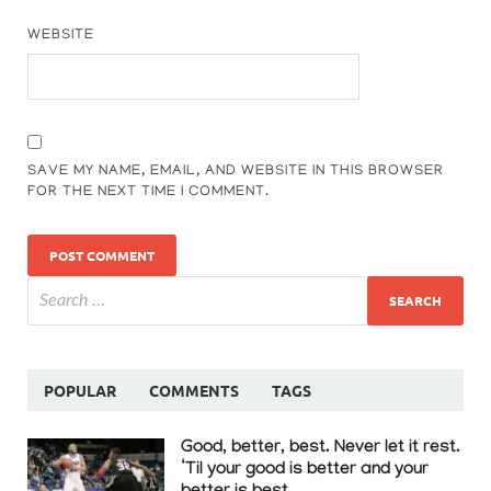
WEBSITE
SAVE MY NAME, EMAIL, AND WEBSITE IN THIS BROWSER
FOR THE NEXT TIME I COMMENT.
POPULAR
COMMENTS
TAGS
Good, better, best. Never let it rest.
‘Til your good is better and your