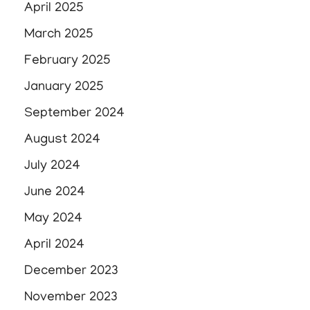
April 2025
March 2025
February 2025
January 2025
September 2024
August 2024
July 2024
June 2024
May 2024
April 2024
December 2023
November 2023