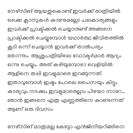
നേഴ്സിങ് ആയതുകൊണ്ട് ഇവർക്ക് രാത്രിയിൽ
ഒക്കെ ക്ലാസുകൾ കാണുമല്ലോ പലകാര്യങ്ങളും
ഇവർക്ക് പ്രാക്ടിക്കൽ ചെയ്യാനുണ്ട് അങ്ങനെ
പ്രാക്ടിക്കൽ ചെയ്യുമ്പോൾ യഥാർത്ഥ ജീവിതത്തിൽ
കൂടി ഒന്ന് ചെയ്യാൻ ഇവർക്ക് താൽപര്യം
തോന്നും. ആശുപത്രിയിലെ ഡോക്ടർമാർ ആദ്യം
ഒന്നു ചെയ്യും. അത് കഴിയുമ്പോഴാ വെളിയിൽ
ആളിനെ തപ്പി ഇവളുമാരെ ഇറങ്ങുന്നത്.
ഇതാവുമ്പോൾ ഇഷ്ടം പോലെ പൈസയും കിട്ടും
കാര്യവും നടക്കും ഇവളുമാരെല്ലാം പിഴയാ സാറേ…
ഞാൻ ഇങ്ങനെ എത്ര എണ്ണത്തിനെ കാണുന്നത്
ആണ് ഒരു ദിവസം
നേഴ്സിങ് മാത്രമല്ല കേട്ടോ എൻജിനീയറിങ്ങിനെ