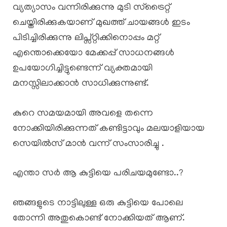
വ്യത്യാസം വന്നിരിക്കുന്നു മുടി സ്ട്രൈറ്റ്
ചെയ്തിരിക്കുകയാണ് മുഖത്ത് ചായങ്ങൾ ഇടം
പിടിച്ചിരിക്കുന്നു ലിപ്സ്റ്റിക്കിനൊപ്പം മറ്റ്
എന്തൊക്കെയോ മേക്കപ്പ് സാധനങ്ങൾ
ഉപയോഗിച്ചിട്ടുണ്ടെന്ന് വ്യക്തമായി
മനസ്സിലാക്കാൻ സാധിക്കുന്നുണ്ട്.
കുറെ സമയമായി അവളെ തന്നെ
നോക്കിയിരിക്കുന്നത് കണ്ടിട്ടാവും മലയാളിയായ
സെയിൽസ് മാൻ വന്ന് സംസാരിച്ചു .
എന്താ സർ ആ കുട്ടിയെ പരിചയമുണ്ടോ..?
ഞങ്ങളുടെ നാട്ടിലുള്ള ഒരു കുട്ടിയെ പോലെ
തോന്നി അതുകൊണ്ട് നോക്കിയത് ആണ്.