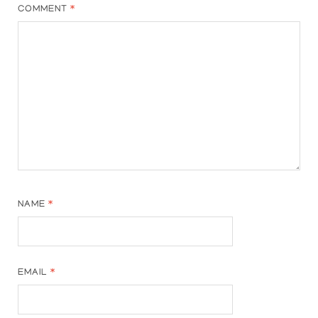
COMMENT
*
NAME
*
EMAIL
*