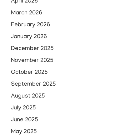
April 2026
March 2026
February 2026
January 2026
December 2025
November 2025
October 2025
September 2025
August 2025
July 2025
June 2025
May 2025