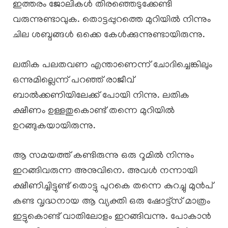
ഇത്തരം ജോലികൾ തിരഞ്ഞെടുക്കേണ്ടി
വരുന്നുണ്ടാവുക. തൊട്ടപ്പുറത്തെ മുറിയിൽ നിന്നും
ചില ശബ്ദങ്ങൾ ഒക്കെ കേൾക്കുന്നുണ്ടായിരുന്നു.
ലതിക പലതവണ എന്താണെന്ന് ചോദിച്ചെങ്കിലും
ഒന്നുമില്ലെന്ന് പറഞ്ഞ് രാജീവ്
ബാൽക്കണിയിലേക്ക് പോയി നിന്നു. ലതിക
ക്ഷീണം ഉള്ളതുകൊണ്ട് തന്നെ മുറിയിൽ
ഉറങ്ങുകയായിരുന്നു.
ആ സമയത്ത് കണ്ടിരുന്നു ഒരു റൂമിൽ നിന്നും
ഇറങ്ങിവരുന്ന അനുവിനെ. അവൾ നന്നായി
ക്ഷീണിച്ചിട്ടുണ്ട് തൊട്ടു പുറകെ തന്നെ കുറച്ചു മുൻപ്
കണ്ട വൃദ്ധനായ ആ വ്യക്തി ഒരു ഷോട്ട്സ് മാത്രം
ഇട്ടുകൊണ്ട് വാതിലോളം ഇറങ്ങിവന്നു. പോകാൻ