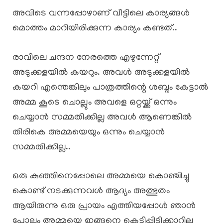
അവിടെ വന്നപ്പോഴാണ് വീട്ടിലെ കാര്യങ്ങൾ
മൊത്തം മാറിയിരിക്കുന്ന കാര്യം കണ്ടത്..
രാവിലെ ചന്ദന നേരത്തെ എഴുന്നേറ്റ്
അടുക്കളയിൽ കയറും. അവൾ അടുക്കളയിൽ
കയറി എന്തെങ്കിലും പാത്രത്തിന്റെ ശബ്ദം കേട്ടാൽ
അമ്മ കൂടെ ചൊല്ലും അവളെ ഒറ്റയ്ക്ക് ഒന്നും
ചെയ്യാൻ സമ്മതിക്കില്ല അവൾ ആണെങ്കിൽ
തിരികെ അമ്മയെയും ഒന്നും ചെയ്യാൻ
സമ്മതിക്കില്ല..
ഒരു കുഞ്ഞിനെപ്പോലെ അമ്മയെ കൊഞ്ചിച്ചു
കൊണ്ട് നടക്കുന്നവൾ ആദ്യം അത്ഭുതം
ആയിരുന്നു ഒരു പ്രായം എത്തിയപ്പോൾ ഞാൻ
പോലും അമ്മയെ ഇങ്ങനെ കെട്ടിപ്പിടിക്കാറില്ല