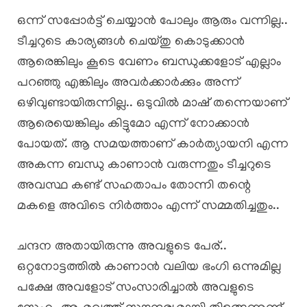
ഒന്ന് സപ്പോർട്ട് ചെയ്യാൻ പോലും ആരും വന്നില്ല..
ടീച്ചറുടെ കാര്യങ്ങൾ ചെയ്തു കൊടുക്കാൻ
ആരെങ്കിലും കൂടെ വേണം ബന്ധുക്കളോട് എല്ലാം
പറഞ്ഞു എങ്കിലും അവർക്കാർക്കും അന്ന്
ഒഴിവുണ്ടായിരുന്നില്ല.. ഒടുവിൽ മാഷ് തന്നെയാണ്
ആരെയെങ്കിലും കിട്ടുമോ എന്ന് നോക്കാൻ
പോയത്. ആ സമയത്താണ് കാർത്യായനി എന്ന
അകന്ന ബന്ധു കാണാൻ വരുന്നതും ടീച്ചറുടെ
അവസ്ഥ കണ്ട് സഹതാപം തോന്നി തന്റെ
മകളെ അവിടെ നിർത്താം എന്ന് സമ്മതിച്ചതും..
ചന്ദന അതായിരുന്നു അവളുടെ പേര്..
ഒറ്റനോട്ടത്തിൽ കാണാൻ വലിയ ഭംഗി ഒന്നുമില്ല
പക്ഷേ അവളോട് സംസാരിച്ചാൽ അവളുടെ