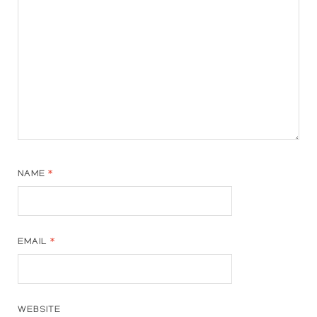
NAME
*
EMAIL
*
WEBSITE