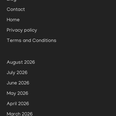
Contact
Home
Privacy policy
Terms and Conditions
August 2026
July 2026
June 2026
May 2026
April 2026
March 2026