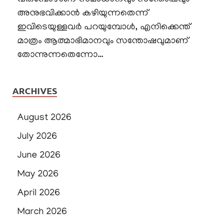
അനുഭവിക്കാൻ കഴിയുന്നതെന്ന്
ഇവിടെയുള്ളവർ പറയുമ്പോൾ, എനിക്കെന്ത്
മാത്രം ആത്മാഭിമാനവും സന്തോഷവുമാണ്
തോന്നുന്നതെന്നോ…
ARCHIVES
August 2026
July 2026
June 2026
May 2026
April 2026
March 2026