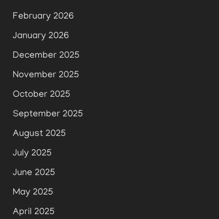
February 2026
January 2026
December 2025
November 2025
October 2025
September 2025
August 2025
July 2025
June 2025
May 2025
April 2025