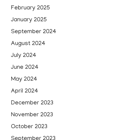
February 2025
January 2025
September 2024
August 2024
July 2024
June 2024
May 2024
April 2024
December 2023
November 2023
October 2023
September 2023