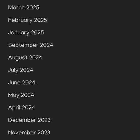
March 2025
February 2025
January 2025
September 2024
August 2024
July 2024
June 2024
May 2024
April 2024
December 2023
November 2023