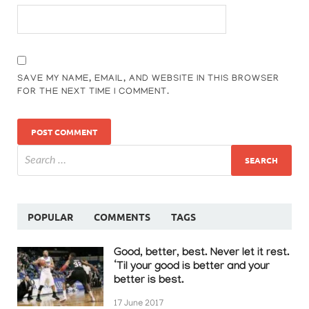
SAVE MY NAME, EMAIL, AND WEBSITE IN THIS BROWSER
FOR THE NEXT TIME I COMMENT.
POPULAR
COMMENTS
TAGS
Good, better, best. Never let it rest.
‘Til your good is better and your
better is best.
17 June 2017