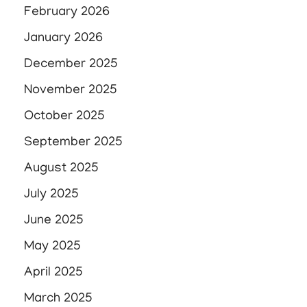
February 2026
January 2026
December 2025
November 2025
October 2025
September 2025
August 2025
July 2025
June 2025
May 2025
April 2025
March 2025