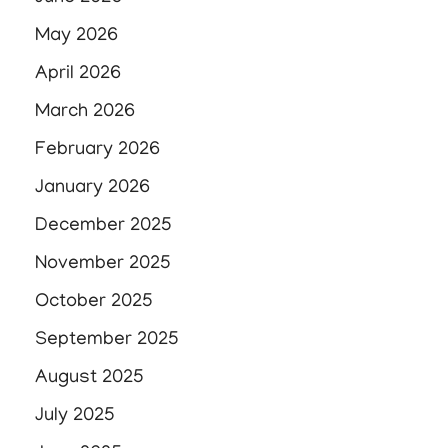
May 2026
April 2026
March 2026
February 2026
January 2026
December 2025
November 2025
October 2025
September 2025
August 2025
July 2025