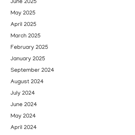
June 2025
May 2025
April 2025
March 2025
February 2025
January 2025
September 2024
August 2024
July 2024
June 2024
May 2024
April 2024