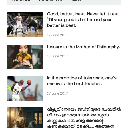
Good, better, best. Never let it rest.
‘Til your good is better and your
better is best.
17 June 2017
Leisure is the Mother of Philosophy.
18 June 2017
In the practice of tolerance, one’s
enemy is the best teacher.
17 June 2017
വിഷ്ണുവിനോപ്പം ജഡ്ജിയുടെ ചേമ്പറിൽ
നിന്നും ഇറങ്ങുമ്പോൾ അവളുടെ
കണ്ണുകൾ ഒരു വേള അവന്റെ
കണ്ണുകളുമായി ഉടക്കി….. അങ്ങനെ