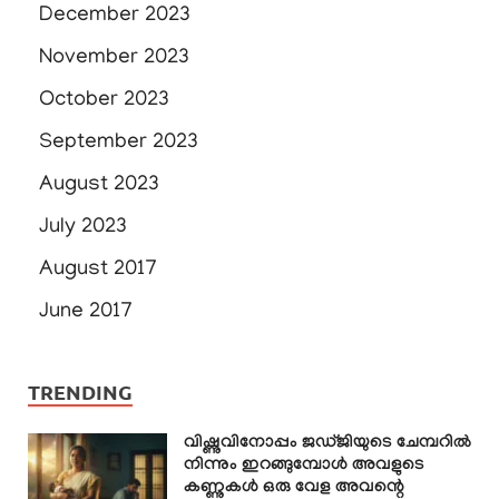
December 2023
November 2023
October 2023
September 2023
August 2023
July 2023
August 2017
June 2017
TRENDING
വിഷ്ണുവിനോപ്പം ജഡ്ജിയുടെ ചേമ്പറിൽ
നിന്നും ഇറങ്ങുമ്പോൾ അവളുടെ
കണ്ണുകൾ ഒരു വേള അവന്റെ