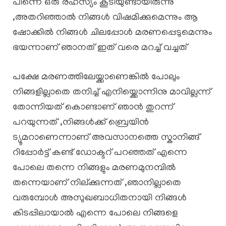
പിന്നെ ഒരു രഹസ്യം കൂടിയുണ്ടായിരുന്നു
,അതറിഞ്ഞാൽ നിങ്ങൾ വിഷമിക്കുമെന്നും ആ
ഷോക്കിൽ നിങ്ങൾ ചിലപ്പോൾ മരണപ്പെടുമെന്നും
ഭയന്നാണ് ഞാനത് ഇത് വരെ മറച്ച് വച്ചത്
പക്ഷേ മരണത്തിലേയ്ക്കാണെങ്കിൽ പോലും
നിങ്ങളില്ലാതെ തനിച്ച് എനിയ്ക്കൊന്നിനു മാവില്ലന്ന്
തോന്നിയത് കൊണ്ടാണ് ഞാൻ തുറന്ന്
പറയുന്നത് ,നിങ്ങൾക്ക് ബ്രെയിൻ
ട്യൂമറാണെന്നാണ് അവസാനത്തെ സ്കാനിങ്ങ്
റിപ്പോർട്ട് കണ്ട് ഡോക്ടറ് പറഞ്ഞത് എന്നെ
പോലെ തന്നെ നിങ്ങളും മരണമുനമ്പിൽ
തന്നെയാണ് നില്ക്കുന്നത് ,ഞാനില്ലാതെ
വരുമ്പോൾ അസുഖബാധിതനായി നിങ്ങൾ
കിടപ്പിലായാൽ എന്നെ പോലെ നിങ്ങളെ