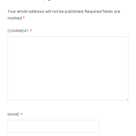
Your email address will not be published.
Required fields are
marked
*
COMMENT
*
NAME
*