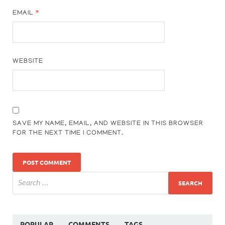
EMAIL
*
WEBSITE
SAVE MY NAME, EMAIL, AND WEBSITE IN THIS BROWSER
FOR THE NEXT TIME I COMMENT.
POPULAR
COMMENTS
TAGS