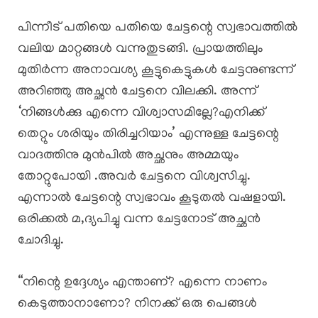
പിന്നീട് പതിയെ പതിയെ ചേട്ടന്റെ സ്വഭാവത്തിൽ
വലിയ മാറ്റങ്ങൾ വന്നുതുടങ്ങി. പ്രായത്തിലും
മുതിർന്ന അനാവശ്യ കൂട്ടുകെട്ടുകൾ ചേട്ടനുണ്ടന്ന്
അറിഞ്ഞു അച്ഛൻ ചേട്ടനെ വിലക്കി. അന്ന്
‘നിങ്ങൾക്കു എന്നെ വിശ്വാസമില്ലേ?എനിക്ക്
തെറ്റും ശരിയും തിരിച്ചറിയാം’ എന്നുള്ള ചേട്ടന്റെ
വാദത്തിനു മുൻപിൽ അച്ഛനും അമ്മയും
തോറ്റുപോയി .അവർ ചേട്ടനെ വിശ്വസിച്ചു.
എന്നാൽ ചേട്ടന്റെ സ്വഭാവം കൂടുതൽ വഷളായി.
ഒരിക്കൽ മ,ദ്യപിച്ചു വന്ന ചേട്ടനോട് അച്ഛൻ
ചോദിച്ചു.
“നിന്റെ ഉദ്ദേശ്യം എന്താണ്? എന്നെ നാണം
കെടുത്താനാണോ? നിനക്ക് ഒരു പെങ്ങൾ