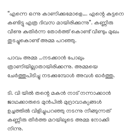
“എന്നെ ഒന്നു കാണിക്കുമോളെ…. എന്റെ കുട്ടനെ
കണ്ടിട്ടു എത്ര ദിവസ മായിരിക്കുന്നു”. കണ്ണീരു
വീണു കുതിർന്ന തോർത്ത്‌ കൊണ്ട് വീണ്ടും മുഖം
തുടച്ചുകൊണ്ട് അമ്മ പറഞ്ഞു.
പാവം അമ്മ …നടക്കാൻ പോലും
ത്രാണിയില്ലാതായിരിക്കന്നു. അമ്മയെ
ചേർത്തുപിടിച്ചു നടക്കുമ്പോൾ അവൾ ഓർത്തു.
ടി. വി യിൽ തന്റെ മകൻ നാട് നന്നാക്കാൻ
ജാഥക്കാരുടെ മുൻപിൽ മുദ്രാവാക്യങ്ങൾ
ഉച്ചത്തിൽ വിളിച്ചുപറഞ്ഞു നടന്നു നീങ്ങുന്നത്
കണ്ണീരു തീർത്ത മറയിലൂടെ അമ്മ നോക്കി
നിന്നു.