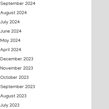
September 2024
August 2024
July 2024
June 2024
May 2024
April 2024
December 2023
November 2023
October 2023
September 2023
August 2023
July 2023