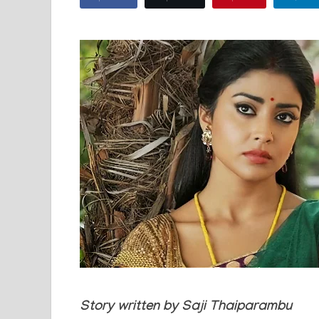
Story written by Saji Thaiparambu