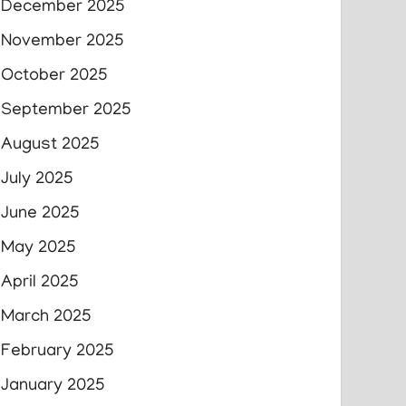
December 2025
November 2025
October 2025
September 2025
August 2025
July 2025
June 2025
May 2025
April 2025
March 2025
February 2025
January 2025