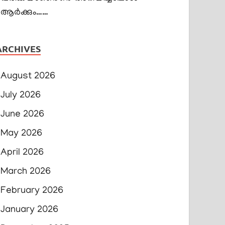
ആർക്കും……
ARCHIVES
August 2026
July 2026
June 2026
May 2026
April 2026
March 2026
February 2026
January 2026