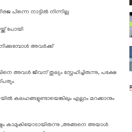
ജ പിന്നെ നാട്ടിൽ നിന്നില്ല
ക്ക് പോയി
ിക്കുമ്പോൾ അവർക്ക്
്താവിനെ അവൾ ജീവന് തുല്യം സ്നേഹിച്ചിരുന്നു, പക്ഷേ
്പര്യം
 കലഹങ്ങളുണ്ടായെങ്കിലും എല്ലാം മറക്കാനും
ിഷ്ടം കാമുകിയോടായിരുന്നു ,അങ്ങനെ അയാൾ