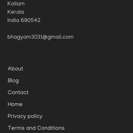
Kollam
Kerala
India 690542
bhagyam3031@gmail.com
About
Blog
Contact
Home
Privacy policy
Terms and Conditions