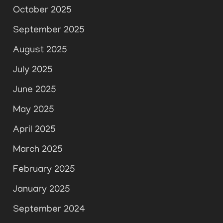
October 2025
September 2025
August 2025
July 2025
June 2025
May 2025
April 2025
March 2025
February 2025
January 2025
September 2024