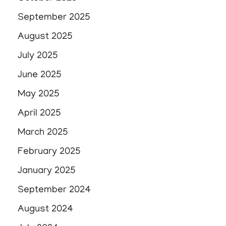
September 2025
August 2025
July 2025
June 2025
May 2025
April 2025
March 2025
February 2025
January 2025
September 2024
August 2024