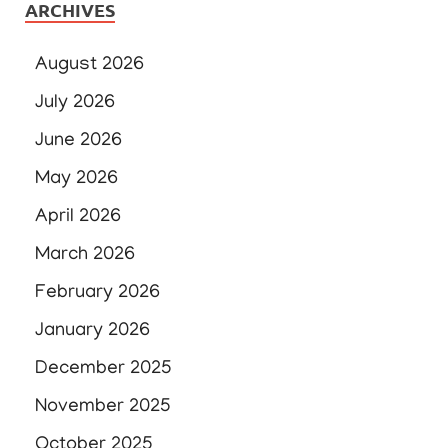
ARCHIVES
August 2026
July 2026
June 2026
May 2026
April 2026
March 2026
February 2026
January 2026
December 2025
November 2025
October 2025