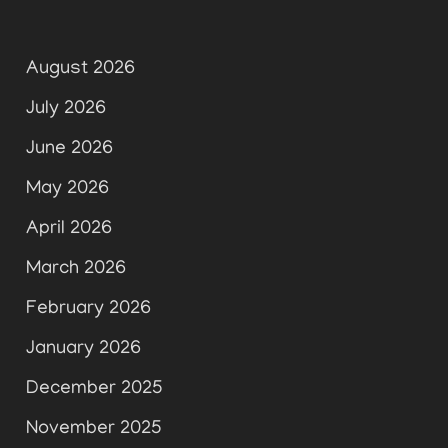
August 2026
July 2026
June 2026
May 2026
April 2026
March 2026
February 2026
January 2026
December 2025
November 2025