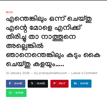
BLOG
എന്തെങ്കിലും ഒന്ന് ചെയ്തു
എന്റെ മോളെ എനിക്ക്
തിരിച്ചു താ നാത്തൂനെ
അല്ലെങ്കിൽ
ഞാനെന്തെങ്കിലും കടും കൈ
ചെയ്തു കളയും…..
10 January 2026
-
by
pranayamazha.com
-
Leave a Comment
SHARE
SHARE
PIN IT
SHARE
SHARE