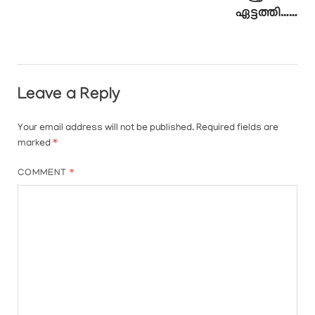
ഏട്ടത്തി……
Leave a Reply
Your email address will not be published.
Required fields are
marked
*
COMMENT
*