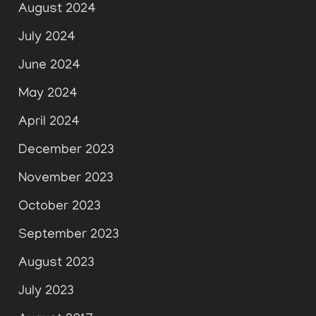
August 2024
July 2024
June 2024
May 2024
April 2024
December 2023
November 2023
October 2023
September 2023
August 2023
July 2023