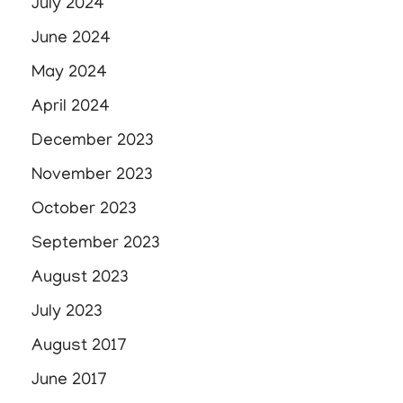
July 2024
June 2024
May 2024
April 2024
December 2023
November 2023
October 2023
September 2023
August 2023
July 2023
August 2017
June 2017