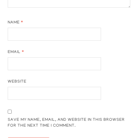
NAME
*
EMAIL
*
WEBSITE
SAVE MY NAME, EMAIL, AND WEBSITE IN THIS BROWSER
FOR THE NEXT TIME I COMMENT.