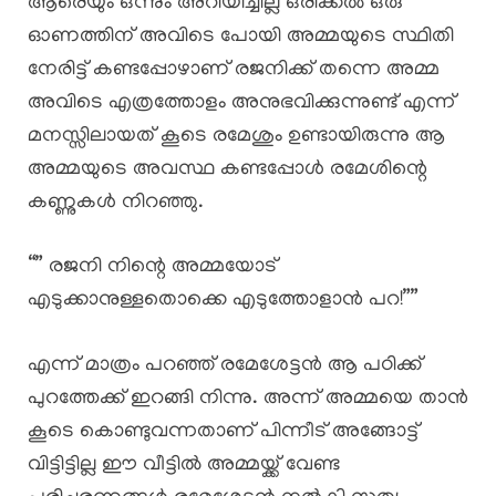
ആരെയും ഒന്നും അറിയിച്ചില്ല ഒരിക്കൽ ഒരു
ഓണത്തിന് അവിടെ പോയി അമ്മയുടെ സ്ഥിതി
നേരിട്ട് കണ്ടപ്പോഴാണ് രജനിക്ക് തന്നെ അമ്മ
അവിടെ എത്രത്തോളം അനുഭവിക്കുന്നുണ്ട് എന്ന്
മനസ്സിലായത് കൂടെ രമേശും ഉണ്ടായിരുന്നു ആ
അമ്മയുടെ അവസ്ഥ കണ്ടപ്പോൾ രമേശിന്റെ
കണ്ണുകൾ നിറഞ്ഞു.
“” രജനി നിന്റെ അമ്മയോട്
എടുക്കാനുള്ളതൊക്കെ എടുത്തോളാൻ പറ!””
എന്ന് മാത്രം പറഞ്ഞ് രമേശേട്ടൻ ആ പഠിക്ക്
പുറത്തേക്ക് ഇറങ്ങി നിന്നു. അന്ന് അമ്മയെ താൻ
കൂടെ കൊണ്ടുവന്നതാണ് പിന്നീട് അങ്ങോട്ട്
വിട്ടിട്ടില്ല ഈ വീട്ടിൽ അമ്മയ്ക്ക് വേണ്ട