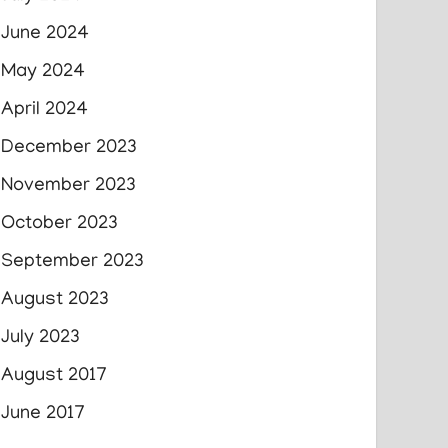
June 2024
May 2024
April 2024
December 2023
November 2023
October 2023
September 2023
August 2023
July 2023
August 2017
June 2017