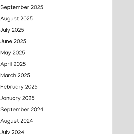
September 2025
August 2025
July 2025
June 2025
May 2025
April 2025
March 2025
February 2025
January 2025
September 2024
August 2024
July 2024