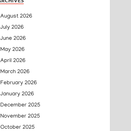
ARCHIVES
August 2026
July 2026
June 2026
May 2026
April 2026
March 2026
February 2026
January 2026
December 2025
November 2025
October 2025