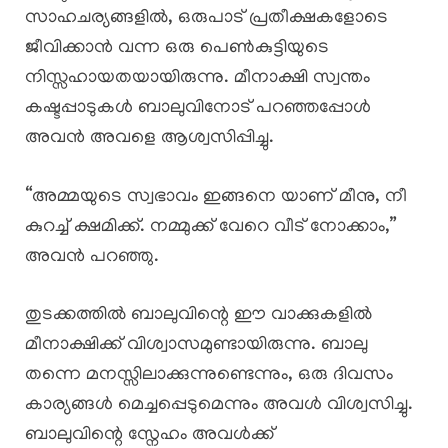
സാഹചര്യങ്ങളിൽ, ഒരുപാട് പ്രതീക്ഷകളോടെ
ജീവിക്കാൻ വന്ന ഒരു പെൺകുട്ടിയുടെ
നിസ്സഹായതയായിരുന്നു. മീനാക്ഷി സ്വന്തം
കഷ്ടപ്പാടുകൾ ബാലുവിനോട് പറഞ്ഞപ്പോൾ
അവൻ അവളെ ആശ്വസിപ്പിച്ചു.
“അമ്മയുടെ സ്വഭാവം ഇങ്ങനെ യാണ് മീനു, നീ
കുറച്ച് ക്ഷമിക്ക്. നമ്മുക്ക് വേറെ വീട് നോക്കാം,”
അവൻ പറഞ്ഞു.
തുടക്കത്തിൽ ബാലുവിന്റെ ഈ വാക്കുകളിൽ
മീനാക്ഷിക്ക് വിശ്വാസമുണ്ടായിരുന്നു. ബാലു
തന്നെ മനസ്സിലാക്കുന്നുണ്ടെന്നും, ഒരു ദിവസം
കാര്യങ്ങൾ മെച്ചപ്പെടുമെന്നും അവൾ വിശ്വസിച്ചു.
ബാലുവിന്റെ സ്നേഹം അവൾക്ക്