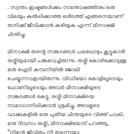
. സ്വന്തം ഇഷ്ടങ്ങൾക്കും സന്തോഷത്തിനും ഒരു
വിലയും കൽപ്പിക്കാത്ത ഒരിടത്ത് എങ്ങനെയാണ്
തനിക്ക് ജീവിക്കാൻ കഴിയുക എന്ന് മീനാക്ഷി
ചിന്തിച്ചു.
മീനാക്ഷി തന്റെ സങ്കടങ്ങൾ പലപ്പോഴും കൂട്ടുകാരി
രശ്മിയുമായി പങ്കുവെച്ചിരുന്നു. രശ്മി കോഴിക്കോടുള്ള
ഒരു ഐടി കമ്പനിയിൽ ജോലി
ചെയ്യുന്നവളായിരുന്നു. വീഡിയോ കോളിലൂടെയും
ഫോണിലൂടെയും അവർ മീനാക്ഷിയുടെ
സങ്കടങ്ങൾ കേട്ടു. രശ്മി മീനാക്ഷിയെ
സമാധാനിപ്പിക്കാൻ ശ്രമിച്ചു. അവളുടെ
വാക്കുകളിൽ ഒരു പുതിയ ചിന്തയുടെ വിത്ത് പാകി.
ഒരു ദിവസം രശ്മി, മീനാക്ഷിയോട് പറഞ്ഞു,
“നിന്റെ ജീവിതം നീ തന്നെയാ