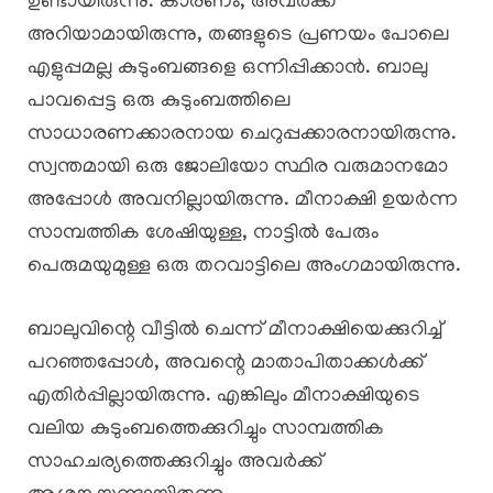
ഉണ്ടായിരുന്നു. കാരണം, അവർക്ക്
അറിയാമായിരുന്നു, തങ്ങളുടെ പ്രണയം പോലെ
എളുപ്പമല്ല കുടുംബങ്ങളെ ഒന്നിപ്പിക്കാൻ. ബാലു
പാവപ്പെട്ട ഒരു കുടുംബത്തിലെ
സാധാരണക്കാരനായ ചെറുപ്പക്കാരനായിരുന്നു.
സ്വന്തമായി ഒരു ജോലിയോ സ്ഥിര വരുമാനമോ
അപ്പോൾ അവനില്ലായിരുന്നു. മീനാക്ഷി ഉയർന്ന
സാമ്പത്തിക ശേഷിയുള്ള, നാട്ടിൽ പേരും
പെരുമയുമുള്ള ഒരു തറവാട്ടിലെ അംഗമായിരുന്നു.
ബാലുവിന്റെ വീട്ടിൽ ചെന്ന് മീനാക്ഷിയെക്കുറിച്ച്
പറഞ്ഞപ്പോൾ, അവന്റെ മാതാപിതാക്കൾക്ക്
എതിർപ്പില്ലായിരുന്നു. എങ്കിലും മീനാക്ഷിയുടെ
വലിയ കുടുംബത്തെക്കുറിച്ചും സാമ്പത്തിക
സാഹചര്യത്തെക്കുറിച്ചും അവർക്ക്