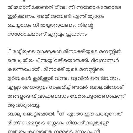
തീരുമാനിക്കേണ്ടത് മീനു. നീ സന്തോഷത്തോടെ
ഇരിക്കണം. അതിനുവേണ്ടി എന്ത് ത്യാഗം
ചെയ്യാനും നീ തയ്യാറാവണം. നിന്റെ
സന്തോഷമാണ് ഏറ്റവും പ്രധാനം
.” രശ്മിയുടെ വാക്കുകൾ മീനാക്ഷിയുടെ മനസ്സിൽ
ഒരു പുതിയ ചിന്തയ്ക്ക് വഴിയൊരുക്കി. ദിവസങ്ങൾ
കടന്നുപോയി. മീനാക്ഷിയുടെ മനസ്സിലെ
മുറിവുകൾ കൂടിക്കൂടി വന്നു. ഒടുവിൽ ഒരു ദിവസം,
എല്ലാ ധൈര്യവും സംഭരിച്ച് അവർ ബാലുവിനോട്
തങ്ങളുടെ വിവാഹബന്ധം വേർപെടുത്തണമെന്ന്
ആവശ്യപ്പെട്ടു.
ബാലു ഞെട്ടിപ്പോയി. “നീ എന്താ ഈ പറയുന്നത്
മീനു? നമ്മളുടെ സ്നേഹം നിനക്ക് വലുതല്ലേ?
ഇത്രയും കാലത്തെ നമ്മുടെ സ്നേഹം നീ