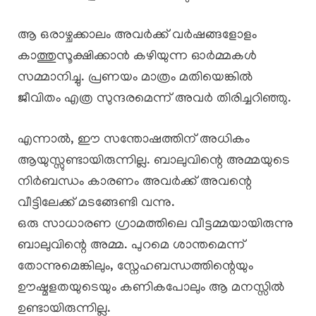
ആ ഒരാഴ്ചക്കാലം അവർക്ക് വർഷങ്ങളോളം
കാത്തുസൂക്ഷിക്കാൻ കഴിയുന്ന ഓർമ്മകൾ
സമ്മാനിച്ചു. പ്രണയം മാത്രം മതിയെങ്കിൽ
ജീവിതം എത്ര സുന്ദരമെന്ന് അവർ തിരിച്ചറിഞ്ഞു.
എന്നാൽ, ഈ സന്തോഷത്തിന് അധികം
ആയുസ്സുണ്ടായിരുന്നില്ല. ബാലുവിന്റെ അമ്മയുടെ
നിർബന്ധം കാരണം അവർക്ക് അവന്റെ
വീട്ടിലേക്ക് മടങ്ങേണ്ടി വന്നു.
ഒരു സാധാരണ ഗ്രാമത്തിലെ വീട്ടമ്മയായിരുന്നു
ബാലുവിന്റെ അമ്മ. പുറമെ ശാന്തമെന്ന്
തോന്നുമെങ്കിലും, സ്നേഹബന്ധത്തിന്റെയും
ഊഷ്മളതയുടെയും കണികപോലും ആ മനസ്സിൽ
ഉണ്ടായിരുന്നില്ല.