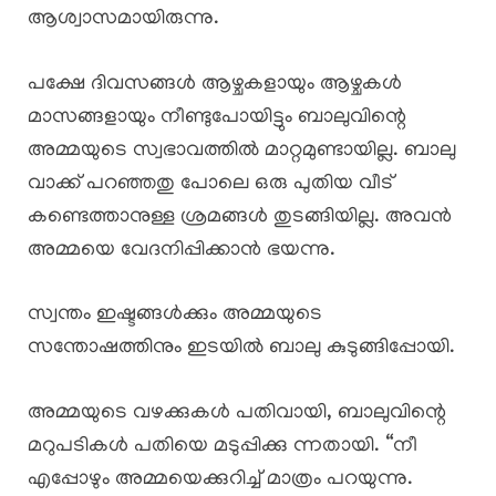
ആശ്വാസമായിരുന്നു.
പക്ഷേ ദിവസങ്ങൾ ആഴ്ചകളായും ആഴ്ചകൾ
മാസങ്ങളായും നീണ്ടുപോയിട്ടും ബാലുവിന്റെ
അമ്മയുടെ സ്വഭാവത്തിൽ മാറ്റമുണ്ടായില്ല. ബാലു
വാക്ക് പറഞ്ഞതു പോലെ ഒരു പുതിയ വീട്
കണ്ടെത്താനുള്ള ശ്രമങ്ങൾ തുടങ്ങിയില്ല. അവൻ
അമ്മയെ വേദനിപ്പിക്കാൻ ഭയന്നു.
സ്വന്തം ഇഷ്ടങ്ങൾക്കും അമ്മയുടെ
സന്തോഷത്തിനും ഇടയിൽ ബാലു കുടുങ്ങിപ്പോയി.
അമ്മയുടെ വഴക്കുകൾ പതിവായി, ബാലുവിന്റെ
മറുപടികൾ പതിയെ മടുപ്പിക്കു ന്നതായി. “നീ
എപ്പോഴും അമ്മയെക്കുറിച്ച് മാത്രം പറയുന്നു.