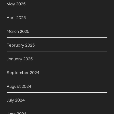
May 2025
April 2025
March 2025
February 2025
January 2025
September 2024
August 2024
July 2024