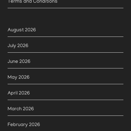
Terms and Conditions
August 2026
July 2026
June 2026
May 2026
April 2026
March 2026
February 2026