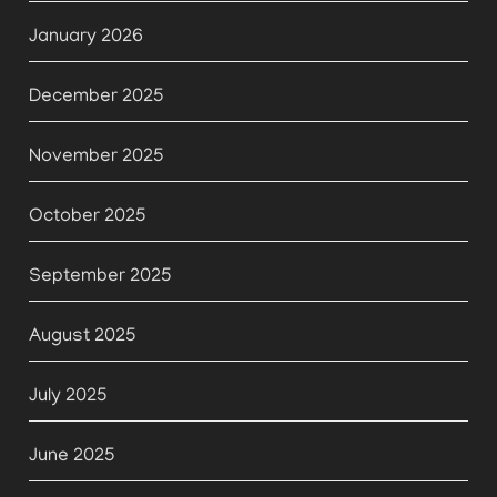
January 2026
December 2025
November 2025
October 2025
September 2025
August 2025
July 2025
June 2025