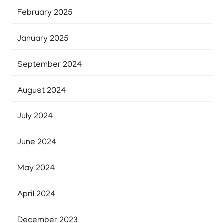
February 2025
January 2025
September 2024
August 2024
July 2024
June 2024
May 2024
April 2024
December 2023