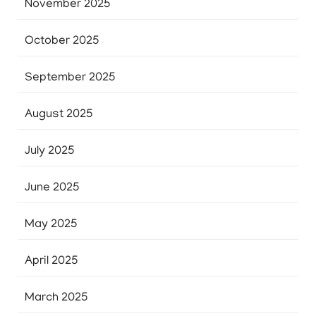
November 2025
October 2025
September 2025
August 2025
July 2025
June 2025
May 2025
April 2025
March 2025