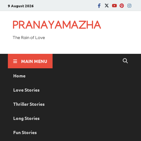
9 August 2026
PRANAYAMAZHA
The Rain of Love
MAIN MENU
Home
Love Stories
Thriller Stories
Long Stories
Fun Stories