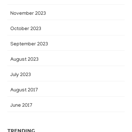
November 2023
October 2023
September 2023
August 2023
July 2023
August 2017
June 2017
TRENDING