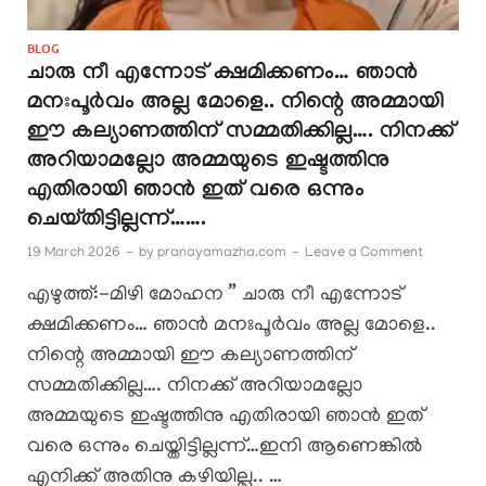
BLOG
ചാരു നീ എന്നോട് ക്ഷമിക്കണം… ഞാൻ
മനഃപൂർവം അല്ല മോളെ.. നിന്റെ അമ്മായി
ഈ കല്യാണത്തിന് സമ്മതിക്കില്ല…. നിനക്ക്
അറിയാമല്ലോ അമ്മയുടെ ഇഷ്ടത്തിനു
എതിരായി ഞാൻ ഇത് വരെ ഒന്നും
ചെയ്തിട്ടില്ലന്ന്…….
19 March 2026
-
by
pranayamazha.com
-
Leave a Comment
എഴുത്ത്:-മിഴി മോഹന ” ചാരു നീ എന്നോട്
ക്ഷമിക്കണം… ഞാൻ മനഃപൂർവം അല്ല മോളെ..
നിന്റെ അമ്മായി ഈ കല്യാണത്തിന്
സമ്മതിക്കില്ല…. നിനക്ക് അറിയാമല്ലോ
അമ്മയുടെ ഇഷ്ടത്തിനു എതിരായി ഞാൻ ഇത്
വരെ ഒന്നും ചെയ്തിട്ടില്ലന്ന്…ഇനി ആണെങ്കിൽ
എനിക്ക് അതിനു കഴിയില്ല.. …