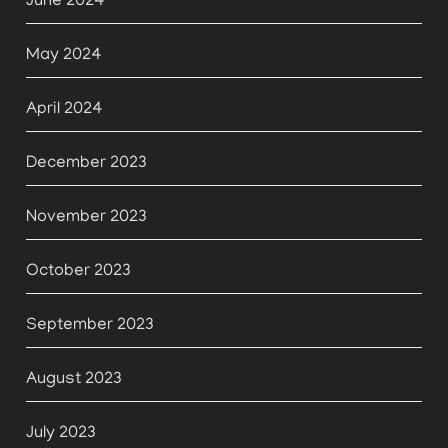
June 2024
May 2024
April 2024
December 2023
November 2023
October 2023
September 2023
August 2023
July 2023