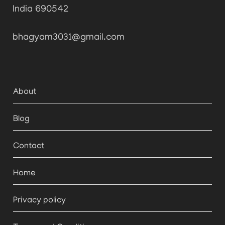
India 690542
bhagyam3031@gmail.com
About
Blog
Contact
Home
Privacy policy