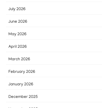
July 2026
June 2026
May 2026
April 2026
March 2026
February 2026
January 2026
December 2025