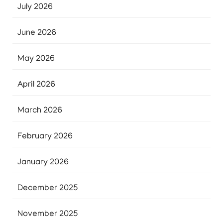
July 2026
June 2026
May 2026
April 2026
March 2026
February 2026
January 2026
December 2025
November 2025