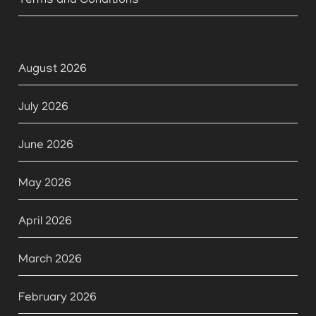
Terms and Conditions
August 2026
July 2026
June 2026
May 2026
April 2026
March 2026
February 2026