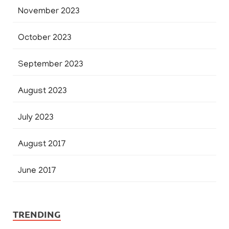
November 2023
October 2023
September 2023
August 2023
July 2023
August 2017
June 2017
TRENDING