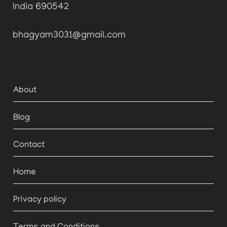
India 690542
bhagyam3031@gmail.com
About
Blog
Contact
Home
Privacy policy