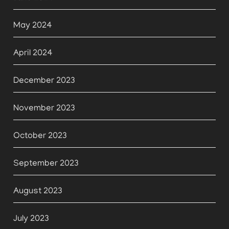
May 2024
April 2024
December 2023
November 2023
October 2023
September 2023
August 2023
July 2023