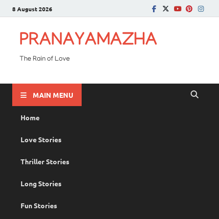
8 August 2026
PRANAYAMAZHA
The Rain of Love
MAIN MENU
Home
Love Stories
Thriller Stories
Long Stories
Fun Stories