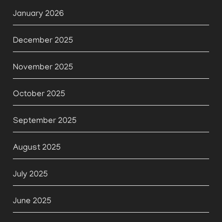
January 2026
December 2025
November 2025
October 2025
September 2025
August 2025
July 2025
June 2025