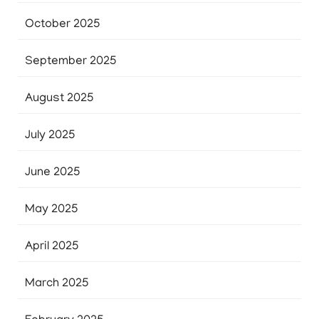
October 2025
September 2025
August 2025
July 2025
June 2025
May 2025
April 2025
March 2025