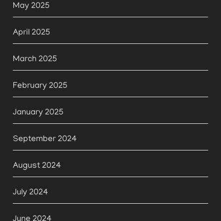
May 2025
April 2025
March 2025
February 2025
January 2025
September 2024
August 2024
July 2024
June 2024