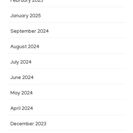
February 2025
January 2025
September 2024
August 2024
July 2024
June 2024
May 2024
April 2024
December 2023