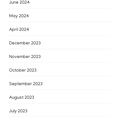
June 2024
May 2024
April 2024
December 2023
November 2023
October 2023
September 2023
August 2023
July 2023