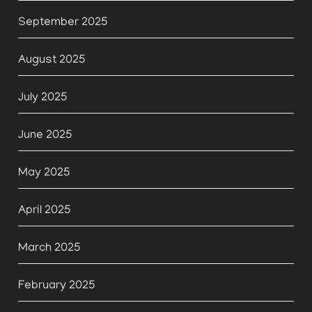
September 2025
August 2025
July 2025
June 2025
May 2025
April 2025
March 2025
February 2025