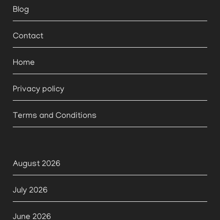
Blog
Contact
Home
Privacy policy
Terms and Conditions
August 2026
July 2026
June 2026