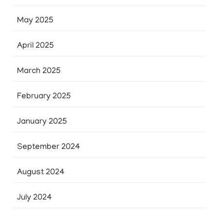
May 2025
April 2025
March 2025
February 2025
January 2025
September 2024
August 2024
July 2024