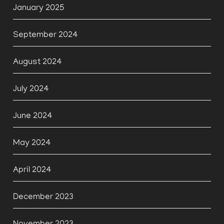
January 2025
September 2024
August 2024
July 2024
June 2024
May 2024
April 2024
December 2023