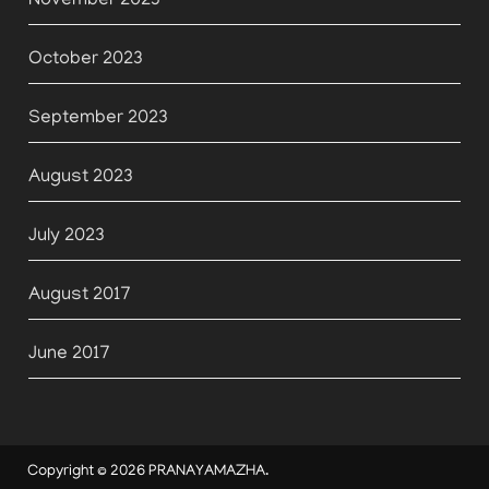
November 2023
October 2023
September 2023
August 2023
July 2023
August 2017
June 2017
Copyright © 2026
PRANAYAMAZHA
.