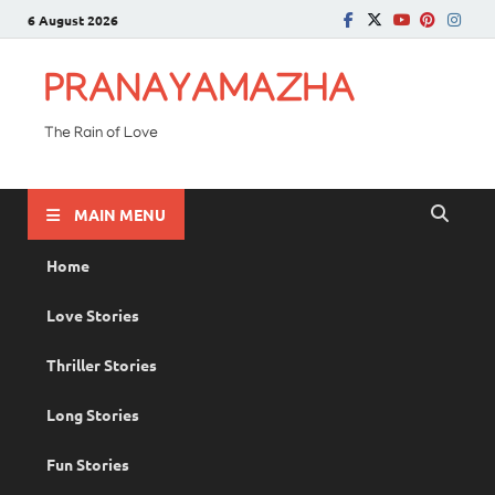
6 August 2026
PRANAYAMAZHA
The Rain of Love
MAIN MENU
Home
Love Stories
Thriller Stories
Long Stories
Fun Stories