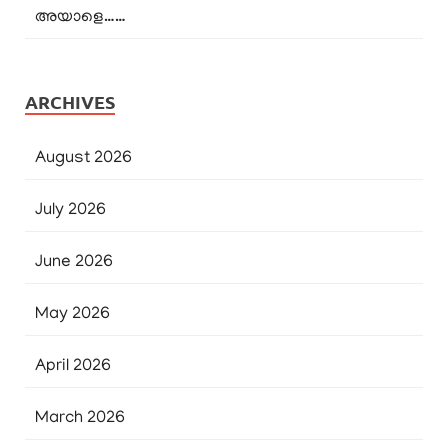
അയാളെ……
ARCHIVES
August 2026
July 2026
June 2026
May 2026
April 2026
March 2026