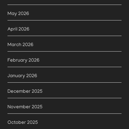
May 2026
April 2026
March 2026
February 2026
January 2026
December 2025
November 2025
October 2025