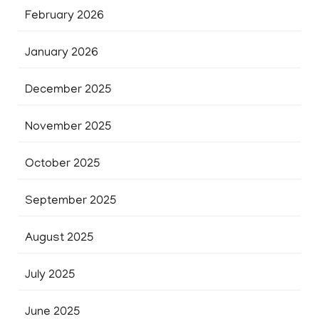
February 2026
January 2026
December 2025
November 2025
October 2025
September 2025
August 2025
July 2025
June 2025