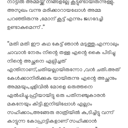
നാട്ടിൽ അമ്മയ്ക്ക് നിങ്ങളല്ലേ കൂട്ടുണ്ടായിരുന്നുള്ളു.
അസുഖം വന്നു മരിക്കാറായപ്പോൾ അമ്മ
പറഞ്ഞിരുന്നു ,മോന് കൂട്ട് എന്നും ജഗദേച്ചി
ഉണ്ടാകുമെന്ന് .”
“മതി മതി ഈ കഥ കേട്ട് ഞാൻ മടുത്തു.എന്നാലും
ചാവാൻ നേരം നിന്റെ തള്ള എന്റെ കൈ പിടിച്ചു
നിന്റെ അച്ഛനെ ഏല്പിച്ചത്
എന്തിനാണ്,ചതിയല്ലായിരുന്നോ ,വൻ ചതി.അത്
കേൾക്കാനിരിക്കുക യായിരുന്നു എന്റെ അച്ഛനും
അമ്മയും,ചുളിവിൽ മോളെ ഒരുത്തനെ
ഏൽപ്പിച്ചു.ഫ്രീയായിട്ടു ഒരു പതിനഞ്ചുകാരൻ
മകനേയും കിട്ടി.ഇനിയിപ്പോൾ എല്ലാം
സഹിക്കാം,അങ്ങേരു രാത്രിയിൽ കു,ടിച്ചിട്ടു വന്ന്
കാട്ടുന്ന കോപ്രാട്ടികളാണ് സഹിക്കാൻ