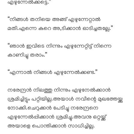
എഴുന്നേൽക്കട്ടെ.”
“നിങ്ങൾ തനിയെ അങ്ങ് എഴുന്നേറ്റാൽ
മതി.എന്നെ കുറെ അ,ടിക്കാൻ ഓടിച്ചതല്ലേ.”
“ഞാൻ ഇവിടെ നിന്നും എഴുന്നേറ്റിട്ട് നിന്നെ
കാണിച്ചു തരാം.”
“എന്നാൽ നിങ്ങൾ എഴുന്നേൽക്കണ്ട.”
നരേന്ദ്രൻ നിലത്തു നിന്നും എഴുനേൽക്കാൻ
ശ്രമിച്ചിട്ടും പറ്റിയില്ല.അയാൾ നവീന്റെ മുഖത്തേയ്ക്കു
നോക്കി.ചെറുക്കൻ പേടിച്ചു നരേന്ദ്രനെ
എഴുന്നേൽപ്പിക്കാൻ ശ്രമിച്ചു.അവനു ഒറ്റയ്ക്ക്
അയാളെ പൊന്തിക്കാൻ സാധിച്ചില്ല.