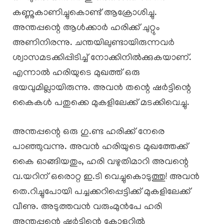
കണ്ണുകാണിച്ചുകൊണ്ട് ആക്രോശിച്ചു.
​അന്തപ്പന്റെ ആൾക്കാർ ഹരിക്ക് ചുറ്റും
അണിനിരന്നു. ചന്തയിലുണ്ടായിരുന്നവർ
ശ്വാസമടക്കിപ്പിടിച്ച് നോക്കിനിൽക്കുകയാണ്.
എന്നാൽ ഹരിയുടെ മുഖത്ത് ഒരു
ഭയവുമില്ലായിരുന്നു. അവൻ തന്റെ ഷർട്ടിന്റെ
കൈകൾ പതുക്കെ മുകളിലേക്ക് മടക്കിവെച്ചു.
അന്തപ്പന്റെ ഒരു ഗു.ണ്ട ഹരിക്ക് നേരെ
പാഞ്ഞുവന്നു. അവൻ ഹരിയുടെ മുഖത്തേക്ക്
കൈ ഓങ്ങിയതും, ഹരി വഴുതിമാറി അവന്റെ
വ.യറിന് ഒരൊറ്റ ഇ.ടി വെച്ചുകൊടുത്തു! അവൻ
തെ.റിച്ചുപോയി പച്ചക്കറിപ്പെട്ടിക്ക് മുകളിലേക്ക്
വീണു. അടുത്തവൻ വരുംമുൻപേ ഹരി
അന്തപ്പന്റെ ഷർട്ടിന്റെ കോളറിൽ