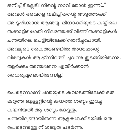
ജനിച്ചിട്ടില്ലെടി! നിന്റെ നാവ് ഞാൻ ഇന്ന്…”
അവൻ അവളെ വലിച്ച് തന്റെ അടുത്തേക്ക്
അ.ടുപ്പിക്കാൻ ആഞ്ഞു. മീനാക്ഷിയുടെ കയ്യിലെ
തക്കാളിപ്പൊതി നിലത്തേക്ക് വീണ് തക്കാളികൾ
ചന്തയിലെ ചെളിയിലേക്ക് തെറിച്ചുപോയി.
അവളുടെ കൈത്തണ്ടയിൽ അന്തപ്പന്റെ
വിരലുകൾ ആ.ഴ്ന്നിറങ്ങി ചുവന്നു തുടങ്ങിയിരുന്നു.
ആർക്കും അന്തപ്പനെ എതിർക്കാൻ
ധൈര്യമുണ്ടായിരുന്നില്ല!
പെട്ടെന്നാണ് ചന്തയുടെ കവാടത്തിലേക്ക് ഒരു
കറുത്ത ബുള്ളറ്റിന്റെ കനത്ത ശബ്ദം ഇരച്ചു
കയറിയത്! ആ ശബ്ദം കേട്ടതും
ചന്തയിലുണ്ടായിരുന്ന ആളുകൾക്കിടയിൽ ഒരു
പെട്ടെന്നുള്ള നിശബ്ദത പടർന്നു.