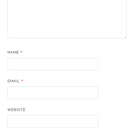
NAME
*
EMAIL
*
WEBSITE