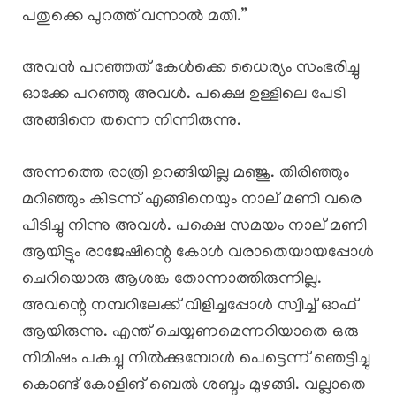
പതുക്കെ പുറത്ത് വന്നാൽ മതി.”
അവൻ പറഞ്ഞത് കേൾക്കെ ധൈര്യം സംഭരിച്ചു
ഓക്കേ പറഞ്ഞു അവൾ. പക്ഷെ ഉള്ളിലെ പേടി
അങ്ങിനെ തന്നെ നിന്നിരുന്നു.
അന്നത്തെ രാത്രി ഉറങ്ങിയില്ല മഞ്ജു. തിരിഞ്ഞും
മറിഞ്ഞും കിടന്ന് എങ്ങിനെയും നാല് മണി വരെ
പിടിച്ചു നിന്നു അവൾ. പക്ഷെ സമയം നാല് മണി
ആയിട്ടും രാജേഷിന്റെ കോൾ വരാതെയായപ്പോൾ
ചെറിയൊരു ആശങ്ക തോന്നാത്തിരുന്നില്ല.
അവന്റെ നമ്പറിലേക്ക് വിളിച്ചപ്പോൾ സ്വിച്ച് ഓഫ്‌
ആയിരുന്നു. എന്ത് ചെയ്യണമെന്നറിയാതെ ഒരു
നിമിഷം പകച്ചു നിൽക്കുമ്പോൾ പെട്ടെന്ന് ഞെട്ടിച്ചു
കൊണ്ട് കോളിങ്‌ ബെൽ ശബ്ദം മുഴങ്ങി. വല്ലാതെ