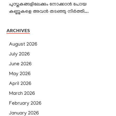
പുസ്തകങ്ങളിലേക്കും നോക്കാൻ പോയ
കണ്ണുകളെ അവൻ തടഞ്ഞു നിർത്തി….
ARCHIVES
August 2026
July 2026
June 2026
May 2026
April 2026
March 2026
February 2026
January 2026