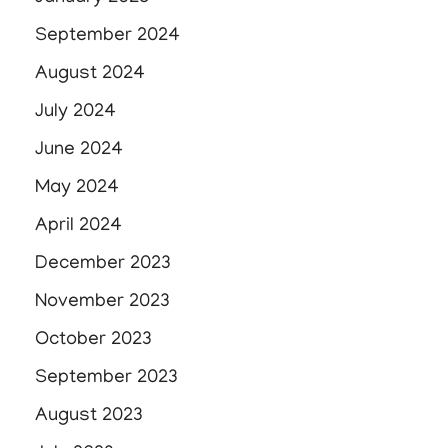
September 2024
August 2024
July 2024
June 2024
May 2024
April 2024
December 2023
November 2023
October 2023
September 2023
August 2023