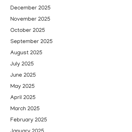
December 2025
November 2025
October 2025
September 2025
August 2025
July 2025
June 2025
May 2025
April 2025
March 2025
February 2025
January 2025