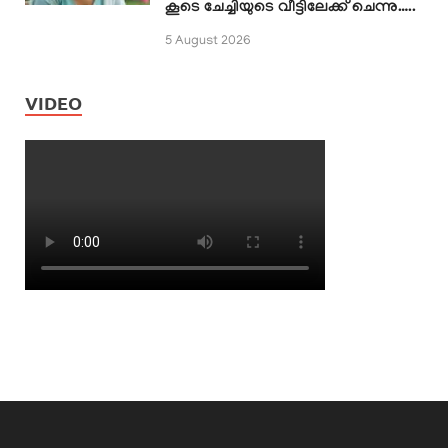
കൂടെ ചേച്ചിയുടെ വീട്ടിലേക്ക് ചെന്നു…..
5 August 2026
VIDEO