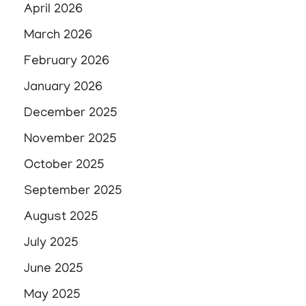
April 2026
March 2026
February 2026
January 2026
December 2025
November 2025
October 2025
September 2025
August 2025
July 2025
June 2025
May 2025