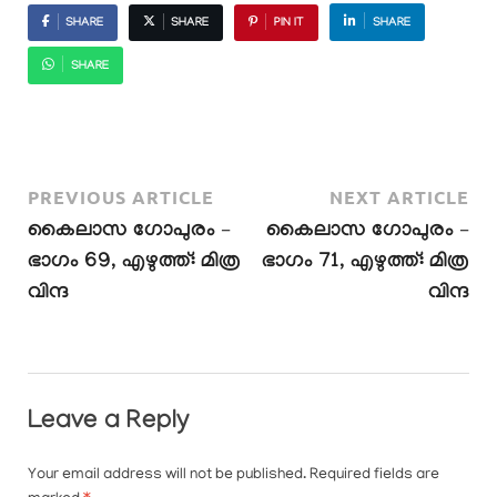
SHARE
SHARE
PIN IT
SHARE
SHARE
PREVIOUS ARTICLE
NEXT ARTICLE
കൈലാസ ഗോപുരം –
കൈലാസ ഗോപുരം –
ഭാഗം 69, എഴുത്ത്: മിത്ര
ഭാഗം 71, എഴുത്ത്: മിത്ര
വിന്ദ
വിന്ദ
Leave a Reply
Your email address will not be published.
Required fields are