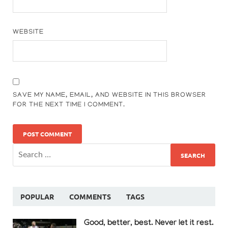
WEBSITE
SAVE MY NAME, EMAIL, AND WEBSITE IN THIS BROWSER
FOR THE NEXT TIME I COMMENT.
POPULAR
COMMENTS
TAGS
Good, better, best. Never let it rest.