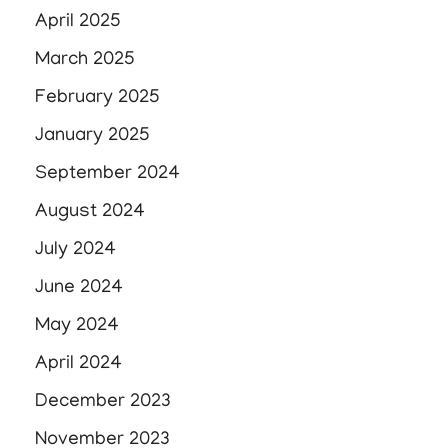
April 2025
March 2025
February 2025
January 2025
September 2024
August 2024
July 2024
June 2024
May 2024
April 2024
December 2023
November 2023