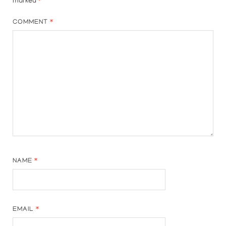
marked
*
COMMENT
*
NAME
*
EMAIL
*