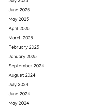
July 2025
June 2025
May 2025
April 2025
March 2025
February 2025
January 2025
September 2024
August 2024
July 2024
June 2024
May 2024