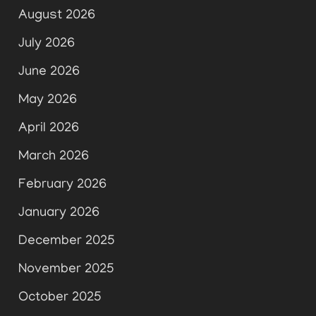
August 2026
July 2026
June 2026
May 2026
April 2026
March 2026
February 2026
January 2026
December 2025
November 2025
October 2025