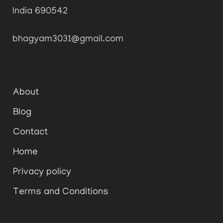
India 690542
bhagyam3031@gmail.com
About
Blog
Contact
Home
Privacy policy
Terms and Conditions