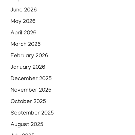
June 2026
May 2026
April 2026
March 2026
February 2026
January 2026
December 2025
November 2025
October 2025
September 2025
August 2025