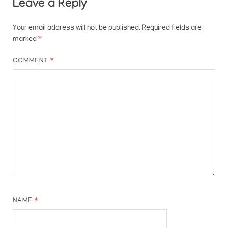
Leave a Reply
Your email address will not be published.
Required fields are
marked
*
COMMENT
*
NAME
*