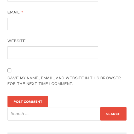
EMAIL
*
WEBSITE
SAVE MY NAME, EMAIL, AND WEBSITE IN THIS BROWSER
FOR THE NEXT TIME I COMMENT.