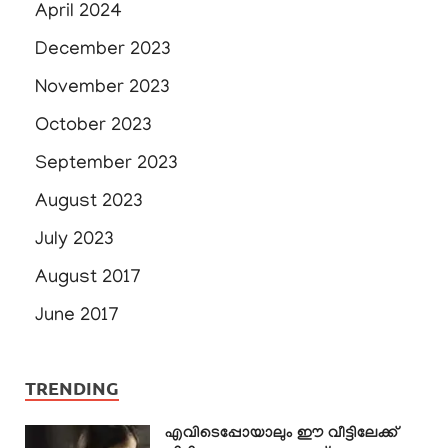
April 2024
December 2023
November 2023
October 2023
September 2023
August 2023
July 2023
August 2017
June 2017
TRENDING
എവിടെപ്പോയാലും ഈ വീട്ടിലേക്ക്