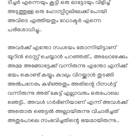
ടീച്ചർ എന്നെയും കൂട്ടി ഒരു ഓട്ടോയും വിളിച്ച്
അടുത്തുള്ള ഒരു ഹോസ്പിറ്റലിലേക്ക് പോയി
അവിടെ എത്തിയതും ഡോക്ടർ എന്നെ
പരിശോധിച്ചു..
അവർക്ക് എന്തോ സംശയം തോന്നിയിട്ടാണ്
യൂറിൻ ടെസ്റ്റ് ചെയ്യാൻ പറഞ്ഞത്… അപ്പോഴേക്കും
അമ്മ അങ്ങോട്ടേക്ക് വന്നിരുന്നു എന്തോ എനിക്ക്
ഭയം കൊണ്ട് കയ്യും കാലും വിറയ്ക്കാൻ തുടങ്ങി
അൽപനേരം കഴിഞ്ഞതും അതിന്റെ റിസൾട്ട്
വന്നിരുന്നു അത് കേട്ട് എല്ലാവരും ഒരുപോലെ
ഞെട്ടി.. അവൾ ഗർഭിണിയാണ് എന്ന് അവൾക്ക്
അതൊരു ഞെട്ടൽ അല്ലായിരുന്നു വിചാരിച്ചത്
അതുപോലെ സംഭവിച്ചതിന്റെ ഭയമായിരുന്നു..