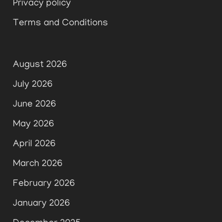
Privacy policy
Terms and Conditions
August 2026
July 2026
June 2026
May 2026
April 2026
March 2026
February 2026
January 2026