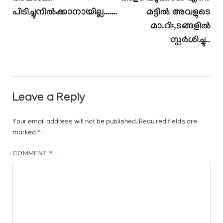
പിടിച്ചുനിൽക്കാനായില്ല…….
മട്ടിൽ അവളുടെ
മാ.റി:,ടങ്ങളിൽ
സ്പർശിച്ചു..
Leave a Reply
Your email address will not be published.
Required fields are
marked
*
COMMENT
*