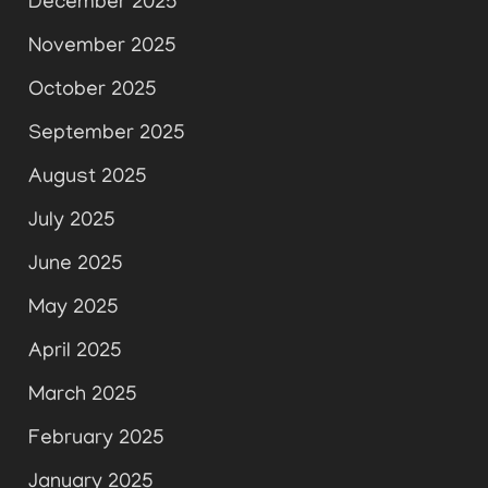
December 2025
November 2025
October 2025
September 2025
August 2025
July 2025
June 2025
May 2025
April 2025
March 2025
February 2025
January 2025