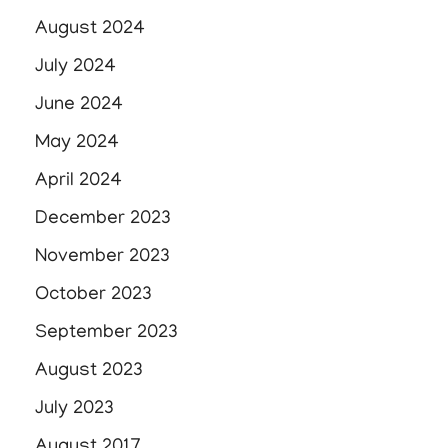
August 2024
July 2024
June 2024
May 2024
April 2024
December 2023
November 2023
October 2023
September 2023
August 2023
July 2023
August 2017