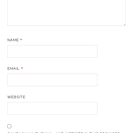
NAME
*
EMAIL
*
WEBSITE