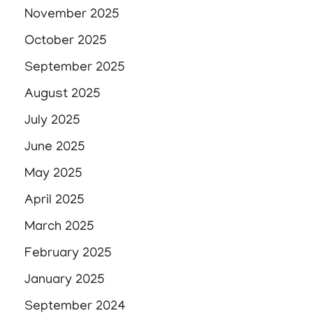
November 2025
October 2025
September 2025
August 2025
July 2025
June 2025
May 2025
April 2025
March 2025
February 2025
January 2025
September 2024