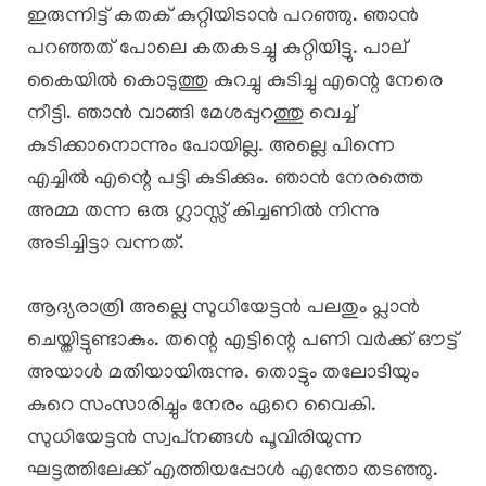
ഇരുന്നിട്ട് കതക് കുറ്റിയിടാൻ പറഞ്ഞു. ഞാൻ
പറഞ്ഞത് പോലെ കതകടച്ചു കുറ്റിയിട്ടു. പാല്
കൈയിൽ കൊടുത്തു കുറച്ചു കുടിച്ചു എന്റെ നേരെ
നീട്ടി. ഞാൻ വാങ്ങി മേശപ്പുറത്തു വെച്ച്
കുടിക്കാനൊന്നും പോയില്ല. അല്ലെ പിന്നെ
എച്ചിൽ എന്റെ പട്ടി കുടിക്കും. ഞാൻ നേരത്തെ
അമ്മ തന്ന ഒരു ഗ്ലാസ്സ് കിച്ചണിൽ നിന്നു
അടിച്ചിട്ടാ വന്നത്.
ആദ്യരാത്രി അല്ലെ സുധിയേട്ടൻ പലതും പ്ലാൻ
ചെയ്തിട്ടുണ്ടാകും. തന്റെ എട്ടിന്റെ പണി വർക്ക്‌ ഔട്ട്‌
അയാൾ മതിയായിരുന്നു. തൊട്ടും തലോടിയും
കുറെ സംസാരിച്ചും നേരം ഏറെ വൈകി.
സുധിയേട്ടൻ സ്വപ്‌നങ്ങൾ പൂവിരിയുന്ന
ഘട്ടത്തിലേക്ക് എത്തിയപ്പോൾ എന്തോ തടഞ്ഞു.