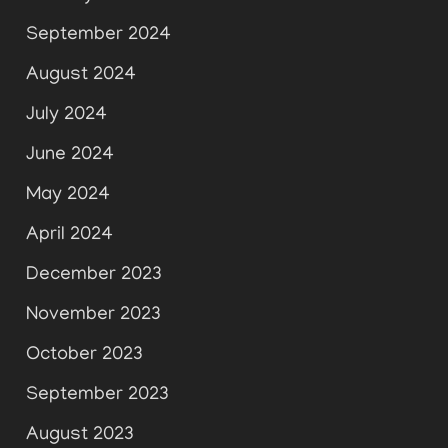
September 2024
August 2024
July 2024
June 2024
May 2024
April 2024
December 2023
November 2023
October 2023
September 2023
August 2023