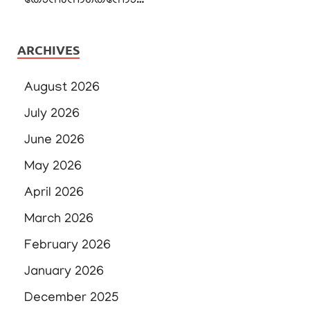
തോന്നുന്നതെന്നോ…
ARCHIVES
August 2026
July 2026
June 2026
May 2026
April 2026
March 2026
February 2026
January 2026
December 2025