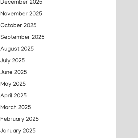
December 2025
November 2025
October 2025
September 2025
August 2025
July 2025
June 2025
May 2025
April 2025
March 2025
February 2025
January 2025