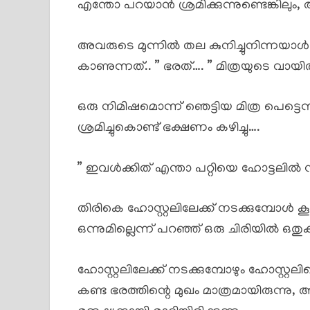
എന്തോ പറയാൻ ശ്രമിക്കുന്നുണ്ടെങ്കിലും, ആള
അവരുടെ മുന്നിൽ തല കുനിച്ചുനിന്നയാൾ 
കാണുന്നത്.. ” ഭരത്…. ” മിത്രയുടെ വായ
ഒരു നിമിഷമൊന്ന് ഞെട്ടിയ മിത്ര പെട്ടെന്ന്
ശ്രമിച്ചുകൊണ്ട് ഭക്ഷണം കഴിച്ചു….
” ഇവൾക്കിത് എന്താ പറ്റിയെ ഹോട്ടലിൽ നിന
തിരികെ ഹോസ്റ്റലിലേക്ക് നടക്കുമ്പോൾ കൂട
ഒന്നുമില്ലെന്ന് പറഞ്ഞ് ഒരു ചിരിയിൽ ഒതുക്
ഹോസ്റ്റലിലേക്ക് നടക്കുമ്പോഴും ഹോസ്റ്
കണ്ട ഭരത്തിന്റെ മുഖം മാത്രമായിരുന്നു, 