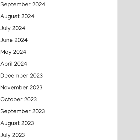
September 2024
August 2024
July 2024
June 2024
May 2024
April 2024
December 2023
November 2023
October 2023
September 2023
August 2023
July 2023