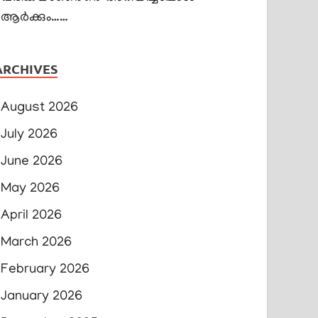
ആർക്കും……
ARCHIVES
August 2026
July 2026
June 2026
May 2026
April 2026
March 2026
February 2026
January 2026