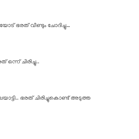
യോട് ഭരത് വീണ്ടും ചോദിച്ചു…
 ഒന്ന് ചിരിച്ചു..
ാട്ടി.. ഭരത് ചിരിച്ചുകൊണ്ട് അടുത്ത