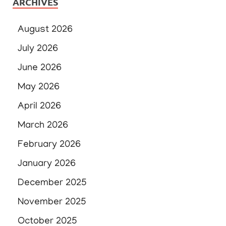
ARCHIVES
August 2026
July 2026
June 2026
May 2026
April 2026
March 2026
February 2026
January 2026
December 2025
November 2025
October 2025