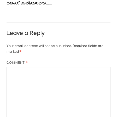
അംഗീകരിക്കാത്ത……
Leave a Reply
Your email address will not be published.
Required fields are
marked
*
COMMENT
*