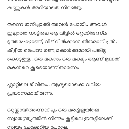
കണ്ണുകൾ അറിയാതെ നിറഞ്ഞു..
തന്നെ തനിച്ചാക്കി അവൾ പോയി.. അവൾ
ഇല്ലാത്ത നാട്ടിലെ ആ വീട്ടിൽ ഒറ്റക്കിരുന്ന്മ
ടുത്തപ്പോഴാണ്, വീട് വിൽക്കാൻ തീരുമാനിച്ചത്..
കിട്ടിയ പൈസ രണ്ടു മക്കൾക്കുമായി പങ്കിട്ടു
കൊടുത്തു.. ഒരു മകനും ഒരു മകളും ആണ് ഉള്ളത്
മകൻറെ കൂടെയാണ് താമസം
ഫ്ലാറ്റിലെ ജീവിതം.. ആദ്യമൊക്കെ വലിയ
പ്രയാസമായിരുന്നു.
ഒറ്റയ്ക്കായിരുന്നെങ്കിലും ഒരു മരച്ചില്ലയിലെ
സ്വാതന്ത്ര്യത്തിൽ നിന്നും കൂട്ടിലെ ഇരുട്ടിലേക്ക്
സ്വയം ചേക്കേറിയ പോലെ