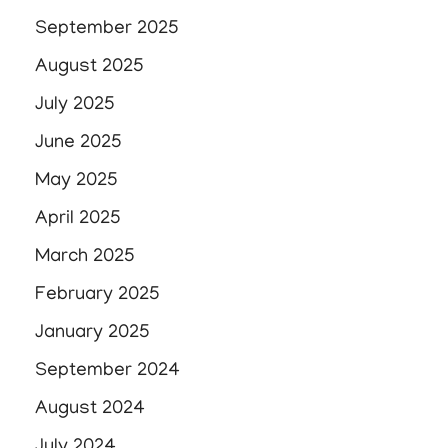
September 2025
August 2025
July 2025
June 2025
May 2025
April 2025
March 2025
February 2025
January 2025
September 2024
August 2024
July 2024