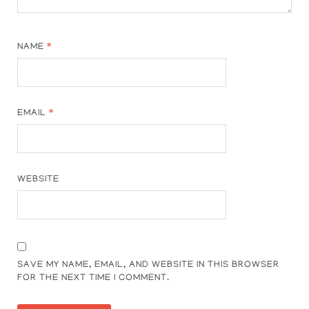
NAME
*
EMAIL
*
WEBSITE
SAVE MY NAME, EMAIL, AND WEBSITE IN THIS BROWSER
FOR THE NEXT TIME I COMMENT.