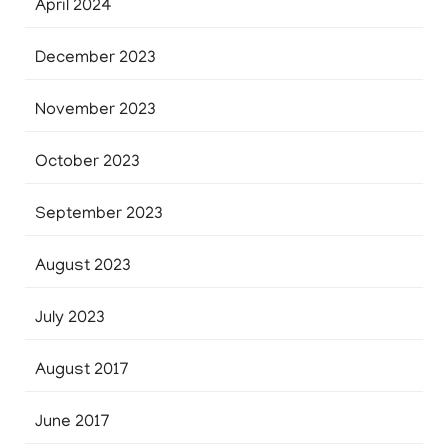
April 2024
December 2023
November 2023
October 2023
September 2023
August 2023
July 2023
August 2017
June 2017