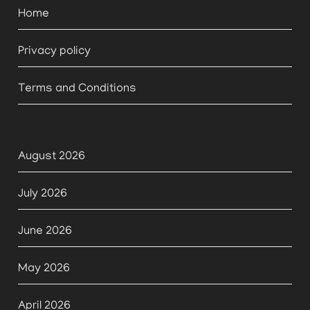
Home
Privacy policy
Terms and Conditions
August 2026
July 2026
June 2026
May 2026
April 2026