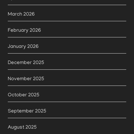
March 2026
February 2026
January 2026
December 2025
November 2025
October 2025
September 2025
August 2025