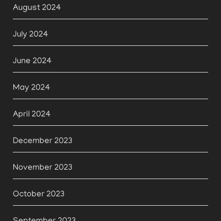
August 2024
July 2024
June 2024
May 2024
April 2024
December 2023
November 2023
October 2023