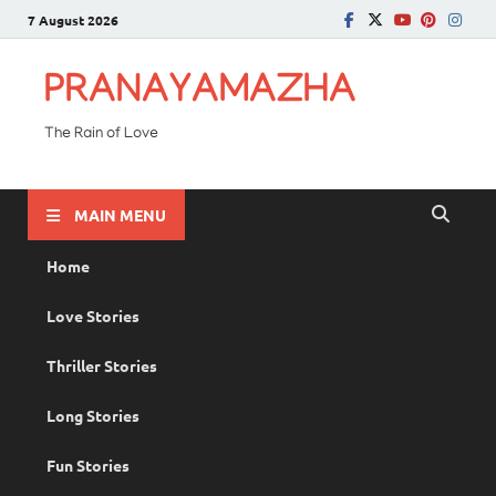
7 August 2026
PRANAYAMAZHA
The Rain of Love
MAIN MENU
Home
Love Stories
Thriller Stories
Long Stories
Fun Stories