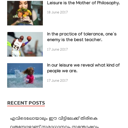
Leisure is the Mother of Philosophy.
18 June 2017
In the practice of tolerance, one’s
enemy is the best teacher.
17 June 2017
In our leisure we reveal what kind of
people we are.
17 June 2017
RECENT POSTS
എവിടെപ്പോയാലും ഈ വീട്ടിലേക്ക് തിരികെ
വരുമ്പോഴാണ് സമാധാനവും സന്തോഷവും