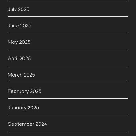
July 2025
June 2025
May 2025
April 2025
March 2025
February 2025
January 2025
September 2024