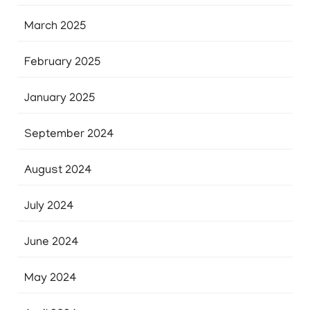
March 2025
February 2025
January 2025
September 2024
August 2024
July 2024
June 2024
May 2024