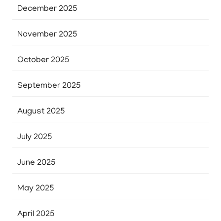
December 2025
November 2025
October 2025
September 2025
August 2025
July 2025
June 2025
May 2025
April 2025