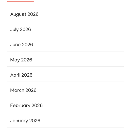
August 2026
July 2026
June 2026
May 2026
April 2026
March 2026
February 2026
January 2026