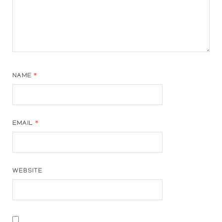
NAME
*
EMAIL
*
WEBSITE