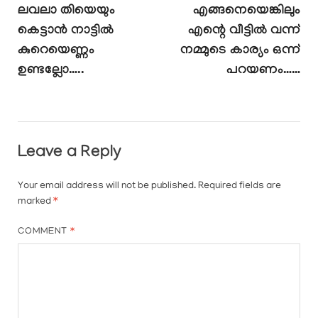
ലവലാ തിയെയും
എങ്ങനെയെങ്കിലും
കെട്ടാൻ നാട്ടിൽ
എന്റെ വീട്ടിൽ വന്ന്
കുറെയെണ്ണം
നമ്മുടെ കാര്യം ഒന്ന്
ഉണ്ടല്ലോ…..
പറയണം……
Leave a Reply
Your email address will not be published.
Required fields are
marked
*
COMMENT
*