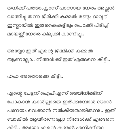
തനിക്ക് പത്താംക്ലാസ് പാസായ നേരം അച്ഛൻ
വാങ്ങിച്ചു തന്ന ജിമിക്കി കമ്മൽ രണ്ടും ദാവൂദ്
ഇസ്മായിൽ ഇരുകൈകളിലും പൊക്കി പിടിച്ച്
മായയ്ക്ക് നേരെ കിലുക്കി കാണിച്ചു..
അയ്യോ ഇത് എന്റെ ജിമ്മിക്കി കമ്മൽ
ആണല്ലോ.. നിങ്ങൾക്ക് ഇത് എങ്ങനെ കിട്ടി..
ഹഹ അതൊക്കെ കിട്ടി..
എന്റെ ചേട്ടന് ഐപിഎസ് ട്രെയിനിങ്ങിന്
പോകാൻ കാശില്ലാതെ ഇരിക്കുമ്പോൾ ഞാൻ
പണയം വെക്കാൻ നൽകിയതായിരുന്നു.. ഇത്
ബാങ്കിൽ ആയിരുന്നല്ലോ നിങ്ങൾക്ക് എങ്ങനെ
കിട്ടി.. അയ്യോ എന്റെ കമ്മൽ എനിക്ക് താ