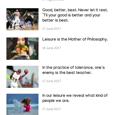
Good, better, best. Never let it rest.
‘Til your good is better and your
better is best.
17 June 2017
Leisure is the Mother of Philosophy.
18 June 2017
In the practice of tolerance, one’s
enemy is the best teacher.
17 June 2017
In our leisure we reveal what kind of
people we are.
17 June 2017