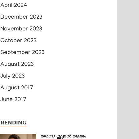
April 2024
December 2023
November 2023
October 2023
September 2023
August 2023
July 2023
August 2017
June 2017
TRENDING
തന്നെ കൂട്ടാൻ ആരും