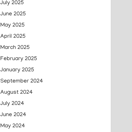
July 2025
June 2025
May 2025
April 2025
March 2025
February 2025
January 2025
September 2024
August 2024
July 2024
June 2024
May 2024