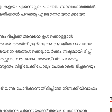
തു കളയും എന്നെല്ലാം പറഞ്ഞു സാവകാശത്തിൽ
മതിക്കാൻ പറഞ്ഞു എങ്ങനെയൊക്കെയോ
ും ദീപ്തിക്ക് അവനെ ഉൾക്കൊള്ളാൻ
ൾ അതിന് ശ്രമിക്കുന്നു ണ്ടായിരുന്നു പക്ഷേ
വനെ ഞങ്ങൾക്കെല്ലാവർക്കും നഷ്ടമായി ദീപ്തി
അച്ഛനും ഈ ലോകത്തോട് വിട പറഞ്ഞു
 സ്വന്തം വീട്ടിലേക്ക് പോലും പോകാതെ ടീച്ചറെയും
വന്നു ചോദിക്കുന്നത് ദീപ്തിയേ നിനക്ക് വിവാഹം
ഞാൻ ഇരുന്നു പിന്നെയാണ് അവളെ കാണാൻ