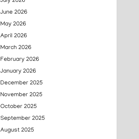
July 2026
June 2026
May 2026
April 2026
March 2026
February 2026
January 2026
December 2025
November 2025
October 2025
September 2025
August 2025