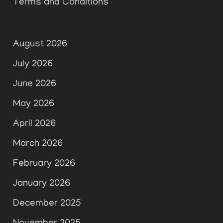
Terms and Conditions
August 2026
July 2026
June 2026
May 2026
April 2026
March 2026
February 2026
January 2026
December 2025