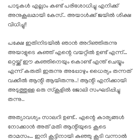
പാടുകൾ എല്ലാം കണ്ട് പരിശോധിച്ചു എനിക്ക്
അനുകൂലമായി കേസ്.. അയാൾക്ക് ജയിൽ ശിക്ഷ
വിധിച്ചു!!
പക്ഷേ ഇതിനിടയിൽ ഞാൻ അറിഞ്ഞിരുന്നു
അയാളുടെ കുഞ്ഞ് എന്റെ വയറ്റിൽ ഉണ്ട് എന്ന്…
ഒറ്റയ്ക്ക് ഈ കുഞ്ഞിനെയും കൊണ്ട് എന്ത് ചെയ്യും
എന്ന് കരുതി ഇരുന്നു അപ്പോഴും ധൈര്യം തന്നത്
വക്കീൽ ആന്റി ആയിരുന്നു..! ആന്റി എനിക്കായി
അടുത്തുള്ള ഒരു സ്കൂളിൽ ജോലി സംഘടിപ്പിച്ചു
തന്നു..
അത്യാവശ്യം സാലറി ഉണ്ട്.. എന്റെ കാര്യങ്ങൾ
നോക്കാൻ അത് മതി ആന്റിയുടെ കൂടെ
താമസം… ഇനി കൂട്ടിനായി കുഞ്ഞു കൂടി വന്നാൽ