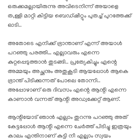
ഒരുക്കമല്ലായിരുന്നു അവിടെനിന്ന് അയാളെ
ത,ള്ളി മാറ്റി കിട്ടിയ ബെഡ്ഷീറ്റും പുതച്ച് പുറത്തേക്ക്
ഓടി..
അതോടെ എനിക്ക് ഭ്രാന്താണ് എന്ന് അയാൾ
പറഞ്ഞു പരത്തി… എല്ലാവരും എന്നെ
കുറ്റപ്പെടുത്താൻ തുടങ്ങി.. പ്രത്യേകിച്ചും എന്റെ
അമ്മയും അച്ഛനും അതുകൂടി ആയപ്പോൾ ആകെ
ഭ്രാന്ത് പിടിക്കുന്നത് പോലെ തോന്നി..
അപ്പോഴാണ് ഒരു ദിവസം എന്റെ ആന്റി എന്നെ
കാണാൻ വന്നത് ആന്റി അഡ്വക്കേറ്റ് ആണ്.
ആന്റിയോട് ഞാൻ എല്ലാം തുറന്നു പറഞ്ഞു അത്
കേട്ടപ്പോൾ ആന്റി എന്നെ ചേർത്ത് പിടിച്ചു ഇത്രയും
കാലം എന്തിനാണ് കുട്ടി നീ എല്ലാം സ്വയം