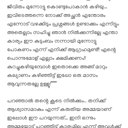
ജീവിതം മുന്നോട്ടു കൊണ്ടുപോകാൻ കഴിയു…
ഇവിടെത്തന്നെ നോക്ക് അച്ഛൻ എന്തോരം
എന്നോട് വഴക്കിടും പ്രശ്നങ്ങൾ ഉണ്ടാക്കും എന്നിട്ടും
അതെല്ലാം സഹിച്ചു ഞാൻ നിൽക്കുന്നില്ലേ എന്താ
കാര്യം ഈ കുടുംബം നന്നായി മുന്നോട്ടു
പോകണം എന്ന് എനിക്ക് ആഗ്രഹമുണ്ട്!! എന്റെ
പൊന്നുമോള് എല്ലാം ക്ഷമിക്കണം!!
കുറച്ചുകഴിയുമ്പോൾ ഇതൊക്കെ അങ്ങ് മാറും
കല്യാണം കഴിഞ്ഞിട്ട് ഇപ്പോ ഒരു മാസം
ആവുന്നതല്ലേ ഉള്ളൂ!”””
പറഞ്ഞാൽ തന്റെ കൂടെ നിൽക്കും.. തനിക്ക്
ആശ്വാസമാകും എന്ന് കരുതിയ അമ്മയാണ്
ഇപ്പോൾ ഈ പറയുന്നത്… ഇനി ഒന്നും
അമ്മയോട് പറഞ്ഞിട്ട് കാര്യമില്ല എന്ന് അവൾക്ക്