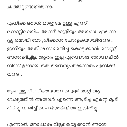
ച,ത്തിട്ടുണ്ടായിരുന്നു.
എനിക്ക് ഞാൻ മാത്രമേ ഉള്ളൂ എന്ന്
മനസ്സിലായി… അന്ന് രാത്രിയും അയാൾ എന്നെ
ക്രൂ,രമായി ഭോ ,ഗിക്കാൻ പോവുകയായിരുന്നു…
ഇനിയും അതിനു സമ്മതിച്ചു കൊടുക്കാൻ മനസ്സ്
അനുവദിച്ചില്ല ആരും ഇല്ല എന്നൊരു തോന്നലിൽ
നിന്ന് ഉണ്ടായ ഒരു ധൈര്യം അന്നേരം എനിക്ക്
വന്നു..
ദ്ദേഹത്തുനിന്ന് അയാളെ ത ,ള്ളി മാറ്റി ആ
ദേഷ്യത്തിൽ അയാൾ എന്നെ അ,ടിച്ചു എന്റെ മു,ടി
പിടിച്ചു വ,ലിച്ച് ത,ല ഭി,ത്തിയിൽ ഇ,ടിപ്പിച്ചു..
എന്നാൽ അപ്പോഴും വിട്ടുകൊടുക്കാൻ ഞാൻ