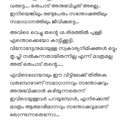
വരട്ടെ…. ഒരുപാട് അനുഭവിച്ചത് അല്ലെ..
ഇനിയെങ്കിലും രണ്ടുപേരും സന്തോഷത്തിലും
സമാധാനത്തിലും ജീവിക്കട്ടെ…
അവിടെ വെച്ചു തന്റെ ശ.രീരത്തിൽ പുള്ളി
എന്തൊക്കെയോ കാട്ടിക്കൂട്ടി.
വിനോദേട്ടനുമായുള്ള സ്വകാര്യനിമിഷങ്ങൾ ഒട്ടും
തൃ.പ്തി നൽകുന്നതായിരുന്നില്ല എന്ന് മാത്രമല്ല
അത് ഒരുപാട് തന്റെ…..
എവിടെപ്പോയാലും ഈ വീട്ടിലേക്ക് തിരികെ
വരുമ്പോഴാണ് സമാധാനവും സന്തോഷവും
അനുഭവിക്കാൻ കഴിയുന്നതെന്ന്
ഇവിടെയുള്ളവർ പറയുമ്പോൾ, എനിക്കെന്ത്
മാത്രം ആത്മാഭിമാനവും സന്തോഷവുമാണ്
തോന്നുന്നതെന്നോ…