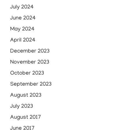
July 2024
June 2024
May 2024
April 2024
December 2023
November 2023
October 2023
September 2023
August 2023
July 2023
August 2017
June 2017