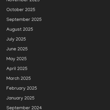
November 2025
October 2025
September 2025
August 2025
July 2025
June 2025
May 2025
April 2025
March 2025
February 2025
January 2025
September 2024