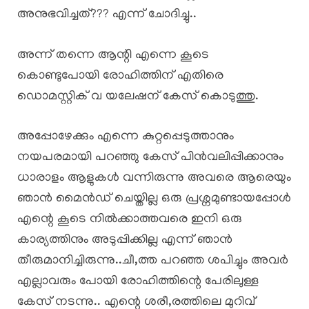
അനുഭവിച്ചത്??? എന്ന് ചോദിച്ചു..
അന്ന് തന്നെ ആന്റി എന്നെ കൂടെ
കൊണ്ടുപോയി രോഹിത്തിന് എതിരെ
ഡൊമസ്റ്റിക് വ യലേഷന് കേസ് കൊടുത്തു.
അപ്പോഴേക്കും എന്നെ കുറ്റപ്പെടുത്താനും
നയപരമായി പറഞ്ഞു കേസ് പിൻവലിപ്പിക്കാനും
ധാരാളം ആളുകൾ വന്നിരുന്നു അവരെ ആരെയും
ഞാൻ മൈൻഡ് ചെയ്തില്ല ഒരു പ്രശ്നമുണ്ടായപ്പോൾ
എന്റെ കൂടെ നിൽക്കാത്തവരെ ഇനി ഒരു
കാര്യത്തിനും അടുപ്പിക്കില്ല എന്ന് ഞാൻ
തീരുമാനിച്ചിരുന്നു..ചീ,ത്ത പറഞ്ഞ ശപിച്ചും അവർ
എല്ലാവരും പോയി രോഹിത്തിന്റെ പേരിലുള്ള
കേസ് നടന്നു.. എന്റെ ശരീ,രത്തിലെ മുറിവ്