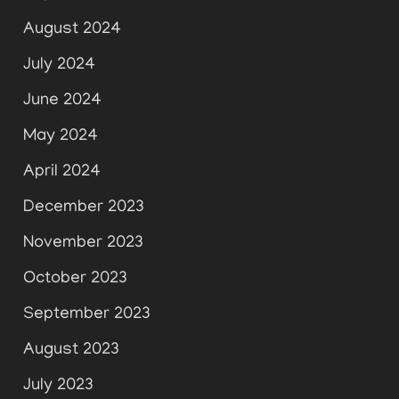
August 2024
July 2024
June 2024
May 2024
April 2024
December 2023
November 2023
October 2023
September 2023
August 2023
July 2023