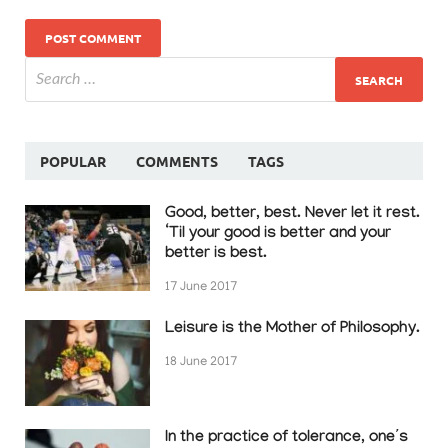
POPULAR
COMMENTS
TAGS
Good, better, best. Never let it rest.
‘Til your good is better and your
better is best.
17 June 2017
Leisure is the Mother of Philosophy.
18 June 2017
In the practice of tolerance, one’s