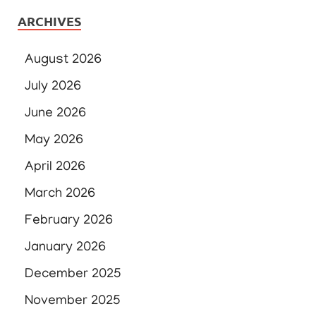
ARCHIVES
August 2026
July 2026
June 2026
May 2026
April 2026
March 2026
February 2026
January 2026
December 2025
November 2025