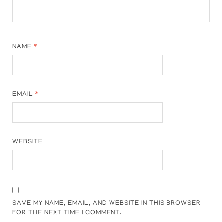
NAME
*
EMAIL
*
WEBSITE
SAVE MY NAME, EMAIL, AND WEBSITE IN THIS BROWSER
FOR THE NEXT TIME I COMMENT.