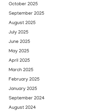
October 2025
September 2025
August 2025
July 2025
June 2025
May 2025
April 2025
March 2025
February 2025
January 2025
September 2024
August 2024