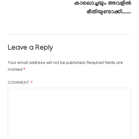
കാലൊച്ചയും അവളിൽ
ഭീതിയുണ്ടാക്കി…….
Leave a Reply
Your email address will not be published.
Required fields are
marked
*
COMMENT
*