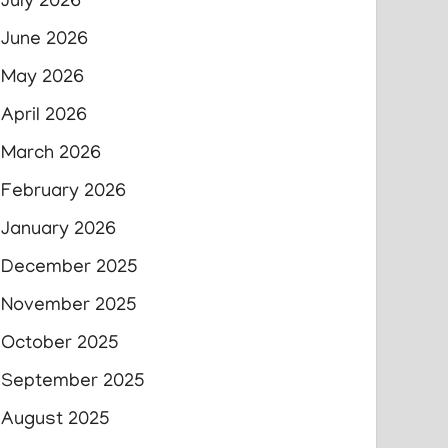
July 2026
June 2026
May 2026
April 2026
March 2026
February 2026
January 2026
December 2025
November 2025
October 2025
September 2025
August 2025