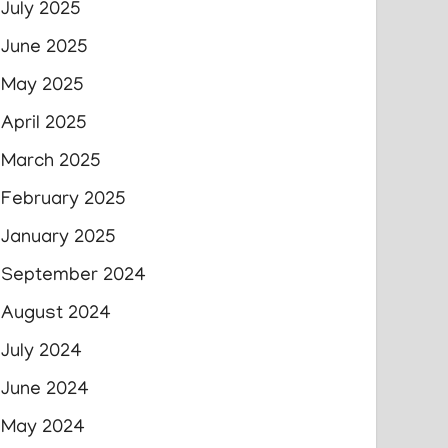
July 2025
June 2025
May 2025
April 2025
March 2025
February 2025
January 2025
September 2024
August 2024
July 2024
June 2024
May 2024