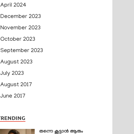
April 2024
December 2023
November 2023
October 2023
September 2023
August 2023
July 2023
August 2017
June 2017
TRENDING
തന്നെ കൂട്ടാൻ ആരും