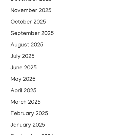
November 2025
October 2025
September 2025
August 2025
July 2025
June 2025
May 2025
April 2025
March 2025
February 2025
January 2025