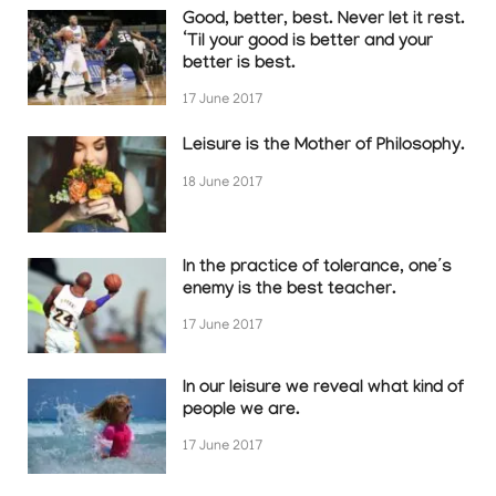
Good, better, best. Never let it rest.
‘Til your good is better and your
better is best.
17 June 2017
Leisure is the Mother of Philosophy.
18 June 2017
In the practice of tolerance, one’s
enemy is the best teacher.
17 June 2017
In our leisure we reveal what kind of
people we are.
17 June 2017