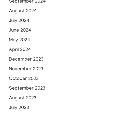
September 2024
August 2024
July 2024
June 2024
May 2024
April 2024
December 2023
November 2023
October 2023
September 2023
August 2023
July 2023