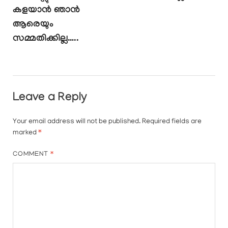
കളയാൻ ഞാൻ
ആരെയും
സമ്മതിക്കില്ല…..
Leave a Reply
Your email address will not be published.
Required fields are
marked
*
COMMENT
*