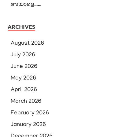
അയാളെ……
ARCHIVES
August 2026
July 2026
June 2026
May 2026
April 2026
March 2026
February 2026
January 2026
December 2025