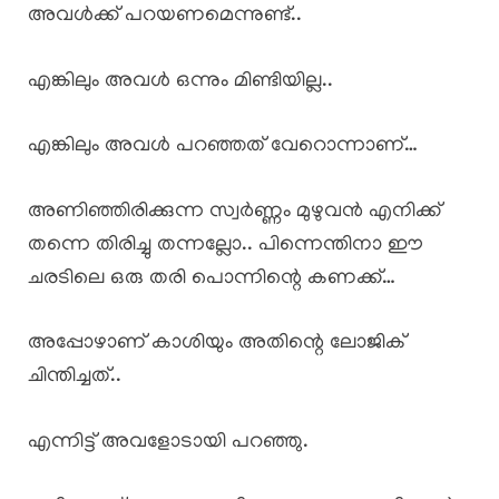
അവൾക്ക് പറയണമെന്നുണ്ട്..
എങ്കിലും അവൾ ഒന്നും മിണ്ടിയില്ല..
എങ്കിലും അവൾ പറഞ്ഞത് വേറൊന്നാണ്…
അണിഞ്ഞിരിക്കുന്ന സ്വർണ്ണം മുഴുവൻ എനിക്ക്
തന്നെ തിരിച്ചു തന്നല്ലോ.. പിന്നെന്തിനാ ഈ
ചരടിലെ ഒരു തരി പൊന്നിന്റെ കണക്ക്…
അപ്പോഴാണ് കാശിയും അതിന്റെ ലോജിക്
ചിന്തിച്ചത്..
എന്നിട്ട് അവളോടായി പറഞ്ഞു.