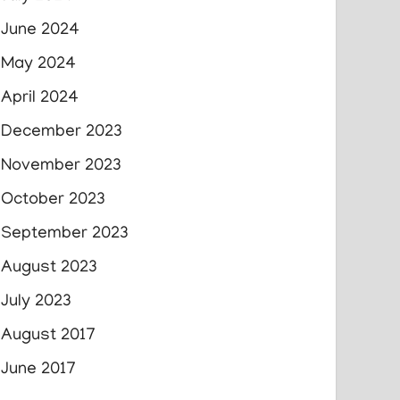
June 2024
May 2024
April 2024
December 2023
November 2023
October 2023
September 2023
August 2023
July 2023
August 2017
June 2017