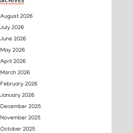
ARCHIVES
August 2026
July 2026
June 2026
May 2026
April 2026
March 2026
February 2026
January 2026
December 2025
November 2025
October 2025