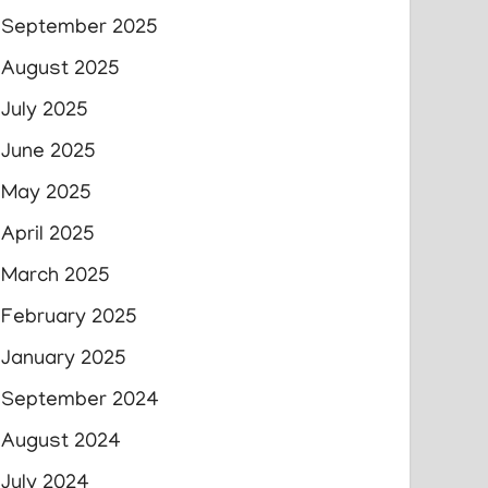
September 2025
August 2025
July 2025
June 2025
May 2025
April 2025
March 2025
February 2025
January 2025
September 2024
August 2024
July 2024