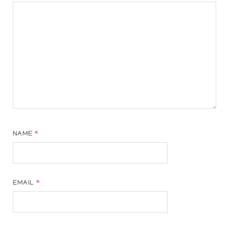
NAME
*
EMAIL
*