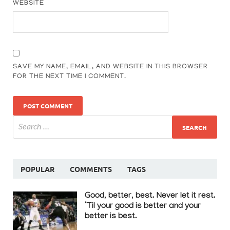
WEBSITE
SAVE MY NAME, EMAIL, AND WEBSITE IN THIS BROWSER
FOR THE NEXT TIME I COMMENT.
POPULAR
COMMENTS
TAGS
Good, better, best. Never let it rest.
‘Til your good is better and your
better is best.