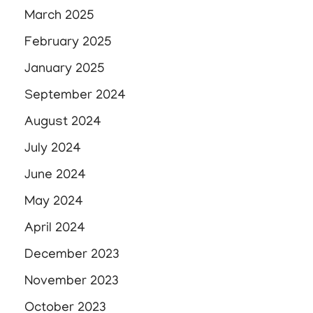
March 2025
February 2025
January 2025
September 2024
August 2024
July 2024
June 2024
May 2024
April 2024
December 2023
November 2023
October 2023