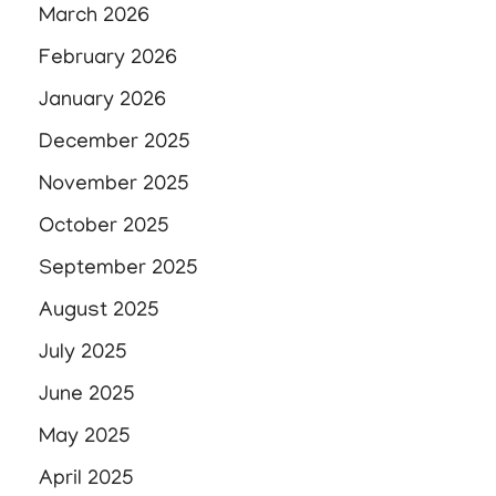
March 2026
February 2026
January 2026
December 2025
November 2025
October 2025
September 2025
August 2025
July 2025
June 2025
May 2025
April 2025