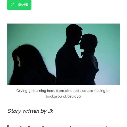
SHARE
Crying girl turning head from silhouette couple kissing on
background, betrayal
Story written by Jk