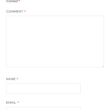
marked
*
COMMENT
*
NAME
*
EMAIL
*