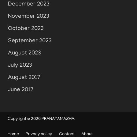
December 2023
November 2023
October 2023
September 2023
August 2023
July 2023
August 2017
June 2017
Copyright © 2026
PRANAYAMAZHA
.
Home
Privacy policy
Contact
About