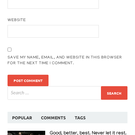
WEBSITE
SAVE MY NAME, EMAIL, AND WEBSITE IN THIS BROWSER
FOR THE NEXT TIME I COMMENT.
POPULAR
COMMENTS
TAGS
Good, better, best. Never let it rest.