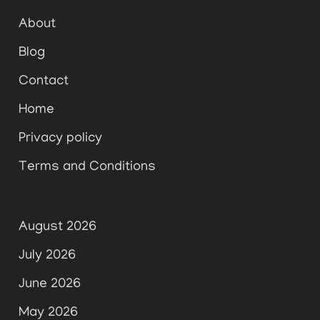
About
Blog
Contact
Home
Privacy policy
Terms and Conditions
August 2026
July 2026
June 2026
May 2026