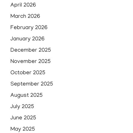
April 2026
March 2026
February 2026
January 2026
December 2025
November 2025
October 2025
September 2025
August 2025
July 2025
June 2025
May 2025