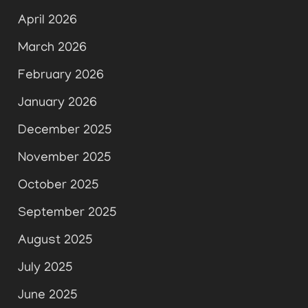
April 2026
March 2026
February 2026
January 2026
December 2025
November 2025
October 2025
September 2025
August 2025
July 2025
June 2025