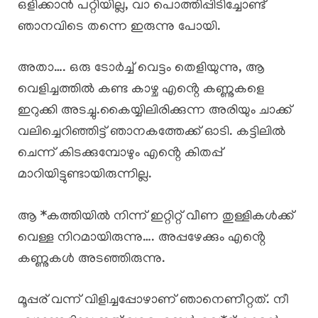
ഒളിക്കാൻ പറ്റിയില്ല, വാ പൊത്തിപ്പിടിച്ചോണ്ട്
ഞാനവിടെ തന്നെ ഇരുന്നു പോയി.
അതാ…. ഒരു ടോർച്ച് വെട്ടം തെളിയുന്നു, ആ
വെളിച്ചത്തിൽ കണ്ട കാഴ്ച എൻ്റെ കണ്ണുകളെ
ഇറുക്കി അടച്ചു.കൈയ്യിലിരിക്കുന്ന അരിയും ചാക്ക്
വലിച്ചെറിഞ്ഞിട്ട് ഞാനകത്തേക്ക് ഓടി. കട്ടിലിൽ
ചെന്ന് കിടക്കുമ്പോഴും എൻ്റെ കിതപ്പ്
മാറിയിട്ടുണ്ടായിരുന്നില്ല.
ആ *കത്തിയിൽ നിന്ന് ഇറ്റിറ്റ് വീണ തുള്ളികൾക്ക്
വെള്ള നിറമായിരുന്നു…. അപ്പഴേക്കും എൻ്റെ
കണ്ണുകൾ അടഞ്ഞിരുന്നു.
മൂപ്പര് വന്ന് വിളിച്ചപ്പോഴാണ് ഞാനെണീറ്റത്. നീ