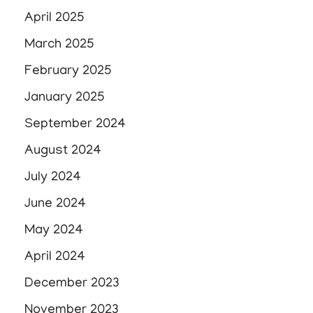
April 2025
March 2025
February 2025
January 2025
September 2024
August 2024
July 2024
June 2024
May 2024
April 2024
December 2023
November 2023