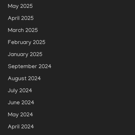
May 2025
April 2025
March 2025
February 2025
January 2025
September 2024
August 2024
July 2024
June 2024
May 2024
April 2024