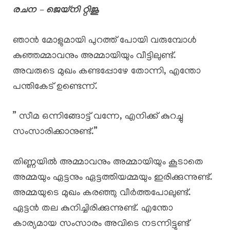
രചന – ജെയ്‌നി റ്റിജു
ഞാൻ മോളുമായി പുറത്ത് പോയി വരുമ്പോൾ
കുഞ്ഞമ്മാവനും അമ്മായിയും വീട്ടിലുണ്ട്.
അവരുടെ മുഖം കണ്ടപ്പോഴേ തോന്നി, എന്തോ
പന്തികേട് ഉണ്ടെന്ന്.
” സീമ ഒന്നിങ്ങോട്ട് വന്നേ, എനിക്ക് കുറച്ചു
സംസാരിക്കാനുണ്ട്.”
തിണ്ണയിൽ അമ്മാവനും അമ്മായിയും കൂടാതെ
അമ്മയും ഏട്ടനും ഏട്ടത്തിയമ്മയും ഇരിക്കുന്നുണ്ട്.
അമ്മയുടെ മുഖം കരഞ്ഞു വീർത്തപോലുണ്ട്.
ഏട്ടൻ തല കുനിച്ചിരിക്കുന്നുണ്ട്. എന്തോ
കാര്യമായ സംസാരം അവിടെ നടന്നിട്ടുണ്ട്