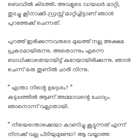
ബെഡിൽ കിടത്തി. അവളുടെ ഡയപ്പർ മാറ്റി,
തുടച്ചു ക്ലീനാക്കി ഡ്രസ്സ്‌ മാറ്റിച്ചിട്ടാണ് ഞാൻ
പുറത്തേക്ക് ചെന്നത്.
പുറത്ത് ഇരിക്കുന്നവരുടെ മുഖത്ത് നല്ല അക്ഷമ
പ്രകടമായിരുന്നു. അതൊന്നും എന്നെ
ബാധിക്കാതെയായിട്ട് കുറേയായിരിക്കുന്നു. ഞാൻ
ചെന്ന് ഒരു തൂണിൽ ചാരി നിന്നു.
” എന്താ നിന്റെ ഉദ്ദേശം? “
കടുപ്പത്തിൽ ആണ് അമ്മാവന്റെ ചോദ്യം.
ഞാനൊന്ന് വല്ലാതായി.
” നീയെന്തൊക്കെയാ കാണിച്ചു കൂട്ടുന്നത് എന്ന്
നിനക്ക് വല്ല പിടിയുമുണ്ടോ? ആ വയ്യാത്ത