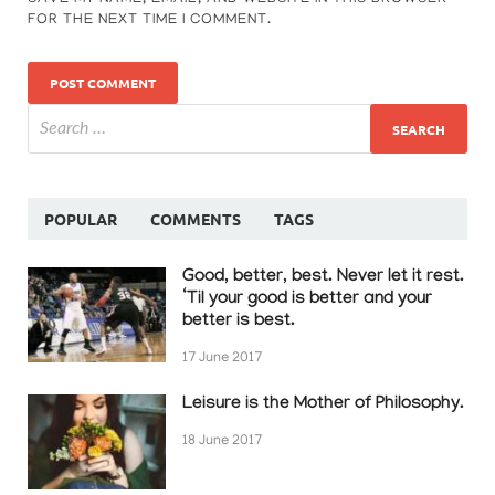
FOR THE NEXT TIME I COMMENT.
POPULAR
COMMENTS
TAGS
Good, better, best. Never let it rest.
‘Til your good is better and your
better is best.
17 June 2017
Leisure is the Mother of Philosophy.
18 June 2017