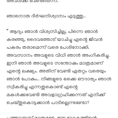
അവൾക്ക് വേണ്ടതെന്ന്.
ഞാനൊരു ദീർഘനിശ്വാസം എടുത്തു..
” ആദ്യം ഞാൻ വിശ്വസിച്ചില്ല, പിന്നെ ഞാൻ
കരഞ്ഞു, ദൈവത്തോട് യാചിച്ചു എന്റെ ജീവൻ
പകരം തരാമെന്ന് വരെ പേശിനോക്കി.
അവസാനം അവളുടെ വിധി ഞാൻ അംഗീകരിച്ചു.
ഇനി ഞാൻ അവളുടെ സന്തോഷം മാത്രമാണ്
എന്റെ ലക്ഷ്യം. അതിന് വേണ്ടി ഏതറ്റം വരെയും
ഞാൻ പോകും.. നിങ്ങളുടെ ഒക്കെ ഔദാര്യം ഞാൻ
സ്വീകരിച്ചു എന്നതുകൊണ്ട് എന്റെ
മകൾക്കുവേണ്ടി അവളാഗ്രഹിക്കുന്നത് എനിക്ക്
ചെയ്തുകൊടുക്കാൻ പാടില്ലെന്നുണ്ടോ?