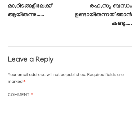
മാ,റിടങ്ങളിലേക്ക്
രഹ,സ്യ ബന്ധം
ആയിരുന്നു……
ഉണ്ടായിരുന്നത് ഞാൻ
കണ്ടു…..
Leave a Reply
Your email address will not be published.
Required fields are
marked
*
COMMENT
*