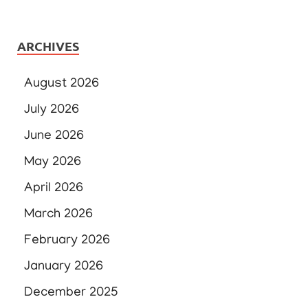
ARCHIVES
August 2026
July 2026
June 2026
May 2026
April 2026
March 2026
February 2026
January 2026
December 2025