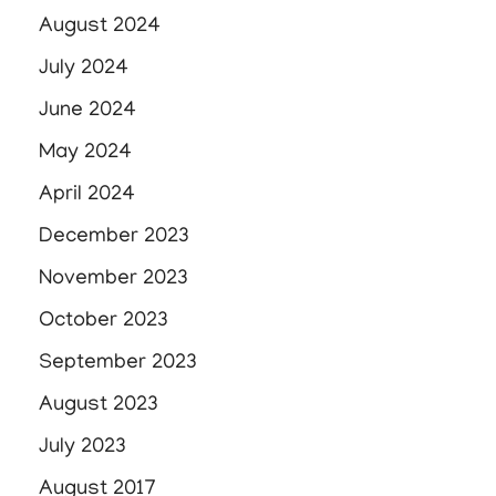
August 2024
July 2024
June 2024
May 2024
April 2024
December 2023
November 2023
October 2023
September 2023
August 2023
July 2023
August 2017