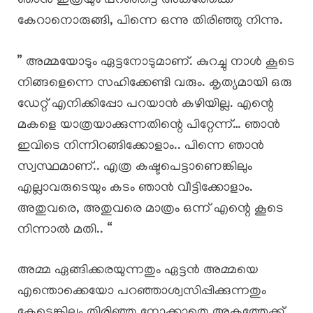
ഞാൻ ഇത്രയും പറഞ്ഞിട്ട് അകത്തേക്ക്
കേറാനൊരുങ്ങി, പിന്നെ ഒന്നു തിരിഞ്ഞു നിന്നു.
” അമ്മയോടും ഏട്ടനോടുമാണ്. കുറച്ചു നാൾ കൂടെ
നിങ്ങളെന്നെ സഹിക്കേണ്ടി വരും. കൃത്യമായി ഒരു
ഡേറ്റ് എനിക്കിപ്പോ പറയാൻ കഴിയില്ല. എന്റെ
മകളെ യാത്രയാക്കുന്നതിന്റെ പിറ്റേന്ന്… ഞാൻ
ഇവിടെ നിന്നിറങ്ങിക്കോളാം.. പിന്നെ ഞാൻ
സ്വസ്ഥമാണ്.. എത്ര കഷ്ടപെട്ടാണെങ്കിലും
എല്ലാവരുടെയും കടം ഞാൻ വീട്ടിക്കോളാം.
അതുവരെ, അതുവരെ മാത്രം ഒന്ന് എന്റെ കൂടെ
നിന്നാൽ മതി.. “
അമ്മ ഏങ്ങിക്കരയുന്നതും ഏട്ടൻ അമ്മയെ
എന്തൊക്കെയോ പറഞ്ഞാശ്വസിപ്പിക്കുന്നതും
കേട്ടെങ്കിലും തിരിഞ്ഞു നോക്കാതെ അകത്തേക്ക്