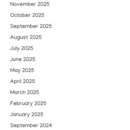
November 2025
October 2025
September 2025
August 2025
July 2025
June 2025
May 2025
April 2025
March 2025
February 2025
January 2025
September 2024