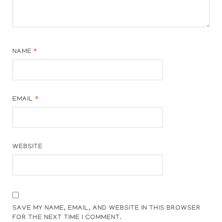
NAME
*
EMAIL
*
WEBSITE
SAVE MY NAME, EMAIL, AND WEBSITE IN THIS BROWSER
FOR THE NEXT TIME I COMMENT.