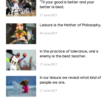
‘Til your good is better and your
better is best.
17 June 2017
Leisure is the Mother of Philosophy.
18 June 2017
In the practice of tolerance, one’s
enemy is the best teacher.
17 June 2017
In our leisure we reveal what kind of
people we are.
17 June 2017