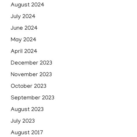
August 2024
July 2024
June 2024
May 2024
April 2024
December 2023
November 2023
October 2023
September 2023
August 2023
July 2023
August 2017