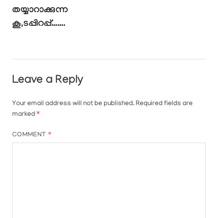
തയ്യാറാക്കുന്ന
കൂ,ടപ്പിറപ്പ്…….
Leave a Reply
Your email address will not be published.
Required fields are
marked
*
COMMENT
*