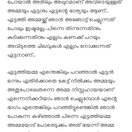
പോയാൽ അതിലും അപ്പുറമാണ് അവിടെയുള്ളത്
അമ്മയും ഏട്ടനും ഏട്ടന്റെ ഭാര്യയും ആണ്..
ഏട്ടത്തി അമ്മയ്ക്ക് ഞാൻ അങ്ങോട്ട് ചെല്ലുന്നത്
പോലും ഇഷ്ടമല്ല..പിന്നെ തിന്നുന്നതിനും
കുടിക്കുന്നതിനും എല്ലാം കണക്ക് പറയും
അവിടുത്തെ ചിലവുകൾ എല്ലാം നോക്കുന്നത്
ഏട്ടനാണ്..
ഏട്ടത്തിയമ്മ എന്തെങ്കിലും പറഞ്ഞാൽ ഏട്ടൻ
ഒന്നും എതിർക്കാതെ കേട്ട് നിൽക്കും അമ്മയും
അതുപോലെതന്നെ അമ്മ നിസ്സഹായയാണ്
എന്നെനിക്കറിയാം ഞാൻ ചെല്ലുമ്പോൾ എന്റെ
ഭാഗം എന്തെങ്കിലും പറഞ്ഞിട്ടുണ്ടെങ്കിൽ ഞാൻ
പോകുന്ന കഴിഞ്ഞാൽ പിന്നെ ഏട്ടത്തിയമ്മ
അമ്മയോട് പോരെടുക്കും അത് ഭയന്ന് അമ്മ