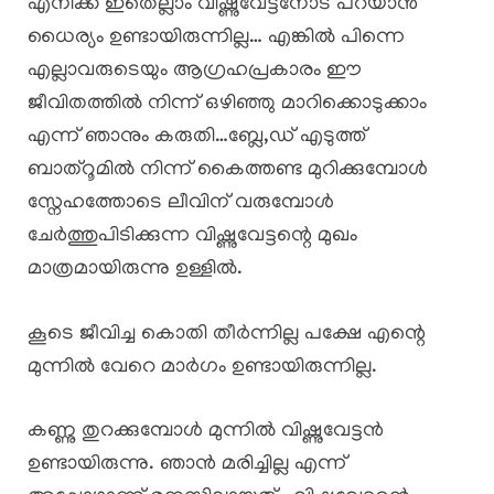
എനിക്ക് ഇതെല്ലാം വിഷ്ണുവേട്ടനോട് പറയാൻ
ധൈര്യം ഉണ്ടായിരുന്നില്ല… എങ്കിൽ പിന്നെ
എല്ലാവരുടെയും ആഗ്രഹപ്രകാരം ഈ
ജീവിതത്തിൽ നിന്ന് ഒഴിഞ്ഞു മാറിക്കൊടുക്കാം
എന്ന് ഞാനും കരുതി…ബ്ലേ,ഡ് എടുത്ത്
ബാത്റൂമിൽ നിന്ന് കൈത്തണ്ട മുറിക്കുമ്പോൾ
സ്നേഹത്തോടെ ലീവിന് വരുമ്പോൾ
ചേർത്തുപിടിക്കുന്ന വിഷ്ണുവേട്ടന്റെ മുഖം
മാത്രമായിരുന്നു ഉള്ളിൽ.
കൂടെ ജീവിച്ച കൊതി തീർന്നില്ല പക്ഷേ എന്റെ
മുന്നിൽ വേറെ മാർഗം ഉണ്ടായിരുന്നില്ല.
കണ്ണു തുറക്കുമ്പോൾ മുന്നിൽ വിഷ്ണുവേട്ടൻ
ഉണ്ടായിരുന്നു. ഞാൻ മരിച്ചില്ല എന്ന്