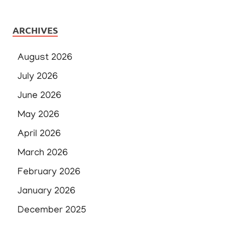
ARCHIVES
August 2026
July 2026
June 2026
May 2026
April 2026
March 2026
February 2026
January 2026
December 2025