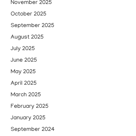
November 2025
October 2025
September 2025
August 2025
July 2025
June 2025
May 2025
April 2025
March 2025
February 2025
January 2025
September 2024