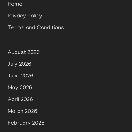
Home
Privacy policy
Terms and Conditions
August 2026
July 2026
June 2026
May 2026
April 2026
March 2026
February 2026