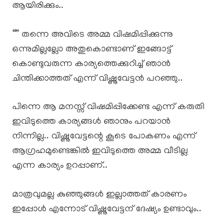
ആയിരിക്കും..
“” തന്നെ അവിടെ അമ്മ വിഷമിപ്പിക്കുന്നു
ഒന്നുമില്ലല്ലോ അതുകൊണ്ടാണ് ഇങ്ങോട്ട്
കൊണ്ടുവരുന്ന കാര്യത്തെക്കുറിച്ച് ഞാൻ
ചിന്തിക്കാത്തത് എന്ന് വിഷ്ണുവേട്ടൻ പറഞ്ഞു..
പിന്നെ ആ മനസ്സ് വിഷമിപ്പിക്കേണ്ട എന്ന് കരുതി
ഇവിടുത്തെ കാര്യങ്ങൾ ഞാനും പറയാൻ
നിന്നില്ല.. വിഷ്ണുവേട്ടന്റെ കൂടെ പോകണം എന്ന്
ആഗ്രഹമുണ്ടെങ്കിൽ ഇവിടുത്തെ അമ്മ വീടില്ല
എന്ന കാര്യം ഉറപ്പാണ്..
മാത്രവുമല്ല കുഞ്ഞുങ്ങൾ ഇല്ലാത്തത് കാരണം
ഇപ്പോൾ എന്നോട് വിഷ്ണുവേട്ടന് ദേഷ്യം ഉണ്ടാവും..