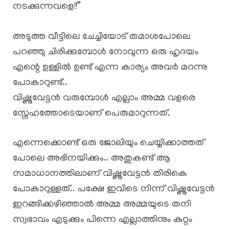
നടക്കുന്നവളെ!!”
അടുത്ത വീട്ടിലെ ചേച്ചിയോട് തമാശപോലെ
പറഞ്ഞു ചിരിക്കുമ്പോൾ നോവുന്ന ഒരു ഹൃദയം
എന്റെ ഉള്ളിൽ ഉണ്ട് എന്ന കാര്യം അവർ മറന്നു
പോകാറുണ്ട്..
വിഷ്ണുവേട്ടൻ വരുമ്പോൾ എല്ലാം അമ്മ വളരെ
സ്നേഹത്തോടെയാണ് പെരുമാറുന്നത്.
എന്നെക്കൊണ്ട് ഒരു ജോലിയും ചെയ്യിക്കാത്തത്
പോലെ അഭിനയിക്കും.. അതുകണ്ട് ആ
സമാധാനത്തിലാണ് വിഷ്ണുവേട്ടൻ തിരികെ
പോകാറുള്ളത്.. പക്ഷേ ഇവിടെ നിന്ന് വിഷ്ണുവേട്ടൻ
ഇറങ്ങിക്കഴിഞ്ഞാൽ അമ്മ അമ്മയുടെ തനി
സ്വഭാവം എടുക്കും പിന്നെ എല്ലാത്തിനും കുറ്റം