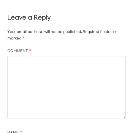
Leave a Reply
Your email address will not be published.
Required fields are
marked
*
COMMENT
*
NAME
*