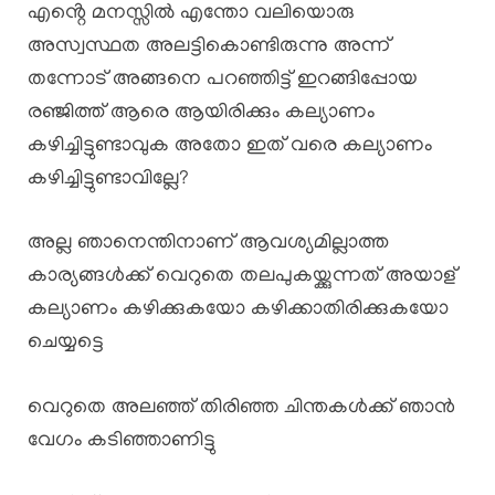
എൻ്റെ മനസ്സിൽ എന്തോ വലിയൊരു
അസ്വസ്ഥത അലട്ടികൊണ്ടിരുന്നു അന്ന്
തന്നോട് അങ്ങനെ പറഞ്ഞിട്ട് ഇറങ്ങിപ്പോയ
രഞ്ജിത്ത് ആരെ ആയിരിക്കും കല്യാണം
കഴിച്ചിട്ടുണ്ടാവുക അതോ ഇത് വരെ കല്യാണം
കഴിച്ചിട്ടുണ്ടാവില്ലേ?
അല്ല ഞാനെന്തിനാണ് ആവശ്യമില്ലാത്ത
കാര്യങ്ങൾക്ക് വെറുതെ തലപുകയ്ക്കുന്നത് അയാള്
കല്യാണം കഴിക്കുകയോ കഴിക്കാതിരിക്കുകയോ
ചെയ്യട്ടെ
വെറുതെ അലഞ്ഞ് തിരിഞ്ഞ ചിന്തകൾക്ക് ഞാൻ
വേഗം കടിഞ്ഞാണിട്ടു