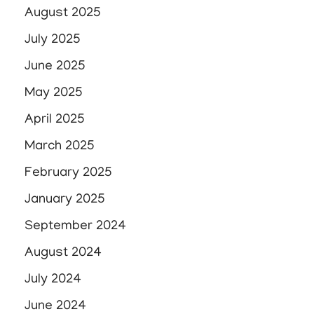
August 2025
July 2025
June 2025
May 2025
April 2025
March 2025
February 2025
January 2025
September 2024
August 2024
July 2024
June 2024