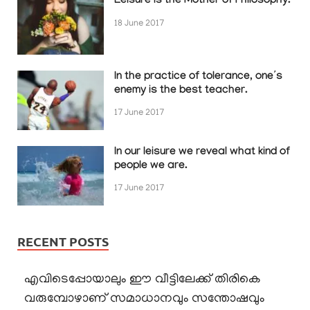
Leisure is the Mother of Philosophy.
18 June 2017
In the practice of tolerance, one’s
enemy is the best teacher.
17 June 2017
In our leisure we reveal what kind of
people we are.
17 June 2017
RECENT POSTS
എവിടെപ്പോയാലും ഈ വീട്ടിലേക്ക് തിരികെ
വരുമ്പോഴാണ് സമാധാനവും സന്തോഷവും