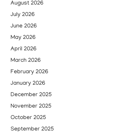
August 2026
July 2026
June 2026
May 2026
April 2026
March 2026
February 2026
January 2026
December 2025
November 2025
October 2025
September 2025