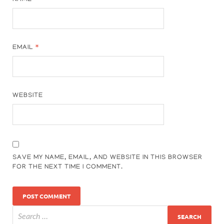
EMAIL
*
WEBSITE
SAVE MY NAME, EMAIL, AND WEBSITE IN THIS BROWSER
FOR THE NEXT TIME I COMMENT.