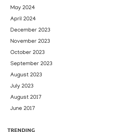
May 2024
April 2024
December 2023
November 2023
October 2023
September 2023
August 2023
July 2023
August 2017
June 2017
TRENDING