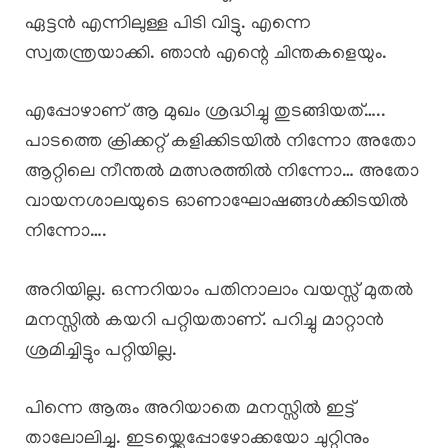
ഏട്ടൻ എന്നിലുള്ള പിടി വിട്ടു. എന്നെ
സ്വതന്ത്രയാക്കി. ഞാൻ എന്റെ ചിന്തകളെയും.
എപ്പോഴാണ് ആ മുഖം ശ്രദ്ധിച്ചു തുടങ്ങിയത്…..
പാടത്തെ ക്രിക്കറ്റ്‌ കളിക്കിടയിൽ നിന്നോ അതോ
ആറ്റിലെ നീന്തൽ മത്സരത്തിൽ നിന്നോ… അതോ
വായനശാലയുടെ ഓണാഘോഷങ്ങൾക്കിടയിൽ
നിന്നോ….
അറിയില്ല. ഒന്നറിയാം പതിനാലാം വയസ്സ് മുതൽ
മനസ്സിൽ കയറി പറ്റിയതാണ്. പറിച്ചു മാറ്റാൻ
ശ്രമിച്ചിട്ടും പറ്റിയില്ല.
പിന്നെ ആരും അറിയാതെ മനസ്സിൽ ഇട്ട്
താലോലിച്ചു. ഇടയ്ക്കെപ്പോഴോക്കയോ ചുറ്റിനും