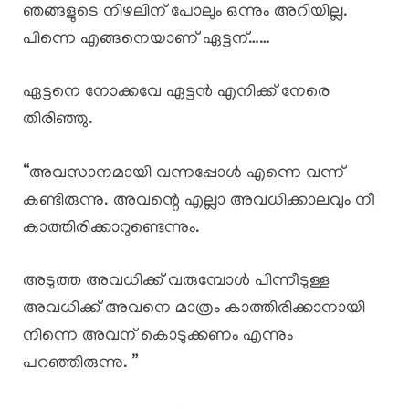
ഞങ്ങളുടെ നിഴലിന് പോലും ഒന്നും അറിയില്ല.
പിന്നെ എങ്ങനെയാണ് ഏട്ടന്……
ഏട്ടനെ നോക്കവേ ഏട്ടൻ എനിക്ക് നേരെ
തിരിഞ്ഞു.
“അവസാനമായി വന്നപ്പോൾ എന്നെ വന്ന്
കണ്ടിരുന്നു. അവന്റെ എല്ലാ അവധിക്കാലവും നീ
കാത്തിരിക്കാറുണ്ടെന്നും.
അടുത്ത അവധിക്ക് വരുമ്പോൾ പിന്നീടുള്ള
അവധിക്ക് അവനെ മാത്രം കാത്തിരിക്കാനായി
നിന്നെ അവന് കൊടുക്കണം എന്നും
പറഞ്ഞിരുന്നു. ”