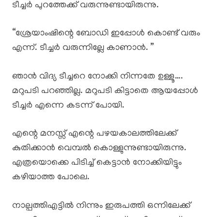
ടീച്ചർ പുറത്തേക്ക് വരുന്നുണ്ടായിരുന്നു.
“ശ്രേയാംഷിന്റെ ബോഡി ഇപ്പോൾ കൊണ്ട് വരും
എന്ന്. ടീച്ചർ വരുന്നില്ലേ കാണാൻ. ”
ഞാൻ വിദ്യ ടീച്ചറെ നോക്കി നിന്നതേ ഉള്ളൂ….
മറുപടി പറഞ്ഞില്ല. മറുപടി കിട്ടാതെ ആയപ്പോൾ
ടീച്ചർ എന്നെ കടന്ന് പോയി.
എന്റെ മനസ്സ് എന്റെ പഴയകാലത്തിലേക്ക്
കുതിക്കാൻ വെമ്പൽ കൊള്ളുന്നുണ്ടായിരുന്നു.
എത്രയൊക്കെ പിടിച്ച് കെട്ടാൻ നോക്കിയിട്ടും
കഴിയാത്ത പോലെ.
നാല്പത്തിഎട്ടിൽ നിന്നും ഇരുപത്തി ഒന്നിലേക്ക്