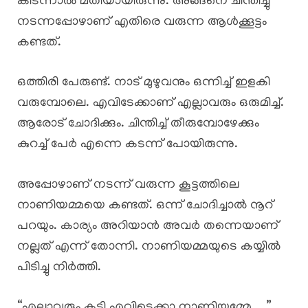
കിടന്നാൽ മതിയായിരുന്നു. അങ്ങനെ ചിന്തിച്ചു
നടന്നപ്പോഴാണ് എതിരെ വരുന്ന ആൾക്കൂട്ടം
കണ്ടത്.
ഒത്തിരി പേരുണ്ട്. നാട് മുഴുവനും ഒന്നിച്ച് ഇളകി
വരുമ്പോലെ. എവിടേക്കാണ് എല്ലാവരും ഒരുമിച്ച്.
ആരോട് ചോദിക്കും. ചിന്തിച്ച് തീരുമ്പോഴേക്കും
കുറച്ച് പേർ എന്നെ കടന്ന് പോയിരുന്നു.
അപ്പോഴാണ് നടന്ന് വരുന്ന കൂട്ടത്തിലെ
നാണിയമ്മയെ കണ്ടത്. ഒന്ന് ചോദിച്ചാൽ നൂറ്
പറയും. കാര്യം അറിയാൻ അവർ തന്നെയാണ്
നല്ലത് എന്ന് തോന്നി. നാണിയമ്മയുടെ കയ്യിൽ
പിടിച്ചു നിർത്തി.
“എല്ലാവരും കൂടി എവിടെക്കാ നാണിയമ്മേ…. ”