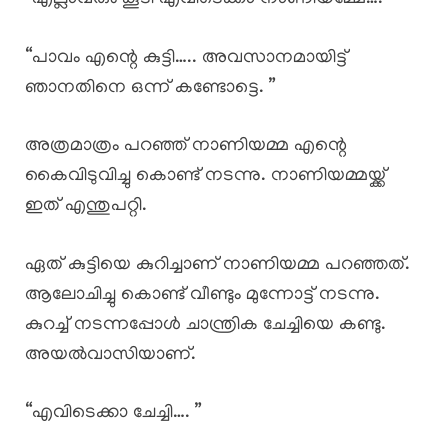
“പാവം എന്റെ കുട്ടി….. അവസാനമായിട്ട്
ഞാനതിനെ ഒന്ന് കണ്ടോട്ടെ. ”
അത്രമാത്രം പറഞ്ഞ് നാണിയമ്മ എന്റെ
കൈവിടുവിച്ചു കൊണ്ട് നടന്നു. നാണിയമ്മയ്ക്ക്
ഇത് എന്തുപറ്റി.
ഏത് കുട്ടിയെ കുറിച്ചാണ് നാണിയമ്മ പറഞ്ഞത്.
ആലോചിച്ചു കൊണ്ട് വീണ്ടും മുന്നോട്ട് നടന്നു.
കുറച്ച് നടന്നപ്പോൾ ചാന്ത്രിക ചേച്ചിയെ കണ്ടു.
അയൽവാസിയാണ്.
“എവിടെക്കാ ചേച്ചി…. ”