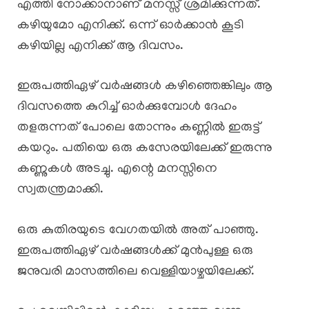
എത്തി നോക്കാനാണ് മനസ്സ് ശ്രമിക്കുന്നത്.
കഴിയുമോ എനിക്ക്. ഒന്ന് ഓർക്കാൻ കൂടി
കഴിയില്ല എനിക്ക് ആ ദിവസം.
ഇരുപത്തിഏഴ് വർഷങ്ങൾ കഴിഞ്ഞെങ്കിലും ആ
ദിവസത്തെ കുറിച്ച് ഓർക്കുമ്പോൾ ദേഹം
തളരുന്നത് പോലെ തോന്നും കണ്ണിൽ ഇരുട്ട്
കയറും. പതിയെ ഒരു കസേരയിലേക്ക് ഇരുന്നു
കണ്ണുകൾ അടച്ചു. എന്റെ മനസ്സിനെ
സ്വതന്ത്രമാക്കി.
ഒരു കുതിരയുടെ വേഗതയിൽ അത് പാഞ്ഞു.
ഇരുപത്തിഏഴ് വർഷങ്ങൾക്ക് മുൻപുള്ള ഒരു
ജനുവരി മാസത്തിലെ വെള്ളിയാഴ്ചയിലേക്ക്.