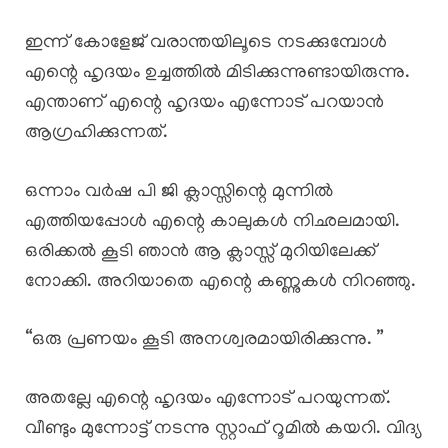
ഇന്ന് കോളേജ് വരാന്തയിലൂടെ നടക്കുമ്പോൾ
എന്റെ ഹൃദയം ഉച്ചത്തിൽ മിടിക്കുന്നുണ്ടായിരുന്നു.
എന്താണ് എന്റെ ഹൃദയം എന്നോട് പറയാൻ
ആഗ്രഹിക്കുന്നത്.
ഒന്നാം വർഷ പി ജി ക്ലാസ്സിന്റെ മുന്നിൽ
എത്തിയപ്പോൾ എന്റെ കാലുകൾ നിഛലമായി.
ഒരിക്കൽ കൂടി ഞാൻ ആ ക്ലാസ്സ്‌ മുറിയിലേക്ക്
നോക്കി. അറിയാതെ എന്റെ കണ്ണുകൾ നിറഞ്ഞു.
“ഒരു പ്രണയം കൂടി അനശ്വരമായിരിക്കുന്നു. ”
അതല്ലേ എന്റെ ഹൃദയം എന്നോട് പറയുന്നത്.
വീണ്ടും മുന്നോട്ട് നടന്നു സ്റ്റാഫ്‌ റൂമിൽ കയറി. വിദ്യ