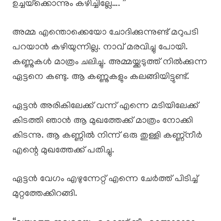
ഉച്ചയ്‌ക്കൊന്നും കഴിച്ചില്ലേ…. ”
അമ്മ എന്തൊക്കെയോ ചോദിക്കുന്നുണ്ട് മറുപടി
പറയാൻ കഴിയുന്നില്ല. നാവ് മരവിച്ചു പോയി.
കണ്ണുകൾ മാത്രം ചലിച്ചു. അമ്മയ്ക്കടുത്ത് നിൽക്കുന്ന
ഏട്ടനെ കണ്ടു. ആ കണ്ണുകളും കലങ്ങിയിട്ടുണ്ട്.
ഏട്ടൻ അരികിലേക്ക് വന്ന് എന്നെ മടിയിലേക്ക്
കിടത്തി ഞാൻ ആ മുഖത്തേക്ക് മാത്രം നോക്കി
കിടന്നു. ആ കണ്ണിൽ നിന്ന് ഒരു തുള്ളി കണ്ണ്നീർ
എന്റെ മുഖത്തേക്ക് പതിച്ചു.
ഏട്ടൻ വേഗം എഴുന്നേറ്റ് എന്നെ ചേർത്ത് പിടിച്ച്
മുറ്റത്തേക്കിറങ്ങി.