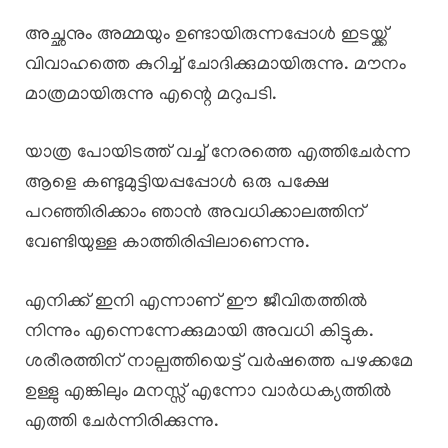
അച്ഛനും അമ്മയും ഉണ്ടായിരുന്നപ്പോൾ ഇടയ്ക്ക്
വിവാഹത്തെ കുറിച്ച് ചോദിക്കുമായിരുന്നു. മൗനം
മാത്രമായിരുന്നു എന്റെ മറുപടി.
യാത്ര പോയിടത്ത് വച്ച് നേരത്തെ എത്തിചേർന്ന
ആളെ കണ്ടുമുട്ടിയപ്പപ്പോൾ ഒരു പക്ഷേ
പറഞ്ഞിരിക്കാം ഞാൻ അവധിക്കാലത്തിന്‌
വേണ്ടിയുള്ള കാത്തിരിപ്പിലാണെന്നു.
എനിക്ക് ഇനി എന്നാണ് ഈ ജീവിതത്തിൽ
നിന്നും എന്നെന്നേക്കുമായി അവധി കിട്ടുക.
ശരീരത്തിന് നാല്പത്തിയെട്ട് വർഷത്തെ പഴക്കമേ
ഉള്ളു എങ്കിലും മനസ്സ് എന്നോ വാർധക്യത്തിൽ
എത്തി ചേർന്നിരിക്കുന്നു.