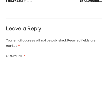
വാക്കുകൾ……
ചെയ്തത്…
Leave a Reply
Your email address will not be published.
Required fields are
marked
*
COMMENT
*