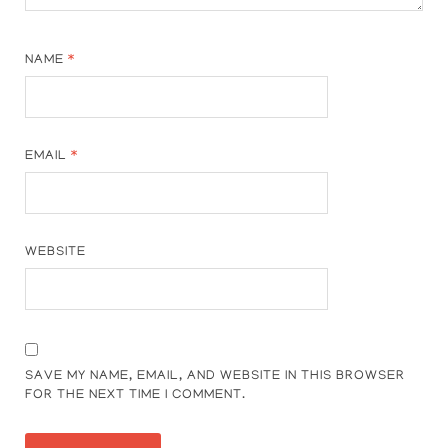
NAME
*
EMAIL
*
WEBSITE
SAVE MY NAME, EMAIL, AND WEBSITE IN THIS BROWSER
FOR THE NEXT TIME I COMMENT.