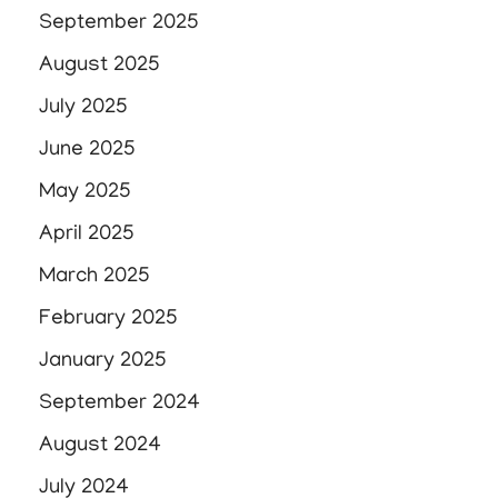
September 2025
August 2025
July 2025
June 2025
May 2025
April 2025
March 2025
February 2025
January 2025
September 2024
August 2024
July 2024