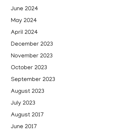
June 2024
May 2024
April 2024
December 2023
November 2023
October 2023
September 2023
August 2023
July 2023
August 2017
June 2017