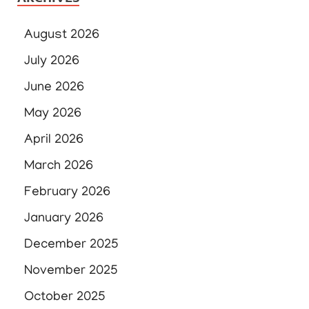
August 2026
July 2026
June 2026
May 2026
April 2026
March 2026
February 2026
January 2026
December 2025
November 2025
October 2025