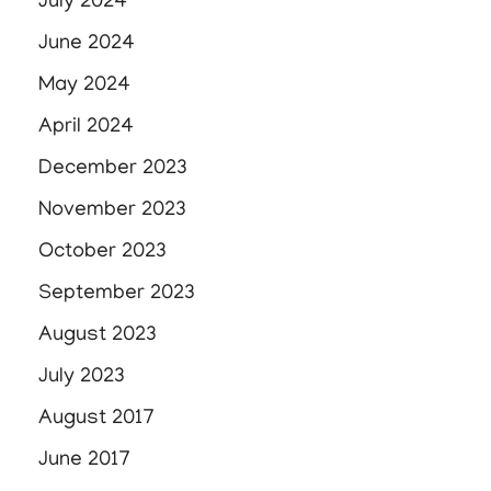
July 2024
June 2024
May 2024
April 2024
December 2023
November 2023
October 2023
September 2023
August 2023
July 2023
August 2017
June 2017