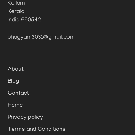
Kollam
Kerala
India 690542
bhagyam3031@gmail.com
About
Blog
Contact
Home
Privacy policy
Terms and Conditions