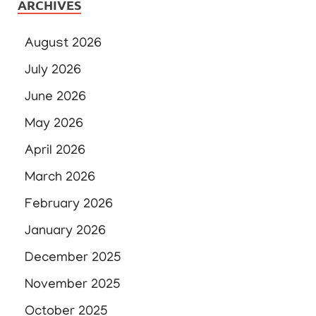
ARCHIVES
August 2026
July 2026
June 2026
May 2026
April 2026
March 2026
February 2026
January 2026
December 2025
November 2025
October 2025