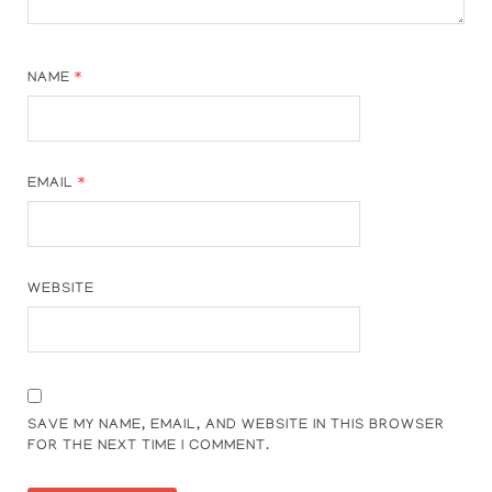
NAME
*
EMAIL
*
WEBSITE
SAVE MY NAME, EMAIL, AND WEBSITE IN THIS BROWSER
FOR THE NEXT TIME I COMMENT.