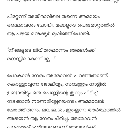
നിയന്ത്രിക്കുന്നത് തടയാൻ അജയന് കഴിഞ്ഞില്ല.
പിറ്റേന്ന് അതിരാവിലെ തന്നെ അമ്മയും
അമ്മാവനും പോയി. മക്കളുടെ പെരുമാറ്റത്തിൽ
ആ പഴയ മനുഷ്യർ മുഷിഞ്ഞ് പോയി.
‘നിങ്ങളുടെ ജീവിതമൊന്നും ഞങ്ങൾക്ക്
മനസ്സിലാകുന്നില്ലേ…!’
പോകാൻ നേരം അമ്മാവൻ പറഞ്ഞതാണ്.
കൊള്ളാവുന്ന ജോലിയും, സമ്പത്തും നാട്ടിൽ
ഉണ്ടായിട്ടും ഒരു പെണ്ണിന്റെ തുമ്പും പിടിച്ച്
നടക്കാൻ നാണമില്ലേയെന്നും അമ്മാവൻ
ചേർത്തിരുന്നു. ലവലേശം ഇല്ലെന്ന അർത്ഥത്തിൽ
അജയൻ ആ നേരം ചിരിച്ചു. അമ്മാവൻ
പറഞ്ഞത് ശരിയാണെന്ന് അയാൾക്ക്