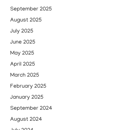
September 2025
August 2025
July 2025
June 2025
May 2025
April 2025
March 2025
February 2025
January 2025
September 2024
August 2024