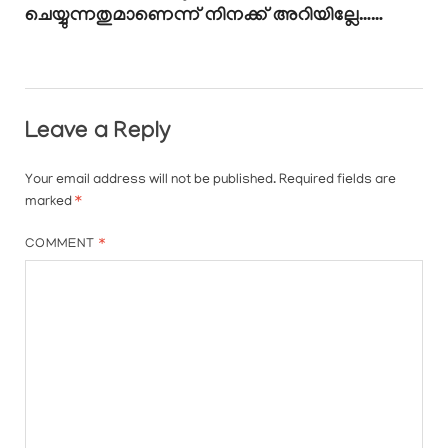
ചെയ്യുന്നതുമാണെന്ന് നിനക്ക് അറിയില്ലേ……
Leave a Reply
Your email address will not be published.
Required fields are
marked
*
COMMENT
*