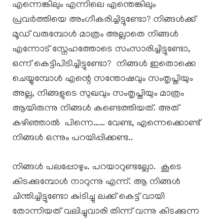
എന്നെങ്കിലും എന്നിലെ എന്തെങ്കിലും
പ്രവർത്തിയെ അംഗീകരിച്ചിട്ടുണ്ടോ? നിങ്ങൾക്ക്
മൂഡ് വരുമ്പോൾ മാത്രം അല്ലാതെ നിങ്ങൾ
എന്നോട് സ്നേഹത്തോടെ സംസാരിച്ചിട്ടുണ്ടോ,
ഒന്ന് കെട്ടിപിടിച്ചിട്ടുണ്ടോ? നിങ്ങൾ ഇതൊക്കെ
ചെയ്യുമ്പോൾ എന്റെ സന്തോഷവും സംതൃപ്തിയും
അല്ല, നിങ്ങളുടെ സുഖവും സംതൃപ്തിയും മാത്രം
ആയിരുന്നു നിങ്ങൾ കണ്ടെത്തിയത്. അത്
കഴിഞ്ഞാൽ പിന്നെ…… വേണ്ട, എന്നെക്കൊണ്ട്
നിങ്ങൾ ഒന്നും പറയിപ്പിക്കണ്ട..
നിങ്ങൾ പലപ്പോഴും. പറയാറുണ്ടല്ലോ. കൂടെ
കിടക്കുമ്പോൾ നാറുന്നു എന്ന്. ആ നിങ്ങൾ
ചിന്തിച്ചിട്ടുണ്ടോ കുiടിച്ചു ലക്ക് കെട്ട് വായി
തോന്നിയത് വലിച്ചുവാരി തിന്ന് വന്നു കിടക്കുന്ന