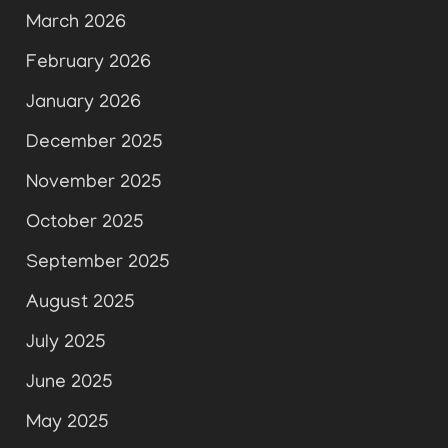
March 2026
February 2026
January 2026
December 2025
November 2025
October 2025
September 2025
August 2025
July 2025
June 2025
May 2025