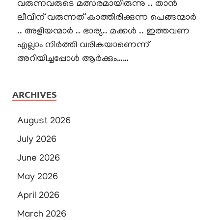
വരുന്നവരുടെ മത്സരമായിരുന്നു .. താൻ
ലീവിന് വരുന്നത് കാത്തിരിക്കുന്ന പെങ്ങന്മാർ
.. അളിയന്മാർ .. ഭാര്യ.. മക്കൾ .. ഇത്തവണ
എല്ലാം നിർത്തി വരികയാണെന്ന്
അറിയിച്ചപ്പോൾ ആർക്കും……
ARCHIVES
August 2026
July 2026
June 2026
May 2026
April 2026
March 2026