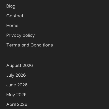
Blog
Contact
Home
Privacy policy
Terms and Conditions
August 2026
July 2026
June 2026
May 2026
April 2026