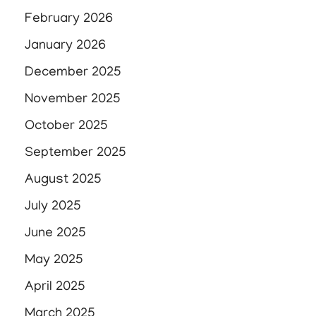
February 2026
January 2026
December 2025
November 2025
October 2025
September 2025
August 2025
July 2025
June 2025
May 2025
April 2025
March 2025