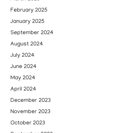
February 2025
January 2025
September 2024
August 2024
July 2024
June 2024
May 2024
April 2024
December 2023
November 2023
October 2023