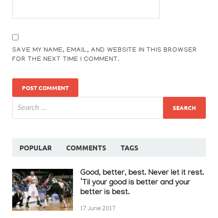
SAVE MY NAME, EMAIL, AND WEBSITE IN THIS BROWSER
FOR THE NEXT TIME I COMMENT.
POPULAR
COMMENTS
TAGS
Good, better, best. Never let it rest.
‘Til your good is better and your
better is best.
17 June 2017