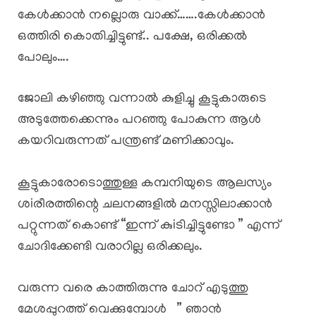
കേൾക്കാൻ നല്ലൊരു വാക്ക്…….കേൾക്കാൻ
ഒത്തിരി കൊതിച്ചിട്ടുണ്ട്.. പക്ഷേ, ഒരിക്കൽ
പോലും….
ജോലി കഴിഞ്ഞു വന്നാൽ കുളിച്ചു കൂട്ടുകാരുടെ
അടുത്തേക്കെന്നും പറഞ്ഞു പോകുന്ന ആൾ
കയറിവരുന്നത് പന്ത്രണ്ട് മണിക്കാവും.
കൂട്ടുകാരോടൊത്തുള്ള കമ്പനിയുടെ ആലസ്യം
ശiരീരത്തിന്റെ ചലനങ്ങളിൽ മനസ്സിലാക്കാൻ
പറ്റുന്നത് കൊണ്ട് “ഇന്ന് കുiടിച്ചിട്ടുണ്ടോ ” എന്ന്
ചോദിക്കേണ്ടി വരാറില്ല ഒരിക്കലും.
വരുന്ന വരെ കാത്തിരുന്നു ചോറ് എടുത്തു
മേശപ്പുറത്ത് വെക്കുമ്പോൾ ” ഞാൻ