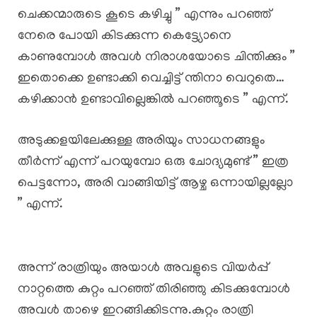
ചെക്കന്മാരുടെ കൂടെ കഴിച്ചു ” എന്നും പറഞ്ഞ്
നേരെ പോയി കിടക്കുന്ന കെട്ട്യോനെ
കാണുമ്പോൾ അവൾ നിരാശയോടെ ചിന്തിക്കും ”
ഇതൊക്കെ ഉണ്ടാക്കി വെച്ചിട്ട് ന്തിനാ വെറുതെ…
കഴിക്കാൻ ഉണ്ടാവില്ലെങ്കിൽ പറഞ്ഞൂടെ ” എന്ന്.
അടുക്കളയിലേക്കുള്ള അരിയും സാധനങ്ങളും
തീർന്ന് എന്ന് പറയുമ്പോ ഒരു ചോദ്യമുണ്ട് ” ഇത്ര
പെട്ടന്നോ, അരി വാങ്ങിയിട്ട് ആഴ്ച ഒന്നായില്ലല്ലോ
” എന്ന്.
അന്ന് രാത്രിയും അയാൾ അവളുടെ വിയർപ്പ്
നാറ്റത്തെ കുറ്റം പറഞ്ഞ് തിരിഞ്ഞു കിടക്കുമ്പോൾ
അവൾ താഴെ ഇറങ്ങിക്കിടന്നു.കുറ്റം രാത്രി