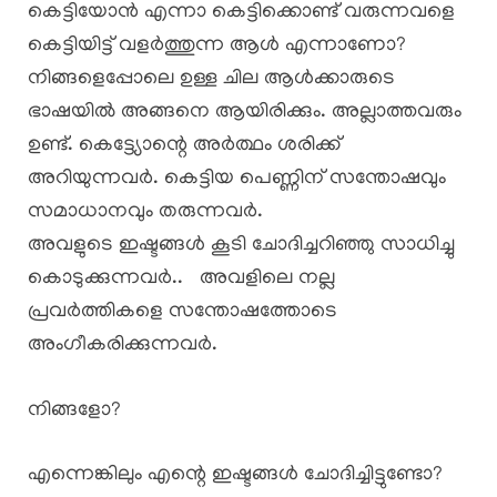
കെട്ടിയോൻ എന്നാ കെട്ടിക്കൊണ്ട് വരുന്നവളെ
കെട്ടിയിട്ട് വളർത്തുന്ന ആൾ എന്നാണോ?
നിങ്ങളെപ്പോലെ ഉള്ള ചില ആൾക്കാരുടെ
ഭാഷയിൽ അങ്ങനെ ആയിരിക്കും. അല്ലാത്തവരും
ഉണ്ട്. കെട്ട്യോന്റെ അർത്ഥം ശരിക്ക്
അറിയുന്നവർ. കെട്ടിയ പെണ്ണിന് സന്തോഷവും
സമാധാനവും തരുന്നവർ.
അവളുടെ ഇഷ്ടങ്ങൾ കൂടി ചോദിച്ചറിഞ്ഞു സാധിച്ചു
കൊടുക്കുന്നവർ.. അവളിലെ നല്ല
പ്രവർത്തികളെ സന്തോഷത്തോടെ
അംഗീകരിക്കുന്നവർ.
നിങ്ങളോ?
എന്നെങ്കിലും എന്റെ ഇഷ്ടങ്ങൾ ചോദിച്ചിട്ടുണ്ടോ?