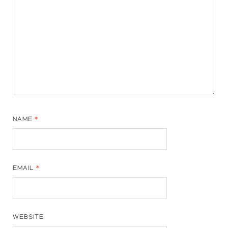
NAME
*
EMAIL
*
WEBSITE