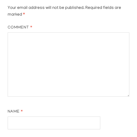
Your email address will not be published.
Required fields are
marked
*
COMMENT
*
NAME
*