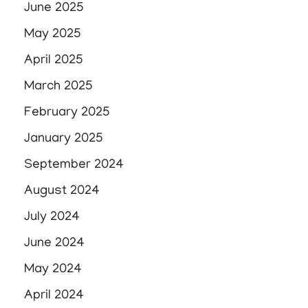
June 2025
May 2025
April 2025
March 2025
February 2025
January 2025
September 2024
August 2024
July 2024
June 2024
May 2024
April 2024