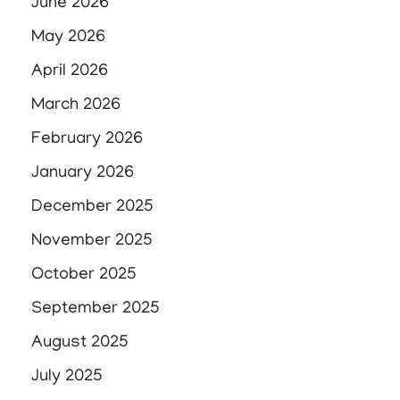
June 2026
May 2026
April 2026
March 2026
February 2026
January 2026
December 2025
November 2025
October 2025
September 2025
August 2025
July 2025