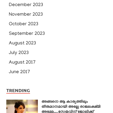
December 2023
November 2023
October 2023
September 2023
August 2023
July 2023
August 2017
June 2017
TRENDING
അങ്ങനെ ആ കാര്യത്തിലും
തീരുമാനമായി അല്ലേ രാജലക്ഷ്മി
അമ്മേ…..സേതുവിന് ജോലിക്ക്