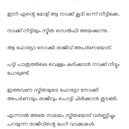
ഇനി എന്റെ മോള് ആ നാക്ക് കൂടി ഒന്ന് നീട്ടിക്കേ.
നാക്ക് നീട്ടിയും സ്മിത സെൽഫി അയക്കുന്നു.
ആ ഫോട്ടോ നോക്കി രാജീവ് അപർണയോട്.
പട്ടി പാത്രത്തിലെ വെള്ളം കുടിക്കാൻ നാക്ക് നീട്ടും
പോലുണ്ട്.
ഇത്തവണ സ്മിതയുടെ ഫോട്ടോ നോക്കി
അപർണയും രാജീവും പൊട്ടി ചിരിക്കാൻ തുടങ്ങി.
എന്നാൽ അതേ സമയം സ്മിതയോട് വർണ്ണിച്ചും
പറയുന്ന രാജീവിന്റെ ഭംഗി വാക്കുകൾ.