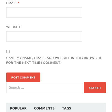
EMAIL
*
WEBSITE
SAVE MY NAME, EMAIL, AND WEBSITE IN THIS BROWSER
FOR THE NEXT TIME I COMMENT.
POPULAR
COMMENTS
TAGS