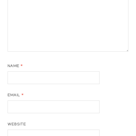
NAME
*
EMAIL
*
WEBSITE