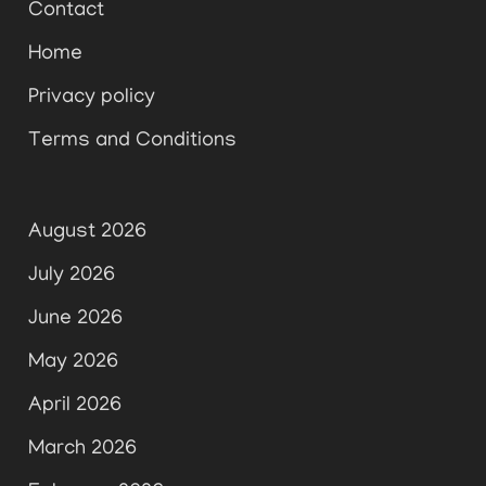
Contact
Home
Privacy policy
Terms and Conditions
August 2026
July 2026
June 2026
May 2026
April 2026
March 2026