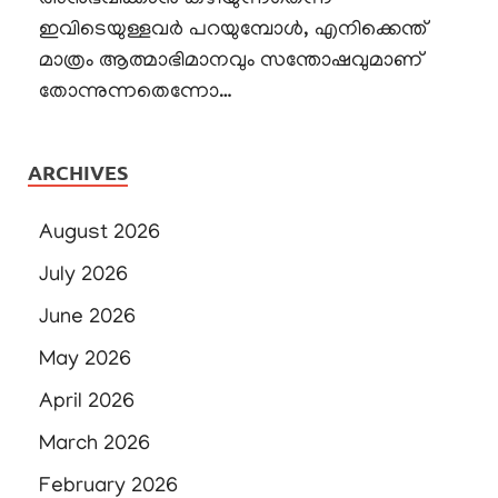
ഇവിടെയുള്ളവർ പറയുമ്പോൾ, എനിക്കെന്ത്
മാത്രം ആത്മാഭിമാനവും സന്തോഷവുമാണ്
തോന്നുന്നതെന്നോ…
ARCHIVES
August 2026
July 2026
June 2026
May 2026
April 2026
March 2026
February 2026