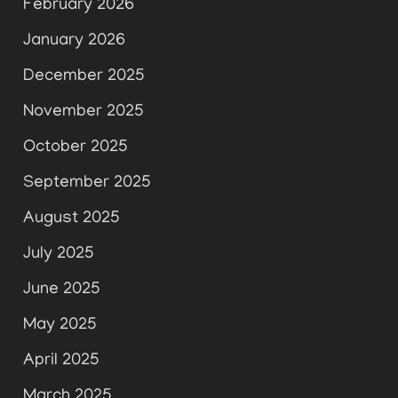
February 2026
January 2026
December 2025
November 2025
October 2025
September 2025
August 2025
July 2025
June 2025
May 2025
April 2025
March 2025