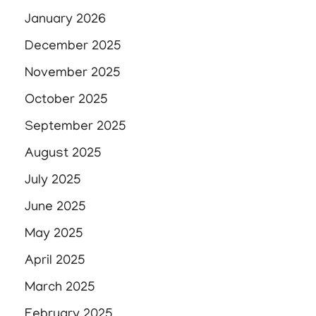
January 2026
December 2025
November 2025
October 2025
September 2025
August 2025
July 2025
June 2025
May 2025
April 2025
March 2025
February 2025