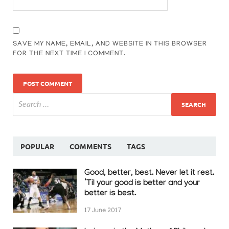
SAVE MY NAME, EMAIL, AND WEBSITE IN THIS BROWSER
FOR THE NEXT TIME I COMMENT.
POPULAR
COMMENTS
TAGS
Good, better, best. Never let it rest.
‘Til your good is better and your
better is best.
17 June 2017