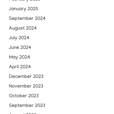
January 2025
September 2024
August 2024
July 2024
June 2024
May 2024
April 2024
December 2023
November 2023
October 2023
September 2023