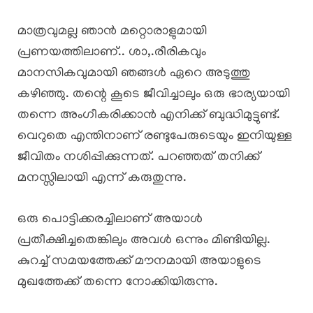
മാത്രവുമല്ല ഞാൻ മറ്റൊരാളുമായി
പ്രണയത്തിലാണ്.. ശാ,.രീരികവും
മാനസികവുമായി ഞങ്ങൾ ഏറെ അടുത്തു
കഴിഞ്ഞു. തന്റെ കൂടെ ജീവിച്ചാലും ഒരു ഭാര്യയായി
തന്നെ അംഗീകരിക്കാൻ എനിക്ക് ബുദ്ധിമുട്ടുണ്ട്.
വെറുതെ എന്തിനാണ് രണ്ടുപേരുടെയും ഇനിയുള്ള
ജീവിതം നശിപ്പിക്കുന്നത്. പറഞ്ഞത് തനിക്ക്
മനസ്സിലായി എന്ന് കരുതുന്നു.
ഒരു പൊട്ടിക്കരച്ചിലാണ് അയാൾ
പ്രതീക്ഷിച്ചതെങ്കിലും അവൾ ഒന്നും മിണ്ടിയില്ല.
കുറച്ച് സമയത്തേക്ക് മൗനമായി അയാളുടെ
മുഖത്തേക്ക് തന്നെ നോക്കിയിരുന്നു.