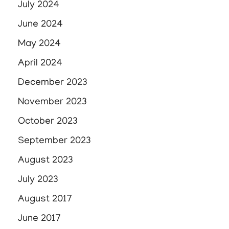
July 2024
June 2024
May 2024
April 2024
December 2023
November 2023
October 2023
September 2023
August 2023
July 2023
August 2017
June 2017