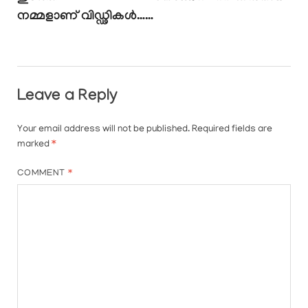
നമ്മളാണ് വിഡ്ഢികൾ……
Leave a Reply
Your email address will not be published.
Required fields are
marked
*
COMMENT
*