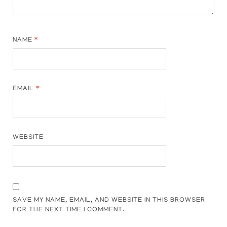
NAME
*
EMAIL
*
WEBSITE
SAVE MY NAME, EMAIL, AND WEBSITE IN THIS BROWSER
FOR THE NEXT TIME I COMMENT.