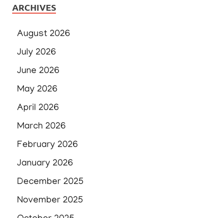
ARCHIVES
August 2026
July 2026
June 2026
May 2026
April 2026
March 2026
February 2026
January 2026
December 2025
November 2025