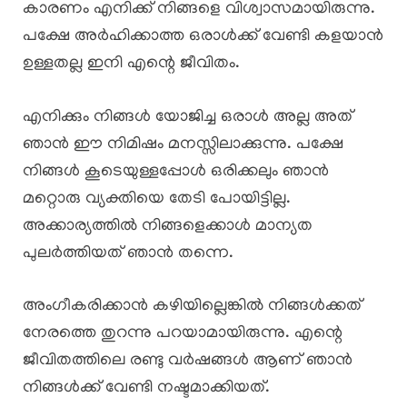
കാരണം എനിക്ക് നിങ്ങളെ വിശ്വാസമായിരുന്നു.
പക്ഷേ അർഹിക്കാത്ത ഒരാൾക്ക് വേണ്ടി കളയാൻ
ഉള്ളതല്ല ഇനി എന്റെ ജീവിതം.
എനിക്കും നിങ്ങൾ യോജിച്ച ഒരാൾ അല്ല അത്
ഞാൻ ഈ നിമിഷം മനസ്സിലാക്കുന്നു. പക്ഷേ
നിങ്ങൾ കൂടെയുള്ളപ്പോൾ ഒരിക്കലും ഞാൻ
മറ്റൊരു വ്യക്തിയെ തേടി പോയിട്ടില്ല.
അക്കാര്യത്തിൽ നിങ്ങളെക്കാൾ മാന്യത
പുലർത്തിയത് ഞാൻ തന്നെ.
അംഗീകരിക്കാൻ കഴിയില്ലെങ്കിൽ നിങ്ങൾക്കത്
നേരത്തെ തുറന്നു പറയാമായിരുന്നു. എന്റെ
ജീവിതത്തിലെ രണ്ടു വർഷങ്ങൾ ആണ് ഞാൻ
നിങ്ങൾക്ക് വേണ്ടി നഷ്ടമാക്കിയത്.