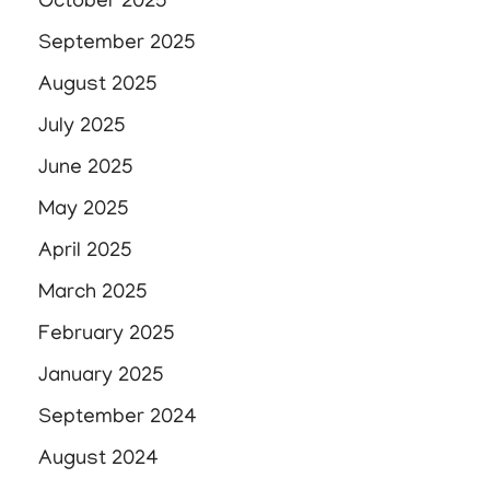
October 2025
September 2025
August 2025
July 2025
June 2025
May 2025
April 2025
March 2025
February 2025
January 2025
September 2024
August 2024