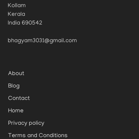
Kollam
Kerala
India 690542
bhagyam3031@gmail.com
About
Blog
Contact
Home
Privacy policy
Terms and Conditions