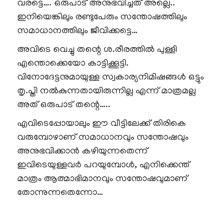
വരട്ടെ…. ഒരുപാട് അനുഭവിച്ചത് അല്ലെ..
ഇനിയെങ്കിലും രണ്ടുപേരും സന്തോഷത്തിലും
സമാധാനത്തിലും ജീവിക്കട്ടെ…
അവിടെ വെച്ചു തന്റെ ശ.രീരത്തിൽ പുള്ളി
എന്തൊക്കെയോ കാട്ടിക്കൂട്ടി.
വിനോദേട്ടനുമായുള്ള സ്വകാര്യനിമിഷങ്ങൾ ഒട്ടും
തൃ.പ്തി നൽകുന്നതായിരുന്നില്ല എന്ന് മാത്രമല്ല
അത് ഒരുപാട് തന്റെ…..
എവിടെപ്പോയാലും ഈ വീട്ടിലേക്ക് തിരികെ
വരുമ്പോഴാണ് സമാധാനവും സന്തോഷവും
അനുഭവിക്കാൻ കഴിയുന്നതെന്ന്
ഇവിടെയുള്ളവർ പറയുമ്പോൾ, എനിക്കെന്ത്
മാത്രം ആത്മാഭിമാനവും സന്തോഷവുമാണ്
തോന്നുന്നതെന്നോ…