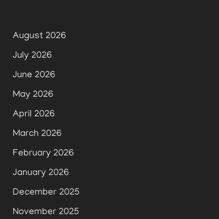
August 2026
July 2026
June 2026
May 2026
April 2026
March 2026
February 2026
January 2026
December 2025
November 2025