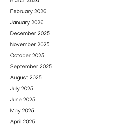
March 2026
February 2026
January 2026
December 2025
November 2025
October 2025
September 2025
August 2025
July 2025
June 2025
May 2025
April 2025