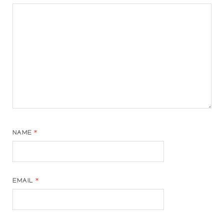
NAME
*
EMAIL
*