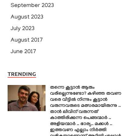
September 2023
August 2023
July 2023
August 2017
June 2017
TRENDING
തന്നെ കൂട്ടാൻ ആരും
വരില്ലെന്നുണ്ടോ? കഴിഞ്ഞ തവണ
വരെ വീട്ടിൽ നിന്നും കൂട്ടാൻ
വരുന്നവരുടെ മത്സരമായിരുന്നു ..
താൻ ലീവിന് വരുന്നത്
കാത്തിരിക്കുന്ന പെങ്ങന്മാർ ..
അളിയന്മാർ .. ഭാര്യ.. മക്കൾ ..
ഇത്തവണ എല്ലാം നിർത്തി