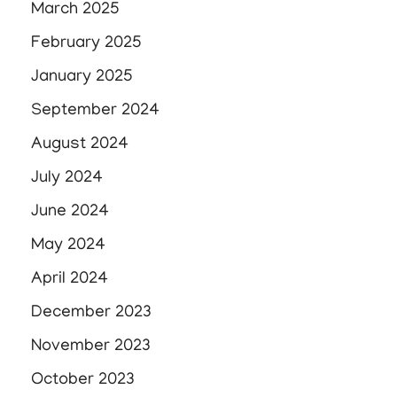
March 2025
February 2025
January 2025
September 2024
August 2024
July 2024
June 2024
May 2024
April 2024
December 2023
November 2023
October 2023