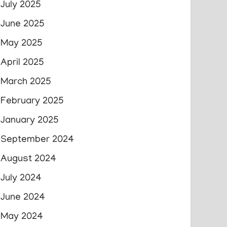
July 2025
June 2025
May 2025
April 2025
March 2025
February 2025
January 2025
September 2024
August 2024
July 2024
June 2024
May 2024