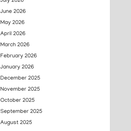
July 2026
June 2026
May 2026
April 2026
March 2026
February 2026
January 2026
December 2025
November 2025
October 2025
September 2025
August 2025