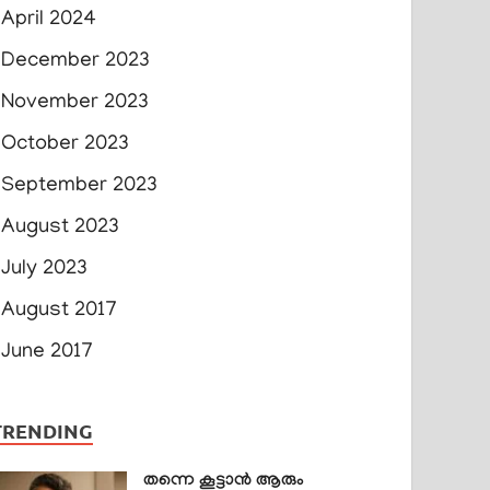
April 2024
December 2023
November 2023
October 2023
September 2023
August 2023
July 2023
August 2017
June 2017
TRENDING
തന്നെ കൂട്ടാൻ ആരും