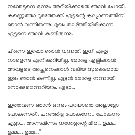
നന്തേട്ടനെ ഒന്നും അറിയിക്കാതെ ഞാൻ പോയി.
കണ്ണെത്താ ദൂരത്തേക്ക്. ഏട്ടന്റെ കല്യാണത്തിന്
ഞാൻ വന്നിരുന്നു. മുഖം താഴ്ത്തിയിരിക്കുന്ന
ഏട്ടനെ ഞാൻ കണ്ടിരുന്നു.
പിന്നെ ഇപ്പൊ ഞാൻ വന്നത്. ഇനി എത്ര
നാളെന്നു എനിക്കറിയില്ല. മോളെ ഏല്പിക്കാൻ
അവളുടെ അച്ഛനെക്കാൾ വലിയ സുരക്ഷമായ
ഇടം ഞാൻ കണ്ടില്ല. ഏട്ടൻ മോളെ നന്നായി
നോക്കുമെന്നറിയാം. ഏട്ടാ…
ഇത്തവണ ഞാൻ ഒന്നും പറയാതെ അല്ലാട്ടോ
പോകുന്നത്.. പറഞ്ഞിട്ട പോകുന്നേ.. പോകുന്നു
ഏട്ടാ…. അന്നുമിന്നും നന്തേട്ടന്റെ മീര… ഉമ്മ…
ഉമ്മ…. ഉമ്മ…”