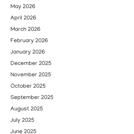
May 2026
April 2026
March 2026
February 2026
January 2026
December 2025
November 2025
October 2025
September 2025
August 2025
July 2025
June 2025