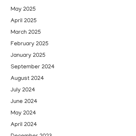
May 2025
April 2025
March 2025
February 2025
January 2025
September 2024
August 2024
July 2024
June 2024
May 2024
April 2024