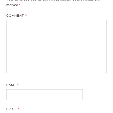
marked
*
COMMENT
*
NAME
*
EMAIL
*