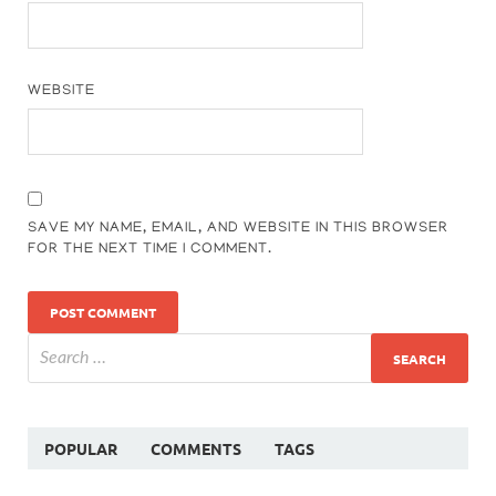
WEBSITE
SAVE MY NAME, EMAIL, AND WEBSITE IN THIS BROWSER
FOR THE NEXT TIME I COMMENT.
POPULAR
COMMENTS
TAGS