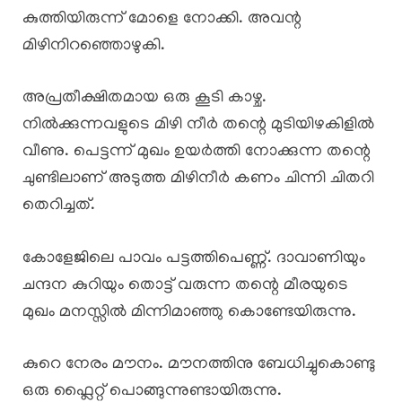
കുത്തിയിരുന്ന് മോളെ നോക്കി. അവന്റ
മിഴിനിറഞ്ഞൊഴുകി.
അപ്രതീക്ഷിതമായ ഒരു കൂടി കാഴ്ച.
നിൽക്കുന്നവളുടെ മിഴി നീർ തന്റെ മുടിയിഴകിളിൽ
വീണു. പെട്ടന്ന് മുഖം ഉയർത്തി നോക്കുന്ന തന്റെ
ചുണ്ടിലാണ് അടുത്ത മിഴിനീർ കണം ചിന്നി ചിതറി
തെറിച്ചത്.
കോളേജിലെ പാവം പട്ടത്തിപെണ്ണ്. ദാവാണിയും
ചന്ദന കുറിയും തൊട്ട് വരുന്ന തന്റെ മീരയുടെ
മുഖം മനസ്സിൽ മിന്നിമാഞ്ഞു കൊണ്ടേയിരുന്നു.
കുറെ നേരം മൗനം. മൗനത്തിനു ബേധിച്ചുകൊണ്ടു
ഒരു ഫ്ലൈറ്റ് പൊങ്ങുന്നുണ്ടായിരുന്നു.