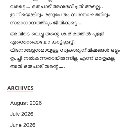
വരട്ടെ…. ഒരുപാട് അനുഭവിച്ചത് അല്ലെ..
ഇനിയെങ്കിലും രണ്ടുപേരും സന്തോഷത്തിലും
സമാധാനത്തിലും ജീവിക്കട്ടെ…
അവിടെ വെച്ചു തന്റെ ശ.രീരത്തിൽ പുള്ളി
എന്തൊക്കെയോ കാട്ടിക്കൂട്ടി.
വിനോദേട്ടനുമായുള്ള സ്വകാര്യനിമിഷങ്ങൾ ഒട്ടും
തൃ.പ്തി നൽകുന്നതായിരുന്നില്ല എന്ന് മാത്രമല്ല
അത് ഒരുപാട് തന്റെ…..
ARCHIVES
August 2026
July 2026
June 2026