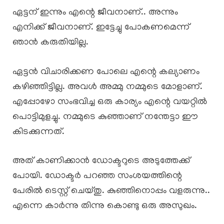
ഏട്ടന് ഇന്നും എന്റെ ജീവനാണ്.. അന്നും
എനിക്ക് ജീവനാണ്. ഇട്ടേച്ചു പോകണമെന്ന്
ഞാൻ കരുതിയില്ല.
ഏട്ടൻ വിചാരിക്കണ പോലെ എന്റെ കല്യാണം
കഴിഞ്ഞിട്ടില്ല. അവൾ അമ്മു നമ്മുടെ മോളാണ്.
എപ്പോഴോ സംഭവിച്ച ഒരു കാര്യം എന്റെ വയറ്റിൽ
പൊട്ടിമുളച്ചു. നമ്മുടെ കുഞ്ഞാണ് നന്തേട്ടാ ഈ
കിടക്കുന്നത്.
അത് കാണിക്കാൻ ഡോക്ടറുടെ അടുത്തേക്ക്
പോയി. ഡോക്ടർ പറഞ്ഞ സംശയത്തിന്റെ
പേരിൽ ടെസ്റ്റ്‌ ചെയ്തു. കുഞ്ഞിനൊപ്പം വളരുന്നു..
എന്നെ കാർന്നു തിന്നു കൊണ്ടു ഒരു അസുഖം.