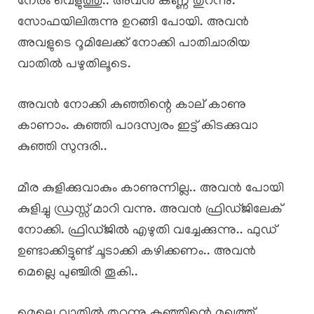
നേരം വെളുത്തു.. അവൻ കണ്ണ് തുറന്നു.
സോഫയിലിരുന്നു ഉറങ്ങി പോയി. അവൻ
അവളുടെ റൂമിലേക്ക് നോക്കി പാതിചാരിയ
വാതിൽ പഴുതിലൂടെ.
അവൻ നോക്കി കുഞ്ഞിന്റെ കാല് കാണു
കാണാം. കുഞ്ഞി പാദസ്വരം ഇട്ട് കിടക്കുവാ
കുഞ്ഞി സുന്ദരി..
മീര കുളിക്കുവാകും കാണുന്നില്ല.. അവൻ പോയി
കുളിച്ചു ഡ്രസ്സ്‌ മാറി വന്നു. അവൻ ഫ്രിഡ്ജിലേക്
നോക്കി. ഫ്രിഡ്ജിൽ എഴുതി വച്ചേക്കുന്നു.. ഫുഡ്‌
ഉണ്ടാക്കിട്ടുണ്ട് ചൂടാക്കി കഴിക്കണം.. അവൻ
മെല്ലെ പുഞ്ചിരി തൂകി..
മെല്ലെ വാതിൽ തുറന്നു കുഞ്ഞിന്റെ മുഖത്ത്