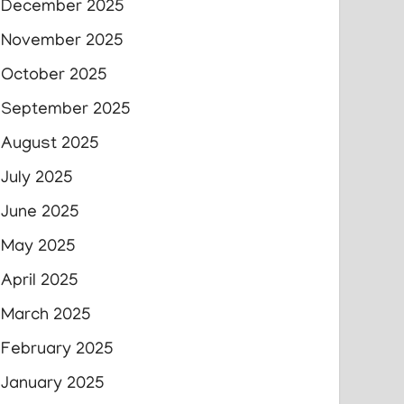
December 2025
November 2025
October 2025
September 2025
August 2025
July 2025
June 2025
May 2025
April 2025
March 2025
February 2025
January 2025