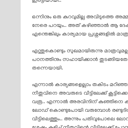
ഇരട്ടിയായി..
ഒന്നിനും ഒരു കുറവുമില്ല അവിടുത്തെ അമ്
നേരെ പറയും.. അത് കഴിഞ്ഞാൽ ആ ദേഷ്യം 
എന്തെങ്കിലും കാര്യമായ പ്രശ്നങ്ങളിൽ മാത്ര
എന്തുകൊണ്ടും സുഖമായിരുന്നു മാത്രവുമല്
പഠനത്തിനും സഹായിക്കാൻ തുടങ്ങിയതോ
തന്നെയായി.
എന്നാൽ കാര്യങ്ങളെല്ലാം തകിടം മറിഞ്ഞത്
നീതുവിനെ അവരുടെ വീട്ടിലേക്ക് കൂട്ടിക്ക
വരൂ.. എന്നാൽ അരവിന്ദിന് കുഞ്ഞിനെ കാ
ലോഡ് കൊണ്ടുപോയി വരുമ്പോൾ രണ്ടുദ
വീട്ടിലെത്തും.. അന്നും പതിവുപോലെ ലോ
ശേഷം കുളിച്ച് നീതുവിന്റെ വീട്ടിലേക്ക് പോ