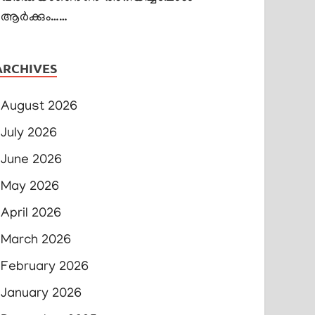
ആർക്കും……
ARCHIVES
August 2026
July 2026
June 2026
May 2026
April 2026
March 2026
February 2026
January 2026