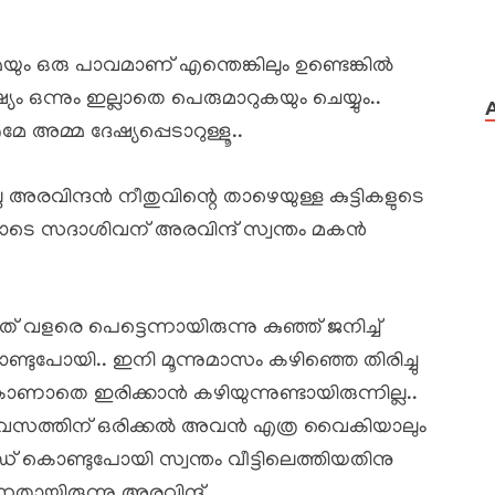
മയും ഒരു പാവമാണ് എന്തെങ്കിലും ഉണ്ടെങ്കിൽ
ഒന്നും ഇല്ലാതെ പെരുമാറുകയും ചെയ്യും..
മേ അമ്മ ദേഷ്യപ്പെടാറുള്ളൂ..
ല അരവിന്ദൻ നീതുവിന്റെ താഴെയുള്ള കുട്ടികളുടെ
ടെ സദാശിവന് അരവിന്ദ് സ്വന്തം മകൻ
 വളരെ പെട്ടെന്നായിരുന്നു കുഞ്ഞ് ജനിച്ച്
ൊണ്ടുപോയി.. ഇനി മൂന്നുമാസം കഴിഞ്ഞെ തിരിച്ചു
ണാതെ ഇരിക്കാൻ കഴിയുന്നുണ്ടായിരുന്നില്ല..
ിവസത്തിന് ഒരിക്കൽ അവൻ എത്ര വൈകിയാലും
ഡ് കൊണ്ടുപോയി സ്വന്തം വീട്ടിലെത്തിയതിനു
ന്നതായിരുന്നു അരവിന്ദ്..