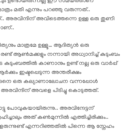
ം ഉണ്ടായിരുന്നില്ല ഈ സമയത്താണ്
ത്രം മതി എന്നും പറഞ്ഞു വരുന്നത്..
 അരവിന്ദിന് അവിടെത്തന്നെ ഉള്ള ഒരു തുണി
ാണ്..
നും മാത്രമേ ഉള്ളൂ… ആദിത്യൻ ഒരു
 രണ്ട് ആൺമക്കളും നന്നായി അധ്വാനിച്ച് കുടുംബം
ുടുംബത്തിൽ കാണാനും ഉണ്ട് നല്ല ഒരു വാർപ്പ്
ർക്കും ഇഷ്ടപ്പെടുന്ന അന്തരീക്ഷം
്ങനെ ഒരു കല്യാണാലോചന വന്നപ്പോൾ
 അരവിന്ദിന് അവളെ പിടിച്ചു കൊടുത്തത്.
ു പോവുകയായിരുന്നു.. അരവിന്ദേട്ടന്
ിച്ചാലും അത് കൺമുന്നിൽ എത്തിച്ചിരിക്കും..
വളരുന്നുണ്ട് എന്നറിഞ്ഞതിൽ പിന്നെ ആ സ്നേഹം