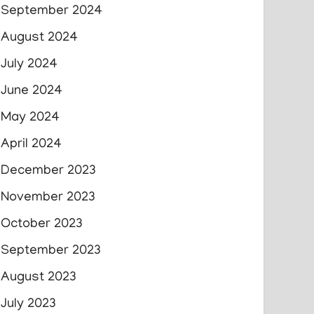
September 2024
August 2024
July 2024
June 2024
May 2024
April 2024
December 2023
November 2023
October 2023
September 2023
August 2023
July 2023