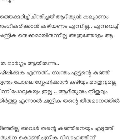
്കുറിച്ച് ചിന്തിച്ചത് ആദിത്യൻ കല്യാണം
അംഗീകരിക്കാൻ കഴിയണം എന്നില്ല.. എന്നുവച്ച്
ചന്ദ്രിക ഒരുക്കമായിരുന്നില്ല അത്രത്തോളം ആ
ു മാർഗ്ഗം ആയിരുന്നു..
ിക്കുക എന്നത്… സ്വന്തം ഏട്ടന്റെ കുഞ്ഞ്
ം പോലെ സ്നേഹിക്കാൻ കഴിയും മാത്രവുമല്ല
്ന് പോവുകയും ഇല്ല .. ആദിത്യനും നീതുവും
്തു എന്നാൽ ചന്ദ്രിക തന്റെ തീരുമാനത്തിൽ
്ഞില്ല അവൾ തന്റെ കുഞ്ഞിനെയും എടുത്ത്
ത്യനെ കൊണ്ട് ചന്ദ്രിക വിവാഹത്തിന്