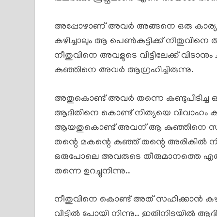
അപ്പോഴാണ് അവർ അങ്ങനെ ഒരു കാര്യത്തെക
കഴിച്ചാലും ആ പെൺകുട്ടിക്ക് നീതുവിനെ 
നീതുവിനെ അവളുടെ വീട്ടിലേക്ക് വിടാനും 
കുഞ്ഞിനെ അവർ ആഗ്രഹിച്ചിരുന്നു.
അതുകൊണ്ട് അവർ തന്നെ കണ്ടുപിടിച്ച ഒര
ആദിതിനെ കൊണ്ട് നിത്യയെ വിവാഹം കഴിപ്പ
ആയതുകൊണ്ട് അവന് ആ കുഞ്ഞിനെ സ്വന്ത
തന്റെ മകന്റെ കുഞ്ഞ് തന്റെ അരികിൽ നിന
ഒരുപോലെ അവരുടെ തീരുമാനത്തെ എതിർത
തന്നെ ഉറച്ചുനിന്നു..
നീതുവിനെ കൊണ്ട് അത് സഹിക്കാൻ കഴിഞ
വീട്ടിൽ പോയി നിന്നു.. ഇതിനിടയിൽ ആദി