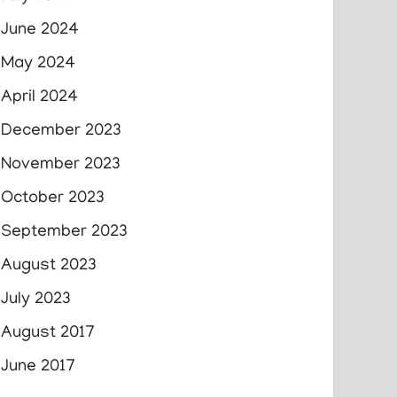
June 2024
May 2024
April 2024
December 2023
November 2023
October 2023
September 2023
August 2023
July 2023
August 2017
June 2017