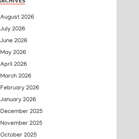
ARCHIVES
August 2026
July 2026
June 2026
May 2026
April 2026
March 2026
February 2026
January 2026
December 2025
November 2025
October 2025