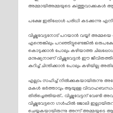
അമ്മായിഅമ്മയുടെ കുiത്തുവാക്കുകൾ ആണ
പക്ഷേ ഇതിപ്പോൾ പരിധി കടക്കുന്നു എനിക
വിഷ്ണുവേട്ടനോട് പറയാൻ വയ്യ!! അമ്മയെ
എന്തെങ്കിലും പറഞ്ഞിട്ടുണ്ടെങ്കിൽ ഒരുപ
കൊടുക്കാൻ പോലും കഴിയാത്ത ചിലപ്പോൾ ഉ
മനുഷ്യനാണ് വിഷ്ണുവേട്ടൻ ഈ ജീവിതത്തി
കുറിച്ച് ചിന്തിക്കാൻ പോലും കഴിയില്ല അ
എല്ലാം സഹിച്ച് നിൽക്കുകയായിരുന്നു
മകൾ ഭർത്താവും ആയുള്ള വിവാഹബന്ധം വേ
തിരിച്ചെത്തിയത്.. വിഷ്ണുവേട്ടന് വേണ്ട
വിഷ്ണുവേട്ടനെ ഗൾഫിൽ ജോലി ഇല്ലായിരുന
ചെയ്യുകയായിരുന്നു അന്ന് അമ്മയുടെ ആങ