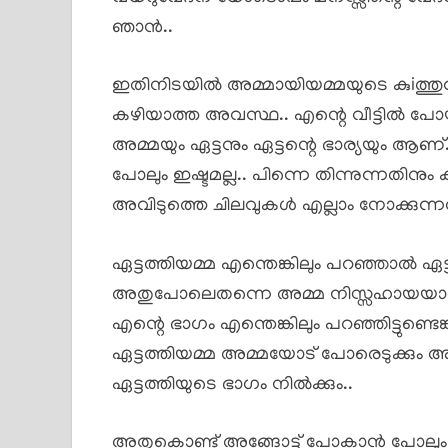
ഞാൻ..
ഇതിനിടയിൽ അമ്മായിയമ്മയുടെ കുiത്തു
കഴിയാത്ത അവസ്ഥ.. എന്റെ വീട്ടിൽ പ
അമ്മയും ഏട്ടനും ഏട്ടന്റെ ഭാര്യയും ആണ്.. 
പോലും ഇഷ്ടമല്ല.. പിന്നെ തിന്നുന്നതിനും 
അവിടുത്തെ ചിലവുകൾ എല്ലാം നോക്കുന്നത
ഏട്ടത്തിയമ്മ എന്തെങ്കിലും പറഞ്ഞാൽ ഏട്
അതുപോലെതന്നെ അമ്മ നിസ്സഹായയാണ്
എന്റെ ഭാഗം എന്തെങ്കിലും പറഞ്ഞിട്ടുണ
ഏട്ടത്തിയമ്മ അമ്മയോട് പോരെടുക്കും അത
ഏട്ടത്തിയുടെ ഭാഗം നിൽക്കും..
അതുകൊണ്ട് അങ്ങോട്ട് പോകാൻ പോലും ത