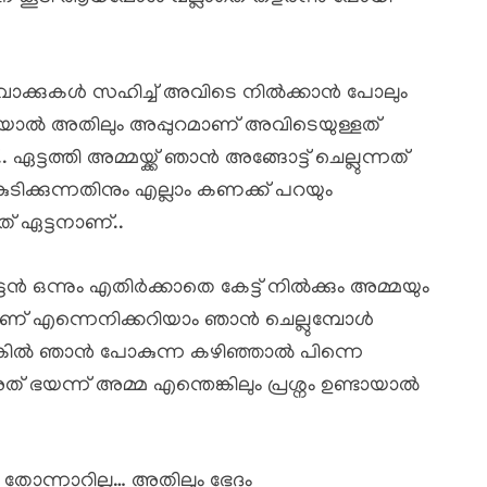
വാക്കുകൾ സഹിച്ച് അവിടെ നിൽക്കാൻ പോലും
ോയാൽ അതിലും അപ്പുറമാണ് അവിടെയുള്ളത്
ഏട്ടത്തി അമ്മയ്ക്ക് ഞാൻ അങ്ങോട്ട് ചെല്ലുന്നത്
കുടിക്കുന്നതിനും എല്ലാം കണക്ക് പറയും
് ഏട്ടനാണ്..
ടൻ ഒന്നും എതിർക്കാതെ കേട്ട് നിൽക്കും അമ്മയും
 എന്നെനിക്കറിയാം ഞാൻ ചെല്ലുമ്പോൾ
്ടെങ്കിൽ ഞാൻ പോകുന്ന കഴിഞ്ഞാൽ പിന്നെ
് ഭയന്ന് അമ്മ എന്തെങ്കിലും പ്രശ്നം ഉണ്ടായാൽ
ോന്നാറില്ല… അതിലും ഭേദം