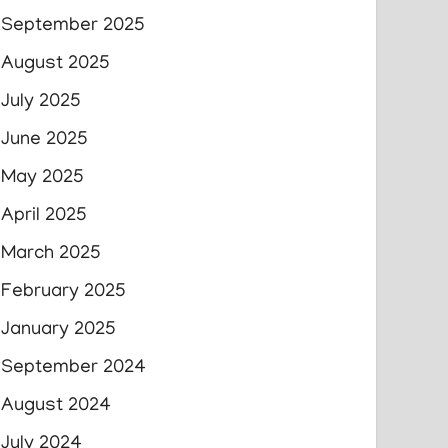
September 2025
August 2025
July 2025
June 2025
May 2025
April 2025
March 2025
February 2025
January 2025
September 2024
August 2024
July 2024