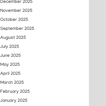
December 2025
November 2025
October 2025
September 2025
August 2025
July 2025
June 2025
May 2025
April 2025
March 2025
February 2025
January 2025