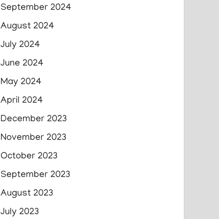
September 2024
August 2024
July 2024
June 2024
May 2024
April 2024
December 2023
November 2023
October 2023
September 2023
August 2023
July 2023