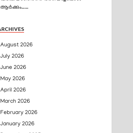
ആർക്കും……
ARCHIVES
August 2026
July 2026
June 2026
May 2026
April 2026
March 2026
February 2026
January 2026